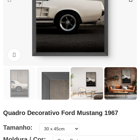
Clique para ampliar
Quadro Decorativo Ford Mustang 1967
Tamanho
Moldura / Cor