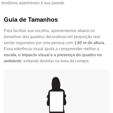
lendários automóveis à sua parede.
Guia de Tamanhos
Para facilitar sua escolha, apresentamos abaixo os
tamanhos dos quadros decorativos em proporção real,
sendo segurados por uma pessoa com
1,60 m de altura
.
Essa referência visual ajuda a compreender melhor a
escala, o impacto visual e a presença do quadro no
ambiente
, evitando dúvidas na hora da compra.