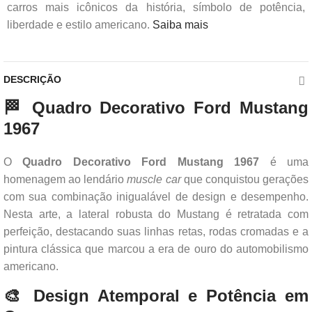
carros mais icônicos da história, símbolo de potência,
liberdade e estilo americano.
Saiba mais
DESCRIÇÃO
🏁 Quadro Decorativo Ford Mustang
1967
O
Quadro Decorativo Ford Mustang 1967
é uma
homenagem ao lendário
muscle car
que conquistou gerações
com sua combinação inigualável de design e desempenho.
Nesta arte, a lateral robusta do Mustang é retratada com
perfeição, destacando suas linhas retas, rodas cromadas e a
pintura clássica que marcou a era de ouro do automobilismo
americano.
🎨 Design Atemporal e Potência em