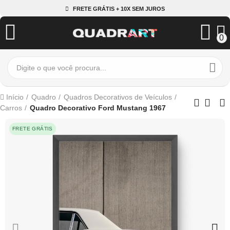
FRETE GRÁTIS + 10X SEM JUROS
0
Início
Quadro
Quadros Decorativos de Veículos
Carros
Quadro Decorativo Ford Mustang 1967
FRETE GRÁTIS