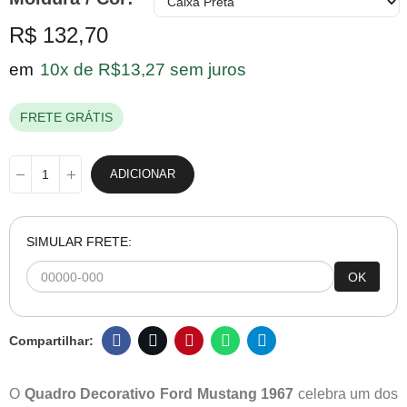
R$ 132,70
em
10x de R$13,27 sem juros
FRETE GRÁTIS
ADICIONAR
SIMULAR FRETE:
OK
O
Quadro Decorativo Ford Mustang 1967
celebra um dos