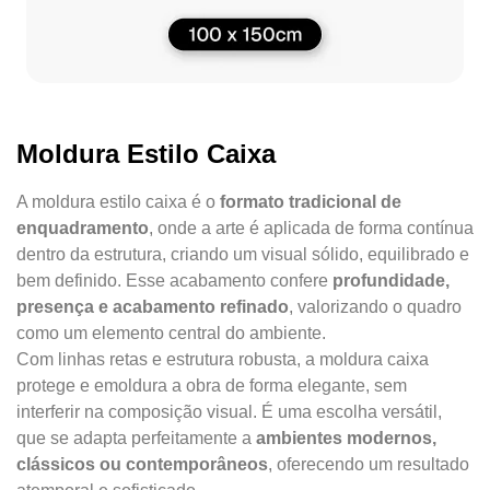
Moldura Estilo Caixa
A moldura estilo caixa é o
formato tradicional de
enquadramento
, onde a arte é aplicada de forma contínua
dentro da estrutura, criando um visual sólido, equilibrado e
bem definido. Esse acabamento confere
profundidade,
presença e acabamento refinado
, valorizando o quadro
como um elemento central do ambiente.
Com linhas retas e estrutura robusta, a moldura caixa
protege e emoldura a obra de forma elegante, sem
interferir na composição visual. É uma escolha versátil,
que se adapta perfeitamente a
ambientes modernos,
clássicos ou contemporâneos
, oferecendo um resultado