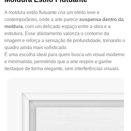
A moldura estilo flutuante cria um efeito leve e
contemporâneo, onde a arte parece
suspensa dentro da
moldura
, com um delicado espaço entre a obra e a
estrutura. Esse afastamento valoriza o contorno da
imagem e reforça a sensação de profundidade, tornando o
quadro ainda mais sofisticado.
É uma escolha ideal para quem busca um visual moderno
e minimalista, permitindo que a arte respire e ganhe
destaque de forma elegante, sem interferências visuais.