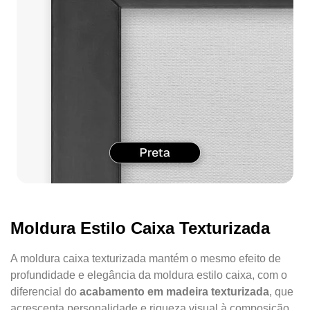
Moldura Estilo Caixa Texturizada
A moldura caixa texturizada mantém o mesmo efeito de
profundidade e elegância da moldura estilo caixa, com o
diferencial do
acabamento em madeira texturizada
, que
acrescenta personalidade e riqueza visual à composição.