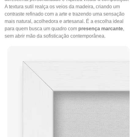
A textura sutil realça os veios da madeira, criando um
contraste refinado com a arte e trazendo uma sensação
mais natural, acolhedora e artesanal. É a escolha ideal
para quem busca um quadro com
presença marcante
,
sem abrir mão da sofisticação contemporânea.