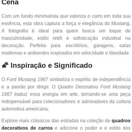
Cena
Com um fundo minimalista que valoriza o carro em toda sua
essência, esta obra captura a força e elegância do Mustang.
A fotografia é ideal para quem busca um toque de
masculinidade, estilo retrô e sofisticação industrial na
decoração. Perfeita para escritórios, garagens, salas
modernas e ambientes inspirados em velocidade e liberdade.
🌠 Inspiração e Significado
O
Ford Mustang 1967
simboliza o espírito de independência
e a paixão por dirigir. O
Quadro Decorativo Ford Mustang
1967
traduz essa energia em arte, tornando-se uma peça
indispensável para colecionadores e admiradores da cultura
automotiva americana.
Explore mais clássicos das estradas na coleção de
quadros
decorativos de carros
e adicione o poder e o estilo dos