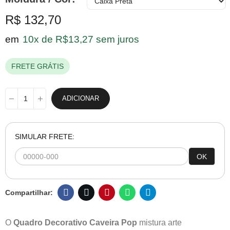
R$ 132,70
em
10x de R$13,27 sem juros
FRETE GRÁTIS
ADICIONAR
SIMULAR FRETE:
OK
O
Quadro Decorativo Caveira Pop
mistura arte