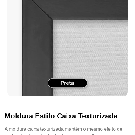
Moldura Estilo Caixa Texturizada
A moldura caixa texturizada mantém o mesmo efeito de