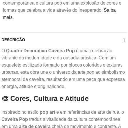
contemporânea e cultura pop em uma explosão de cores e
formas que celebra a vida através do inesperado.
Saiba
mais
.
DESCRIÇÃO
O
Quadro Decorativo Caveira Pop
é uma celebração
vibrante da modernidade e da ousadia artística. Com um
esqueleto estilizado formado por blocos coloridos e texturas
urbanas, esta obra une o universo da
arte pop
ao simbolismo
atemporal da caveira, resultando em uma peça que expressa
energia, atitude e originalidade.
🎨 Cores, Cultura e Atitude
Inspirado no estilo
pop art
e em referências de arte de rua, o
Caveira Pop
traduz a vitalidade da cultura contemporânea
em uma
arte de caveira
cheia de movimento e contraste. A