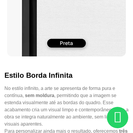
Estilo Borda Infinita
No estilo infinito, a arte se apresenta de forma pura e
contínua,
sem moldura
, permitindo que a imagem se
estenda visualmente até as bordas do quadro. Esse
acabamento cria um visual limpo e contemporâneo, onde a
obra se integra naturalmente ao ambiente, sem limites
visuais aparentes.
Para personalizar ainda mais o resultado, oferecemos
três