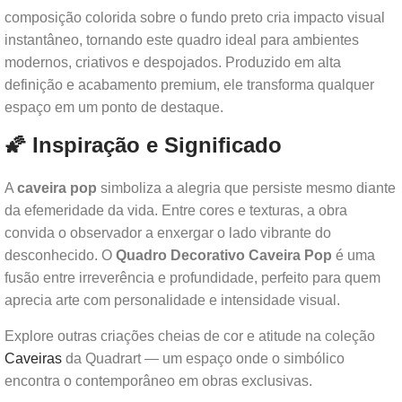
composição colorida sobre o fundo preto cria impacto visual
instantâneo, tornando este quadro ideal para ambientes
modernos, criativos e despojados. Produzido em alta
definição e acabamento premium, ele transforma qualquer
espaço em um ponto de destaque.
🌠 Inspiração e Significado
A
caveira pop
simboliza a alegria que persiste mesmo diante
da efemeridade da vida. Entre cores e texturas, a obra
convida o observador a enxergar o lado vibrante do
desconhecido. O
Quadro Decorativo Caveira Pop
é uma
fusão entre irreverência e profundidade, perfeito para quem
aprecia arte com personalidade e intensidade visual.
Explore outras criações cheias de cor e atitude na coleção
Caveiras
da Quadrart — um espaço onde o simbólico
encontra o contemporâneo em obras exclusivas.