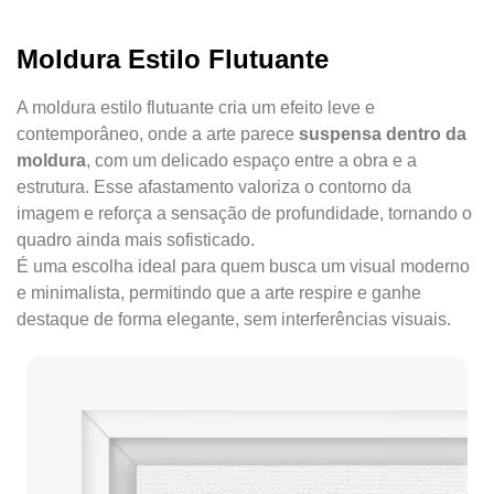
Moldura Estilo Flutuante
A moldura estilo flutuante cria um efeito leve e
contemporâneo, onde a arte parece
suspensa dentro da
moldura
, com um delicado espaço entre a obra e a
estrutura. Esse afastamento valoriza o contorno da
imagem e reforça a sensação de profundidade, tornando o
quadro ainda mais sofisticado.
É uma escolha ideal para quem busca um visual moderno
e minimalista, permitindo que a arte respire e ganhe
destaque de forma elegante, sem interferências visuais.