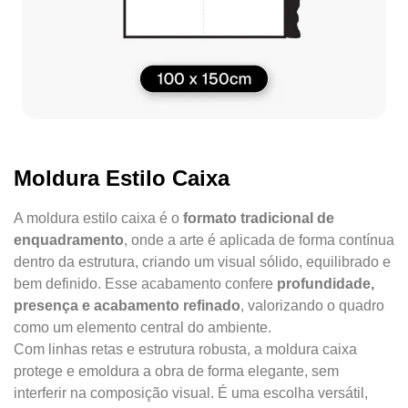
Moldura Estilo Caixa
A moldura estilo caixa é o
formato tradicional de
enquadramento
, onde a arte é aplicada de forma contínua
dentro da estrutura, criando um visual sólido, equilibrado e
bem definido. Esse acabamento confere
profundidade,
presença e acabamento refinado
, valorizando o quadro
como um elemento central do ambiente.
Com linhas retas e estrutura robusta, a moldura caixa
protege e emoldura a obra de forma elegante, sem
interferir na composição visual. É uma escolha versátil,