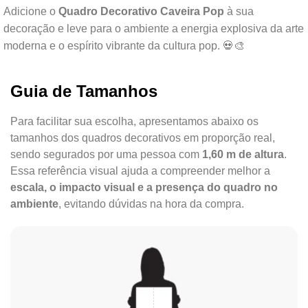
Adicione o
Quadro Decorativo Caveira Pop
à sua
decoração e leve para o ambiente a energia explosiva da arte
moderna e o espírito vibrante da cultura pop. 💀🎨
Guia de Tamanhos
Para facilitar sua escolha, apresentamos abaixo os
tamanhos dos quadros decorativos em proporção real,
sendo segurados por uma pessoa com
1,60 m de altura
.
Essa referência visual ajuda a compreender melhor a
escala, o impacto visual e a presença do quadro no
ambiente
, evitando dúvidas na hora da compra.