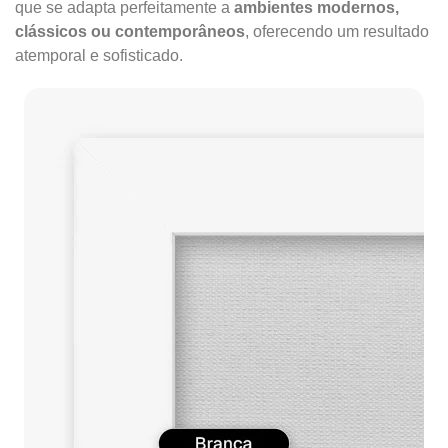
que se adapta perfeitamente a
ambientes modernos,
clássicos ou contemporâneos
, oferecendo um resultado
atemporal e sofisticado.