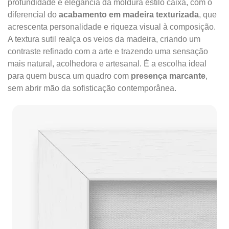
profundidade e elegância da moldura estilo caixa, com o
diferencial do
acabamento em madeira texturizada
, que
acrescenta personalidade e riqueza visual à composição.
A textura sutil realça os veios da madeira, criando um
contraste refinado com a arte e trazendo uma sensação
mais natural, acolhedora e artesanal. É a escolha ideal
para quem busca um quadro com
presença marcante
,
sem abrir mão da sofisticação contemporânea.