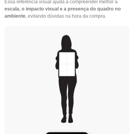
Essa referência visual ajuda a compreender melhor a
escala, o impacto visual e a presença do quadro no
ambiente
, evitando dúvidas na hora da compra.