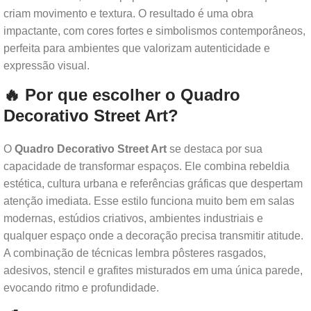
criam movimento e textura. O resultado é uma obra
impactante, com cores fortes e simbolismos contemporâneos,
perfeita para ambientes que valorizam autenticidade e
expressão visual.
🔥 Por que escolher o Quadro
Decorativo Street Art?
O
Quadro Decorativo Street Art
se destaca por sua
capacidade de transformar espaços. Ele combina rebeldia
estética, cultura urbana e referências gráficas que despertam
atenção imediata. Esse estilo funciona muito bem em salas
modernas, estúdios criativos, ambientes industriais e
qualquer espaço onde a decoração precisa transmitir atitude.
A combinação de técnicas lembra pôsteres rasgados,
adesivos, stencil e grafites misturados em uma única parede,
evocando ritmo e profundidade.