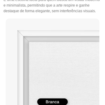
e minimalista, permitindo que a arte respire e ganhe
destaque de forma elegante, sem interferências visuais.