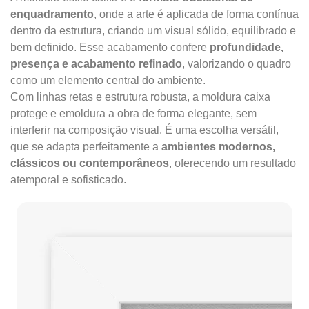
enquadramento
, onde a arte é aplicada de forma contínua
dentro da estrutura, criando um visual sólido, equilibrado e
bem definido. Esse acabamento confere
profundidade,
presença e acabamento refinado
, valorizando o quadro
como um elemento central do ambiente.
Com linhas retas e estrutura robusta, a moldura caixa
protege e emoldura a obra de forma elegante, sem
interferir na composição visual. É uma escolha versátil,
que se adapta perfeitamente a
ambientes modernos,
clássicos ou contemporâneos
, oferecendo um resultado
atemporal e sofisticado.