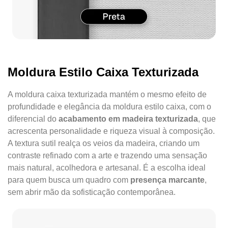
Moldura Estilo Caixa Texturizada
A moldura caixa texturizada mantém o mesmo efeito de
profundidade e elegância da moldura estilo caixa, com o
diferencial do
acabamento em madeira texturizada
, que
acrescenta personalidade e riqueza visual à composição.
A textura sutil realça os veios da madeira, criando um
contraste refinado com a arte e trazendo uma sensação
mais natural, acolhedora e artesanal. É a escolha ideal
para quem busca um quadro com
presença marcante
,
sem abrir mão da sofisticação contemporânea.