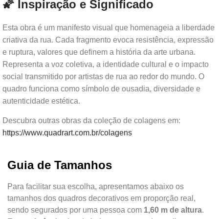
🌠 Inspiração e Significado
Esta obra é um manifesto visual que homenageia a liberdade
criativa da rua. Cada fragmento evoca resistência, expressão
e ruptura, valores que definem a história da arte urbana.
Representa a voz coletiva, a identidade cultural e o impacto
social transmitido por artistas de rua ao redor do mundo. O
quadro funciona como símbolo de ousadia, diversidade e
autenticidade estética.
Descubra outras obras da coleção de colagens em:
https://www.quadrart.com.br/colagens
Guia de Tamanhos
Para facilitar sua escolha, apresentamos abaixo os
tamanhos dos quadros decorativos em proporção real,
sendo segurados por uma pessoa com
1,60 m de altura
.