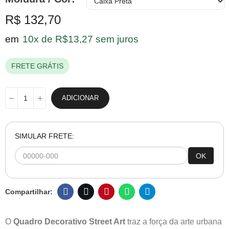
R$ 132,70
em
10x de R$13,27 sem juros
FRETE GRÁTIS
ADICIONAR
SIMULAR FRETE:
OK
O
Quadro Decorativo Street Art
traz a força da arte urbana