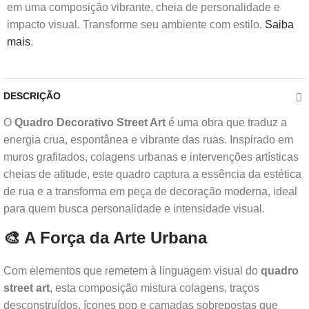
em uma composição vibrante, cheia de personalidade e
impacto visual. Transforme seu ambiente com estilo.
Saiba
mais
.
DESCRIÇÃO
O
Quadro Decorativo Street Art
é uma obra que traduz a
energia crua, espontânea e vibrante das ruas. Inspirado em
muros grafitados, colagens urbanas e intervenções artísticas
cheias de atitude, este quadro captura a essência da estética
de rua e a transforma em peça de decoração moderna, ideal
para quem busca personalidade e intensidade visual.
🎨 A Força da Arte Urbana
Com elementos que remetem à linguagem visual do
quadro
street art
, esta composição mistura colagens, traços
desconstruídos, ícones pop e camadas sobrepostas que