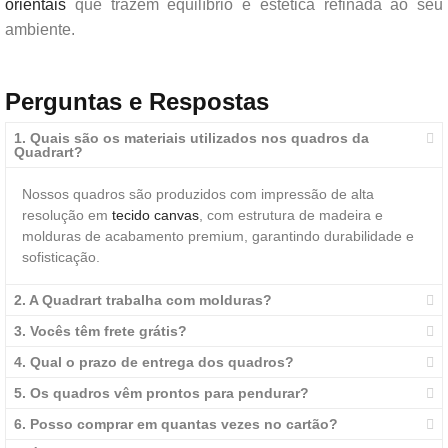
orientais
que trazem equilíbrio e estética refinada ao seu
ambiente.
Perguntas e Respostas
1. Quais são os materiais utilizados nos quadros da
Quadrart?
Nossos quadros são produzidos com impressão de alta
resolução em
tecido canvas
, com estrutura de madeira e
molduras de acabamento premium, garantindo durabilidade e
sofisticação.
2. A Quadrart trabalha com molduras?
3. Vocês têm frete grátis?
4. Qual o prazo de entrega dos quadros?
5. Os quadros vêm prontos para pendurar?
6. Posso comprar em quantas vezes no cartão?