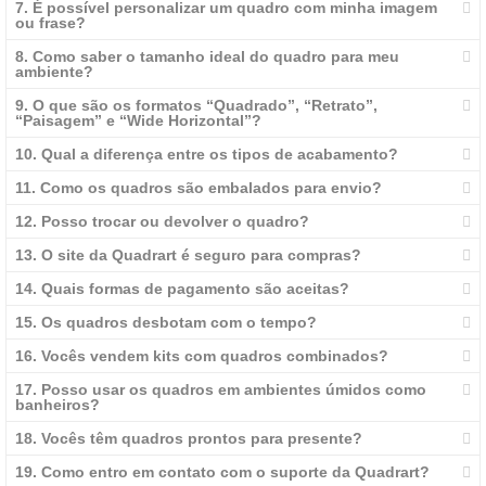
7. É possível personalizar um quadro com minha imagem
ou frase?
8. Como saber o tamanho ideal do quadro para meu
ambiente?
9. O que são os formatos “Quadrado”, “Retrato”,
“Paisagem” e “Wide Horizontal”?
10. Qual a diferença entre os tipos de acabamento?
11. Como os quadros são embalados para envio?
12. Posso trocar ou devolver o quadro?
13. O site da Quadrart é seguro para compras?
14. Quais formas de pagamento são aceitas?
15. Os quadros desbotam com o tempo?
16. Vocês vendem kits com quadros combinados?
17. Posso usar os quadros em ambientes úmidos como
banheiros?
18. Vocês têm quadros prontos para presente?
19. Como entro em contato com o suporte da Quadrart?