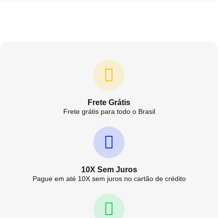
Frete Grátis
Frete grátis para todo o Brasil
10X Sem Juros
Pague em até 10X sem juros no cartão de crédito