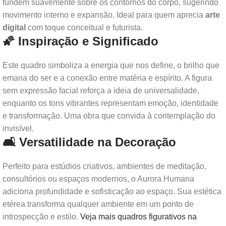
fundem suavemente sobre os contornos do corpo, sugerindo
movimento interno e expansão. Ideal para quem aprecia
arte
digital
com toque conceitual e futurista.
🌠 Inspiração e Significado
Este quadro simboliza a energia que nos define, o brilho que
emana do ser e a conexão entre matéria e espírito. A figura
sem expressão facial reforça a ideia de universalidade,
enquanto os tons vibrantes representam emoção, identidade
e transformação. Uma obra que convida à contemplação do
invisível.
🛋️ Versatilidade na Decoração
Perfeito para estúdios criativos, ambientes de meditação,
consultórios ou espaços modernos, o Aurora Humana
adiciona profundidade e sofisticação ao espaço. Sua estética
etérea transforma qualquer ambiente em um ponto de
introspecção e estilo.
Veja mais quadros figurativos na