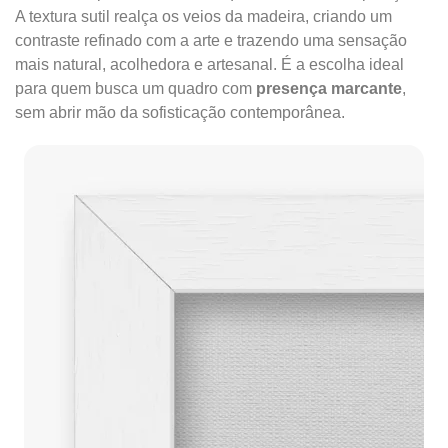
A textura sutil realça os veios da madeira, criando um
contraste refinado com a arte e trazendo uma sensação
mais natural, acolhedora e artesanal. É a escolha ideal
para quem busca um quadro com
presença marcante
,
sem abrir mão da sofisticação contemporânea.