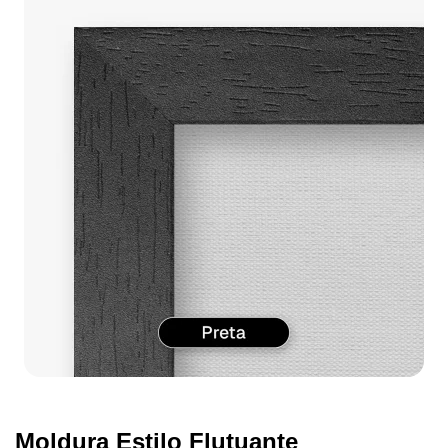
Moldura Estilo Flutuante