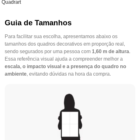
Quadrart
Guia de Tamanhos
Para facilitar sua escolha, apresentamos abaixo os
tamanhos dos quadros decorativos em proporção real,
sendo segurados por uma pessoa com
1,60 m de altura
.
Essa referência visual ajuda a compreender melhor a
escala, o impacto visual e a presença do quadro no
ambiente
, evitando dúvidas na hora da compra.