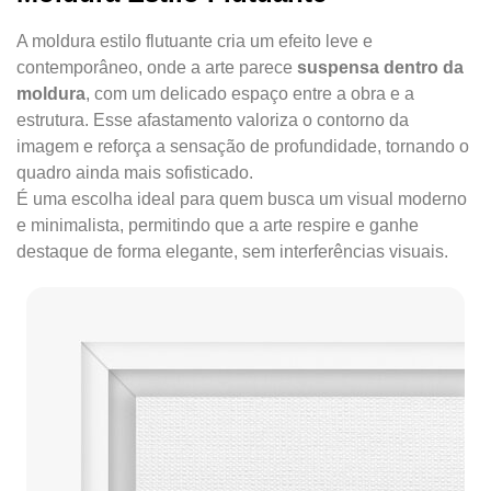
A moldura estilo flutuante cria um efeito leve e
contemporâneo, onde a arte parece
suspensa dentro da
moldura
, com um delicado espaço entre a obra e a
estrutura. Esse afastamento valoriza o contorno da
imagem e reforça a sensação de profundidade, tornando o
quadro ainda mais sofisticado.
É uma escolha ideal para quem busca um visual moderno
e minimalista, permitindo que a arte respire e ganhe
destaque de forma elegante, sem interferências visuais.