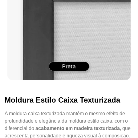
Moldura Estilo Caixa Texturizada
A moldura caixa texturizada mantém o mesmo efeito de
profundidade e elegância da moldura estilo caixa, com o
diferencial do
acabamento em madeira texturizada
, que
acrescenta personalidade e riqueza visual à composição.