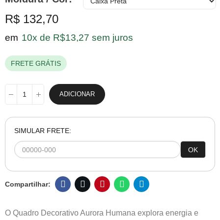
R$ 132,70
em
10x de R$13,27 sem juros
FRETE GRÁTIS
ADICIONAR
SIMULAR FRETE:
OK
O Quadro Decorativo Aurora Humana explora energia e