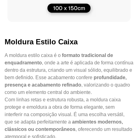
Moldura Estilo Caixa
A moldura estilo caixa é o
formato tradicional de
enquadramento
, onde a arte é aplicada de forma contínua
dentro da estrutura, criando um visual sólido, equilibrado e
bem definido. Esse acabamento confere
profundidade,
presença e acabamento refinado
, valorizando o quadro
como um elemento central do ambiente.
Com linhas retas e estrutura robusta, a moldura caixa
protege e emoldura a obra de forma elegante, sem
interferir na composição visual. É uma escolha versátil,
que se adapta perfeitamente a
ambientes modernos,
clássicos ou contemporâneos
, oferecendo um resultado
atemporal e sofisticado.