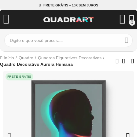
FRETE GRÁTIS + 10X SEM JUROS
0
Início
Quadro
Quadros Figurativos Decorativos
Quadro Decorativo Aurora Humana
FRETE GRÁTIS