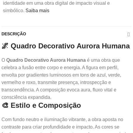
identidade em uma obra digital de impacto visual e
simbólico.
Saiba mais
DESCRIÇÃO
🌌 Quadro Decorativo Aurora Humana
O
Quadro Decorativo Aurora Humana
é uma obra que
celebra a fusão entre corpo e energia. A figura em perfil,
envolta por gradientes luminosos em tons de azul, verde,
vermelho e roxo, transmite presença, introspecção e
transcendência. A composição evoca aura, fluxo vital e
consciência expandida.
🎨 Estilo e Composição
Com fundo neutro e iluminação vibrante, a obra aposta no
contraste para criar profundidade e impacto. As cores se