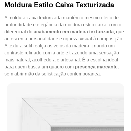
Moldura Estilo Caixa Texturizada
A moldura caixa texturizada mantém o mesmo efeito de
profundidade e elegância da moldura estilo caixa, com o
diferencial do
acabamento em madeira texturizada
, que
acrescenta personalidade e riqueza visual à composição.
A textura sutil realça os veios da madeira, criando um
contraste refinado com a arte e trazendo uma sensação
mais natural, acolhedora e artesanal. É a escolha ideal
para quem busca um quadro com
presença marcante
,
sem abrir mão da sofisticação contemporânea.