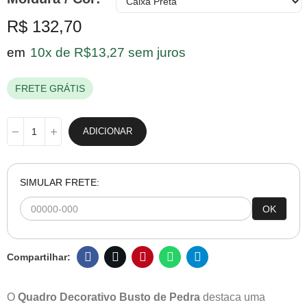
R$ 132,70
em
10x de R$13,27 sem juros
FRETE GRÁTIS
ADICIONAR
SIMULAR FRETE:
OK
O
Quadro Decorativo Busto de Pedra
destaca uma