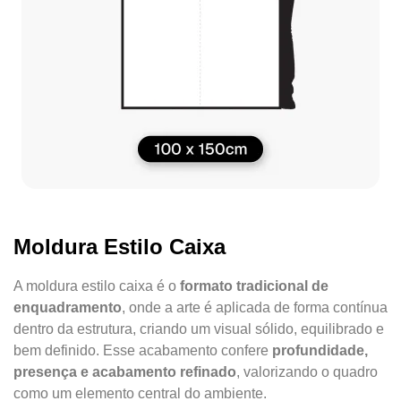
Moldura Estilo Caixa
A moldura estilo caixa é o
formato tradicional de
enquadramento
, onde a arte é aplicada de forma contínua
dentro da estrutura, criando um visual sólido, equilibrado e
bem definido. Esse acabamento confere
profundidade,
presença e acabamento refinado
, valorizando o quadro
como um elemento central do ambiente.