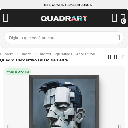
FRETE GRÁTIS + 10X SEM JUROS
0
Início
Quadro
Quadros Figurativos Decorativos
Quadro Decorativo Busto de Pedra
FRETE GRÁTIS