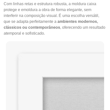
Com linhas retas e estrutura robusta, a moldura caixa
protege e emoldura a obra de forma elegante, sem
interferir na composição visual. É uma escolha versátil,
que se adapta perfeitamente a
ambientes modernos,
clássicos ou contemporâneos
, oferecendo um resultado
atemporal e sofisticado.