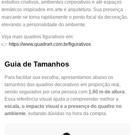
estúdios criativos, ambientes corporativos e até espaços
temáticos inspirados em arte e arquitetura. Sua presença
marcante se torna rapidamente o ponto focal da decoração,
elevando a personalidade do ambiente.
Veja mais quadros figurativos em:
👉
https://www.quadrart.com.br/figurativos
Guia de Tamanhos
Para facilitar sua escolha, apresentamos abaixo os
tamanhos dos quadros decorativos em proporção real,
sendo segurados por uma pessoa com
1,60 m de altura
.
Essa referência visual ajuda a compreender melhor a
escala, o impacto visual e a presença do quadro no
ambiente
, evitando dúvidas na hora da compra.