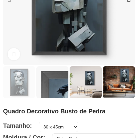
Clique para ampliar
Quadro Decorativo Busto de Pedra
Tamanho
Moldura / Cor