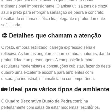
tridimensional impressionante. O artista utiliza tons de cinza,
azul e preto para reforçar a sensação de pedra e concreto,
resultando em uma estética fria, elegante e profundamente
sofisticada.
🎨 Detalhes que chamam a atenção
O rosto, embora estilizado, carrega expressão séria e
reflexiva. As formas angulares criam sombras naturais, dando
profundidade ao personagem. A composição lembra
esculturas modernistas e construções cubistas, fazendo deste
quadro uma excelente escolha para ambientes com
decoração industrial, minimalista ou contemporânea.
🏡 Ideal para vários tipos de ambiente
O
Quadro Decorativo Busto de Pedra
combina
perfeitamente com salas de estar modernas, escritórios,