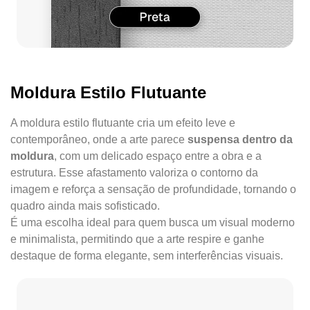
Moldura Estilo Flutuante
A moldura estilo flutuante cria um efeito leve e
contemporâneo, onde a arte parece
suspensa dentro da
moldura
, com um delicado espaço entre a obra e a
estrutura. Esse afastamento valoriza o contorno da
imagem e reforça a sensação de profundidade, tornando o
quadro ainda mais sofisticado.
É uma escolha ideal para quem busca um visual moderno
e minimalista, permitindo que a arte respire e ganhe
destaque de forma elegante, sem interferências visuais.