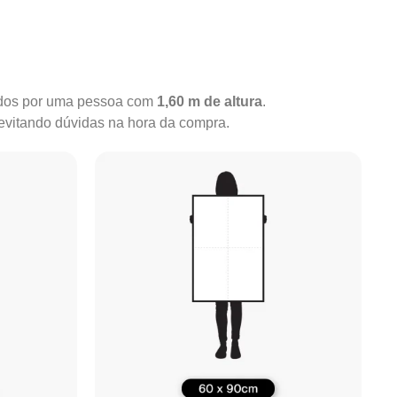
rados por uma pessoa com
1,60 m de altura
.
 evitando dúvidas na hora da compra.