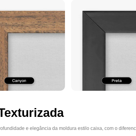
Texturizada
ofundidade e elegância da moldura estilo caixa, com o diferenc