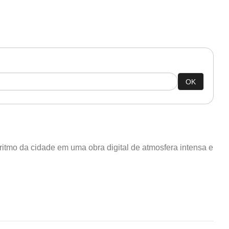
OK
ritmo da cidade em uma obra digital de atmosfera intensa e