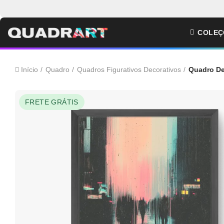
COLEÇ
Início
Quadro
Quadros Figurativos Decorativos
Quadro De
FRETE GRÁTIS