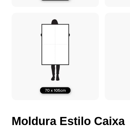
Moldura Estilo Caixa