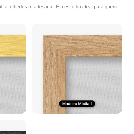
al, acolhedora e artesanal. É a escolha ideal para quem