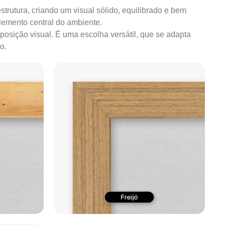
strutura, criando um visual sólido, equilibrado e bem
lemento central do ambiente.
mposição visual. É uma escolha versátil, que se adapta
o.