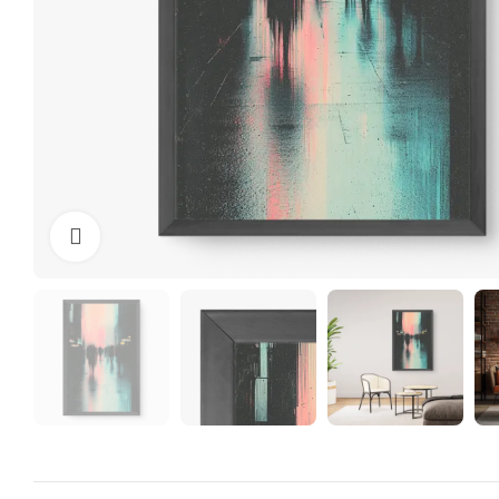
Clique para ampliar