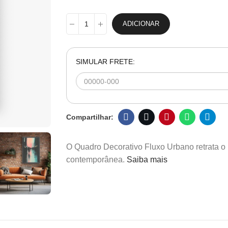
ADICIONAR
SIMULAR FRETE:
O Quadro Decorativo Fluxo Urbano retrata o 
contemporânea.
Saiba mais