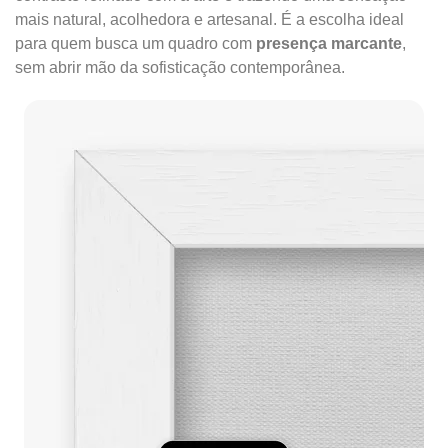
mais natural, acolhedora e artesanal. É a escolha ideal
para quem busca um quadro com
presença marcante
,
sem abrir mão da sofisticação contemporânea.