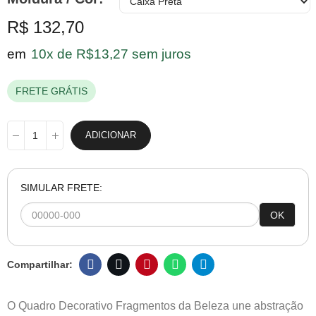
R$ 132,70
em
10x de R$13,27 sem juros
FRETE GRÁTIS
ADICIONAR
SIMULAR FRETE:
OK
O Quadro Decorativo Fragmentos da Beleza une abstração