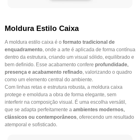
Moldura Estilo Caixa
A moldura estilo caixa é o
formato tradicional de
enquadramento
, onde a arte é aplicada de forma contínua
dentro da estrutura, criando um visual sólido, equilibrado e
bem definido. Esse acabamento confere
profundidade,
presença e acabamento refinado
, valorizando o quadro
como um elemento central do ambiente.
Com linhas retas e estrutura robusta, a moldura caixa
protege e emoldura a obra de forma elegante, sem
interferir na composição visual. É uma escolha versátil,
que se adapta perfeitamente a
ambientes modernos,
clássicos ou contemporâneos
, oferecendo um resultado
atemporal e sofisticado.