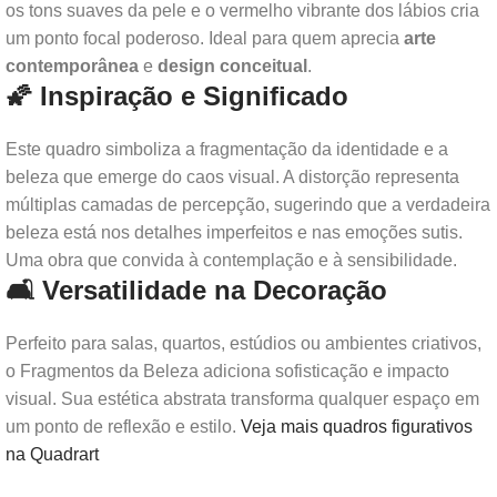
os tons suaves da pele e o vermelho vibrante dos lábios cria
um ponto focal poderoso. Ideal para quem aprecia
arte
contemporânea
e
design conceitual
.
🌠 Inspiração e Significado
Este quadro simboliza a fragmentação da identidade e a
beleza que emerge do caos visual. A distorção representa
múltiplas camadas de percepção, sugerindo que a verdadeira
beleza está nos detalhes imperfeitos e nas emoções sutis.
Uma obra que convida à contemplação e à sensibilidade.
🛋️ Versatilidade na Decoração
Perfeito para salas, quartos, estúdios ou ambientes criativos,
o Fragmentos da Beleza adiciona sofisticação e impacto
visual. Sua estética abstrata transforma qualquer espaço em
um ponto de reflexão e estilo.
Veja mais quadros figurativos
na Quadrart