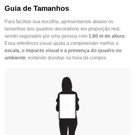
Guia de Tamanhos
Para facilitar sua escolha, apresentamos abaixo os
tamanhos dos quadros decorativos em proporção real,
sendo segurados por uma pessoa com
1,60 m de altura
.
Essa referência visual ajuda a compreender melhor a
escala, o impacto visual e a presença do quadro no
ambiente
, evitando dúvidas na hora da compra.