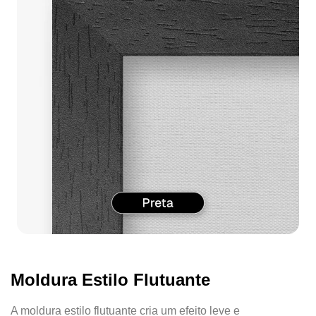
Moldura Estilo Flutuante
A moldura estilo flutuante cria um efeito leve e