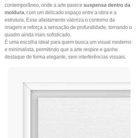
contemporâneo, onde a arte parece
suspensa dentro da
moldura
, com um delicado espaço entre a obra e a
estrutura. Esse afastamento valoriza o contorno da
imagem e reforça a sensação de profundidade, tornando o
quadro ainda mais sofisticado.
É uma escolha ideal para quem busca um visual moderno
e minimalista, permitindo que a arte respire e ganhe
destaque de forma elegante, sem interferências visuais.