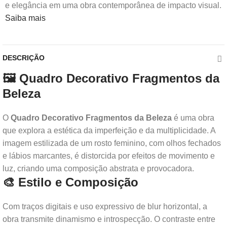
e elegância em uma obra contemporânea de impacto visual.
Saiba mais
DESCRIÇÃO
🖼️ Quadro Decorativo Fragmentos da
Beleza
O
Quadro Decorativo Fragmentos da Beleza
é uma obra
que explora a estética da imperfeição e da multiplicidade. A
imagem estilizada de um rosto feminino, com olhos fechados
e lábios marcantes, é distorcida por efeitos de movimento e
luz, criando uma composição abstrata e provocadora.
🎨 Estilo e Composição
Com traços digitais e uso expressivo de blur horizontal, a
obra transmite dinamismo e introspecção. O contraste entre