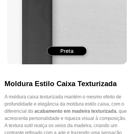
Moldura Estilo Caixa Texturizada
A moldura caixa texturizada mantém o mesmo efeito de
profundidade e elegância da moldura estilo caixa, com o
diferencial do
acabamento em madeira texturizada
, que
acrescenta personalidade e riqueza visual à composição.
A textura sutil realça os veios da madeira, criando um
contraste refinado com a arte e trazendo uma sensação