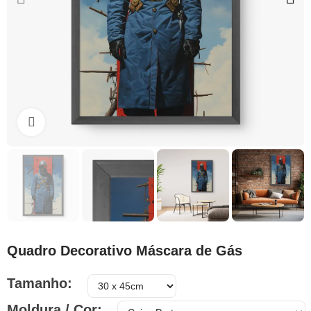
Clique para ampliar
Quadro Decorativo Máscara de Gás
Tamanho
Moldura / Cor