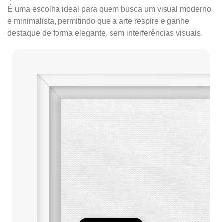
É uma escolha ideal para quem busca um visual moderno
e minimalista, permitindo que a arte respire e ganhe
destaque de forma elegante, sem interferências visuais.