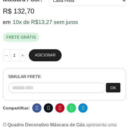
R$ 132,70
em
10x de R$13,27 sem juros
FRETE GRÁTIS
ADICIONAR
SIMULAR FRETE:
OK
O
Quadro Decorativo Máscara de Gás
apresenta uma