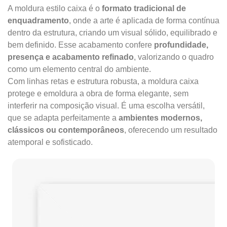
A moldura estilo caixa é o
formato tradicional de
enquadramento
, onde a arte é aplicada de forma contínua
dentro da estrutura, criando um visual sólido, equilibrado e
bem definido. Esse acabamento confere
profundidade,
presença e acabamento refinado
, valorizando o quadro
como um elemento central do ambiente.
Com linhas retas e estrutura robusta, a moldura caixa
protege e emoldura a obra de forma elegante, sem
interferir na composição visual. É uma escolha versátil,
que se adapta perfeitamente a
ambientes modernos,
clássicos ou contemporâneos
, oferecendo um resultado
atemporal e sofisticado.