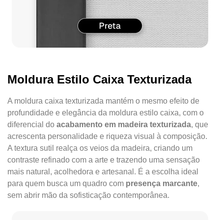
Moldura Estilo Caixa Texturizada
A moldura caixa texturizada mantém o mesmo efeito de
profundidade e elegância da moldura estilo caixa, com o
diferencial do
acabamento em madeira texturizada
, que
acrescenta personalidade e riqueza visual à composição.
A textura sutil realça os veios da madeira, criando um
contraste refinado com a arte e trazendo uma sensação
mais natural, acolhedora e artesanal. É a escolha ideal
para quem busca um quadro com
presença marcante
,
sem abrir mão da sofisticação contemporânea.