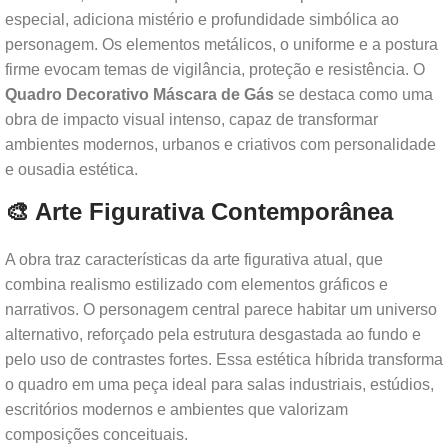
especial, adiciona mistério e profundidade simbólica ao
personagem. Os elementos metálicos, o uniforme e a postura
firme evocam temas de vigilância, proteção e resistência. O
Quadro Decorativo Máscara de Gás
se destaca como uma
obra de impacto visual intenso, capaz de transformar
ambientes modernos, urbanos e criativos com personalidade
e ousadia estética.
🎨 Arte Figurativa Contemporânea
A obra traz características da arte figurativa atual, que
combina realismo estilizado com elementos gráficos e
narrativos. O personagem central parece habitar um universo
alternativo, reforçado pela estrutura desgastada ao fundo e
pelo uso de contrastes fortes. Essa estética híbrida transforma
o quadro em uma peça ideal para salas industriais, estúdios,
escritórios modernos e ambientes que valorizam
composições conceituais.