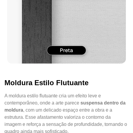
Moldura Estilo Flutuante
A moldura estilo flutuante cria um efeito leve e
contemporâneo, onde a arte parece
suspensa dentro da
moldura
, com um delicado espaço entre a obra e a
estrutura. Esse afastamento valoriza o contorno da
imagem e reforça a sensação de profundidade, tornando o
quadro ainda mais sofisticado.