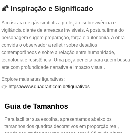
🌠 Inspiração e Significado
A máscara de gás simboliza proteção, sobrevivência e
vigilância diante de ameaças invisíveis. A postura firme do
personagem sugere preparação, força e autonomia. A obra
convida o observador a refletir sobre desafios
contemporâneos e sobre a relação entre humanidade,
tecnologia e resistência. Uma peça perfeita para quem busca
arte com profundidade narrativa e impacto visual.
Explore mais artes figurativas:
👉
https://www.quadrart.com.br/figurativos
Guia de Tamanhos
Para facilitar sua escolha, apresentamos abaixo os
tamanhos dos quadros decorativos em proporção real,