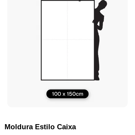
Moldura Estilo Caixa