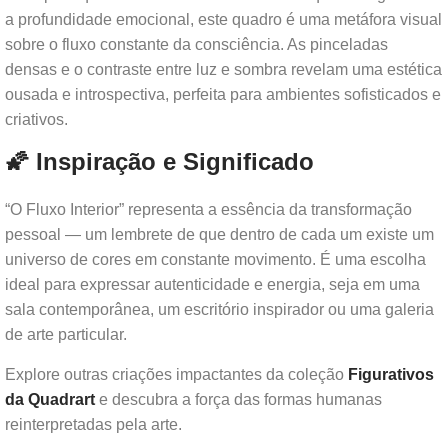
a profundidade emocional, este quadro é uma metáfora visual
sobre o fluxo constante da consciência. As pinceladas
densas e o contraste entre luz e sombra revelam uma estética
ousada e introspectiva, perfeita para ambientes sofisticados e
criativos.
🌠 Inspiração e Significado
“O Fluxo Interior” representa a essência da transformação
pessoal — um lembrete de que dentro de cada um existe um
universo de cores em constante movimento. É uma escolha
ideal para expressar autenticidade e energia, seja em uma
sala contemporânea, um escritório inspirador ou uma galeria
de arte particular.
Explore outras criações impactantes da coleção
Figurativos
da Quadrart
e descubra a força das formas humanas
reinterpretadas pela arte.