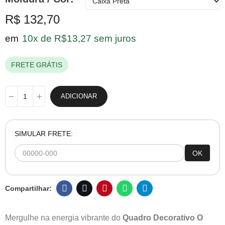
R$ 132,70
em
10x de R$13,27 sem juros
FRETE GRÁTIS
ADICIONAR
SIMULAR FRETE:
OK
Mergulhe na energia vibrante do
Quadro Decorativo O