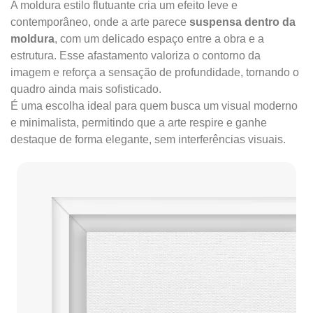
A moldura estilo flutuante cria um efeito leve e
contemporâneo, onde a arte parece
suspensa dentro da
moldura
, com um delicado espaço entre a obra e a
estrutura. Esse afastamento valoriza o contorno da
imagem e reforça a sensação de profundidade, tornando o
quadro ainda mais sofisticado.
É uma escolha ideal para quem busca um visual moderno
e minimalista, permitindo que a arte respire e ganhe
destaque de forma elegante, sem interferências visuais.