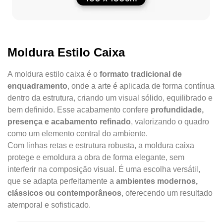
Moldura Estilo Caixa
A moldura estilo caixa é o
formato tradicional de
enquadramento
, onde a arte é aplicada de forma contínua
dentro da estrutura, criando um visual sólido, equilibrado e
bem definido. Esse acabamento confere
profundidade,
presença e acabamento refinado
, valorizando o quadro
como um elemento central do ambiente.
Com linhas retas e estrutura robusta, a moldura caixa
protege e emoldura a obra de forma elegante, sem
interferir na composição visual. É uma escolha versátil,
que se adapta perfeitamente a
ambientes modernos,
clássicos ou contemporâneos
, oferecendo um resultado
atemporal e sofisticado.