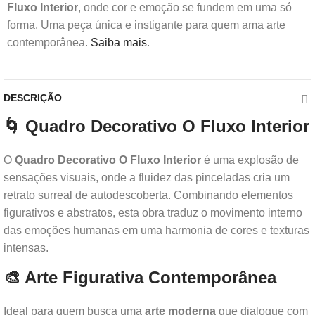
Fluxo Interior
, onde cor e emoção se fundem em uma só
forma. Uma peça única e instigante para quem ama arte
contemporânea.
Saiba mais
.
DESCRIÇÃO
🌀 Quadro Decorativo O Fluxo Interior
O
Quadro Decorativo O Fluxo Interior
é uma explosão de
sensações visuais, onde a fluidez das pinceladas cria um
retrato surreal de autodescoberta. Combinando elementos
figurativos e abstratos, esta obra traduz o movimento interno
das emoções humanas em uma harmonia de cores e texturas
intensas.
🎨 Arte Figurativa Contemporânea
Ideal para quem busca uma
arte moderna
que dialogue com