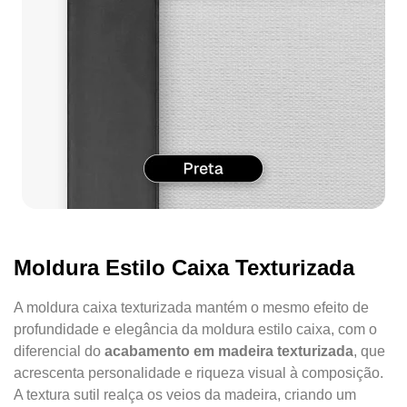
Moldura Estilo Caixa Texturizada
A moldura caixa texturizada mantém o mesmo efeito de
profundidade e elegância da moldura estilo caixa, com o
diferencial do
acabamento em madeira texturizada
, que
acrescenta personalidade e riqueza visual à composição.
A textura sutil realça os veios da madeira, criando um