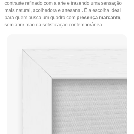
contraste refinado com a arte e trazendo uma sensação
mais natural, acolhedora e artesanal. É a escolha ideal
para quem busca um quadro com
presença marcante
,
sem abrir mão da sofisticação contemporânea.