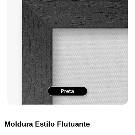
Moldura Estilo Flutuante