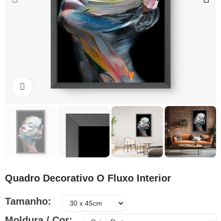
Clique para ampliar
Quadro Decorativo O Fluxo Interior
Tamanho
Moldura / Cor