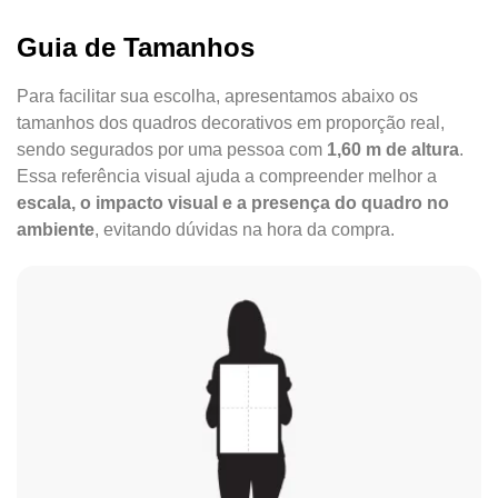
Guia de Tamanhos
Para facilitar sua escolha, apresentamos abaixo os
tamanhos dos quadros decorativos em proporção real,
sendo segurados por uma pessoa com
1,60 m de altura
.
Essa referência visual ajuda a compreender melhor a
escala, o impacto visual e a presença do quadro no
ambiente
, evitando dúvidas na hora da compra.