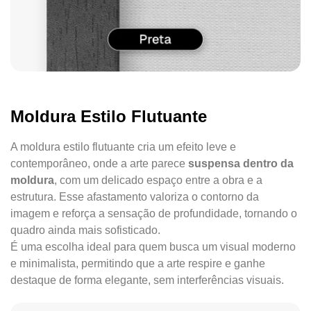
Moldura Estilo Flutuante
A moldura estilo flutuante cria um efeito leve e
contemporâneo, onde a arte parece
suspensa dentro da
moldura
, com um delicado espaço entre a obra e a
estrutura. Esse afastamento valoriza o contorno da
imagem e reforça a sensação de profundidade, tornando o
quadro ainda mais sofisticado.
É uma escolha ideal para quem busca um visual moderno
e minimalista, permitindo que a arte respire e ganhe
destaque de forma elegante, sem interferências visuais.