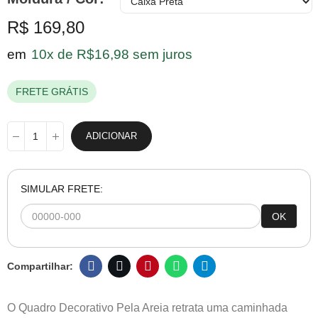
R$ 169,80
em
10x de R$16,98 sem juros
FRETE GRÁTIS
ADICIONAR
SIMULAR FRETE:
OK
O Quadro Decorativo Pela Areia retrata uma caminhada