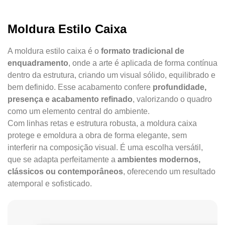
Moldura Estilo Caixa
A moldura estilo caixa é o
formato tradicional de
enquadramento
, onde a arte é aplicada de forma contínua
dentro da estrutura, criando um visual sólido, equilibrado e
bem definido. Esse acabamento confere
profundidade,
presença e acabamento refinado
, valorizando o quadro
como um elemento central do ambiente.
Com linhas retas e estrutura robusta, a moldura caixa
protege e emoldura a obra de forma elegante, sem
interferir na composição visual. É uma escolha versátil,
que se adapta perfeitamente a
ambientes modernos,
clássicos ou contemporâneos
, oferecendo um resultado
atemporal e sofisticado.