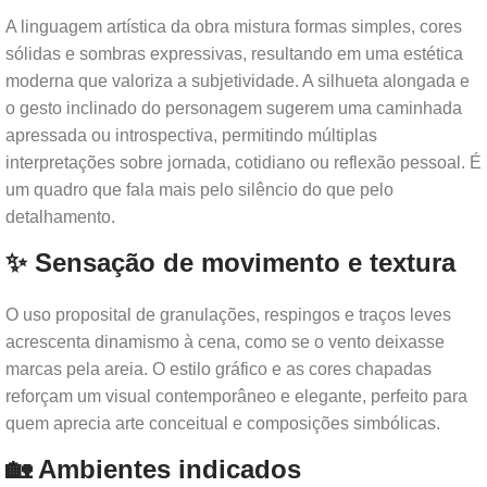
A linguagem artística da obra mistura formas simples, cores
sólidas e sombras expressivas, resultando em uma estética
moderna que valoriza a subjetividade. A silhueta alongada e
o gesto inclinado do personagem sugerem uma caminhada
apressada ou introspectiva, permitindo múltiplas
interpretações sobre jornada, cotidiano ou reflexão pessoal. É
um quadro que fala mais pelo silêncio do que pelo
detalhamento.
✨ Sensação de movimento e textura
O uso proposital de granulações, respingos e traços leves
acrescenta dinamismo à cena, como se o vento deixasse
marcas pela areia. O estilo gráfico e as cores chapadas
reforçam um visual contemporâneo e elegante, perfeito para
quem aprecia arte conceitual e composições simbólicas.
🏡 Ambientes indicados