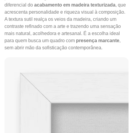
diferencial do
acabamento em madeira texturizada
, que
acrescenta personalidade e riqueza visual à composição.
A textura sutil realça os veios da madeira, criando um
contraste refinado com a arte e trazendo uma sensação
mais natural, acolhedora e artesanal. É a escolha ideal
para quem busca um quadro com
presença marcante
,
sem abrir mão da sofisticação contemporânea.