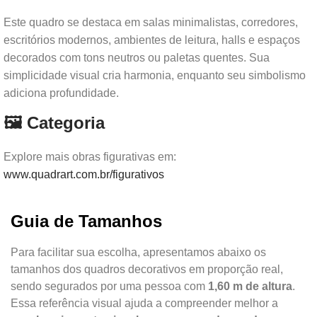
Este quadro se destaca em salas minimalistas, corredores,
escritórios modernos, ambientes de leitura, halls e espaços
decorados com tons neutros ou paletas quentes. Sua
simplicidade visual cria harmonia, enquanto seu simbolismo
adiciona profundidade.
🖼️ Categoria
Explore mais obras figurativas em:
www.quadrart.com.br/figurativos
Guia de Tamanhos
Para facilitar sua escolha, apresentamos abaixo os
tamanhos dos quadros decorativos em proporção real,
sendo segurados por uma pessoa com
1,60 m de altura
.
Essa referência visual ajuda a compreender melhor a