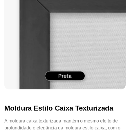
Moldura Estilo Caixa Texturizada
A moldura caixa texturizada mantém o mesmo efeito de
profundidade e elegância da moldura estilo caixa, com o