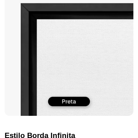
Estilo Borda Infinita