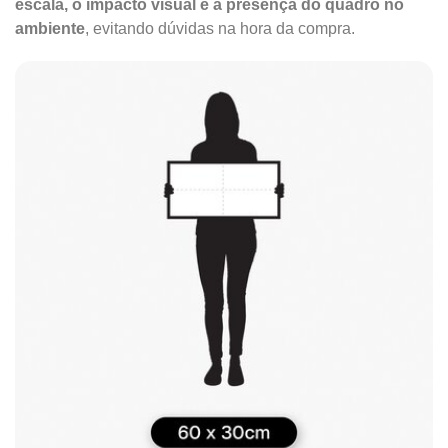
escala, o impacto visual e a presença do quadro no
ambiente
, evitando dúvidas na hora da compra.