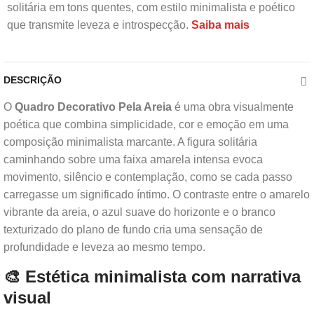
solitária em tons quentes, com estilo minimalista e poético
que transmite leveza e introspecção.
Saiba mais
DESCRIÇÃO
O
Quadro Decorativo Pela Areia
é uma obra visualmente
poética que combina simplicidade, cor e emoção em uma
composição minimalista marcante. A figura solitária
caminhando sobre uma faixa amarela intensa evoca
movimento, silêncio e contemplação, como se cada passo
carregasse um significado íntimo. O contraste entre o amarelo
vibrante da areia, o azul suave do horizonte e o branco
texturizado do plano de fundo cria uma sensação de
profundidade e leveza ao mesmo tempo.
🎨 Estética minimalista com narrativa
visual