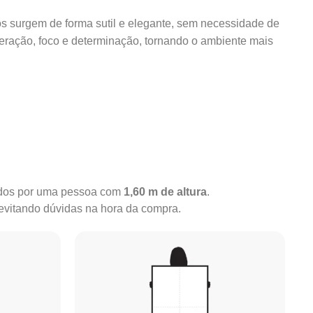
dos surgem de forma sutil e elegante, sem necessidade de
eração, foco e determinação, tornando o ambiente mais
rados por uma pessoa com
1,60 m de altura
.
 evitando dúvidas na hora da compra.