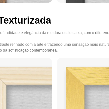
Texturizada
ofundidade e elegância da moldura estilo caixa, com o diferenc
ontraste refinado com a arte e trazendo uma sensação mais natur
ão da sofisticação contemporânea.