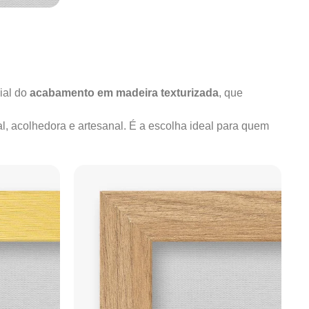
ial do
acabamento em madeira texturizada
, que
al, acolhedora e artesanal. É a escolha ideal para quem