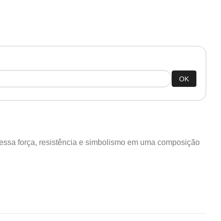
OK
essa força, resistência e simbolismo em uma composição