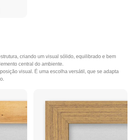
strutura, criando um visual sólido, equilibrado e bem
lemento central do ambiente.
mposição visual. É uma escolha versátil, que se adapta
o.