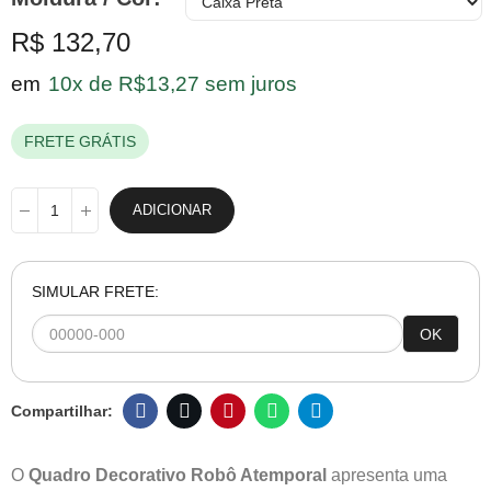
R$ 132,70
em
10x de R$13,27 sem juros
FRETE GRÁTIS
ADICIONAR
SIMULAR FRETE:
OK
O
Quadro Decorativo
Robô Atemporal
apresenta uma