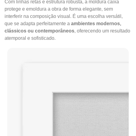
Com linhas retas e estrutura robusta, a moldura caixa
protege e emoldura a obra de forma elegante, sem
interferir na composição visual. É uma escolha versátil,
que se adapta perfeitamente a
ambientes modernos,
clássicos ou contemporâneos
, oferecendo um resultado
atemporal e sofisticado.