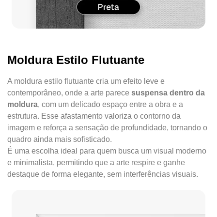
Moldura Estilo Flutuante
A moldura estilo flutuante cria um efeito leve e
contemporâneo, onde a arte parece
suspensa dentro da
moldura
, com um delicado espaço entre a obra e a
estrutura. Esse afastamento valoriza o contorno da
imagem e reforça a sensação de profundidade, tornando o
quadro ainda mais sofisticado.
É uma escolha ideal para quem busca um visual moderno
e minimalista, permitindo que a arte respire e ganhe
destaque de forma elegante, sem interferências visuais.