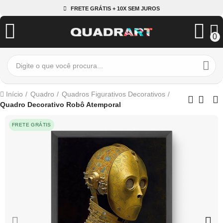
FRETE GRÁTIS + 10X SEM JUROS
0
Início
Quadro
Quadros Figurativos Decorativos
Quadro Decorativo Robô Atemporal
FRETE GRÁTIS