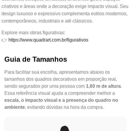
criativos e áreas onde a decoração exige impacto visual. Seu
design luxuoso e expressivo complementa estilos modernos,
contemporâneos, industriais e até clássicos.
Explore mais obras figurativas:
👉
https://www.quadrart.com.br/figurativos
Guia de Tamanhos
Para facilitar sua escolha, apresentamos abaixo os
tamanhos dos quadros decorativos em proporção real,
sendo segurados por uma pessoa com
1,60 m de altura
.
Essa referência visual ajuda a compreender melhor a
escala, o impacto visual e a presença do quadro no
ambiente
, evitando dúvidas na hora da compra.