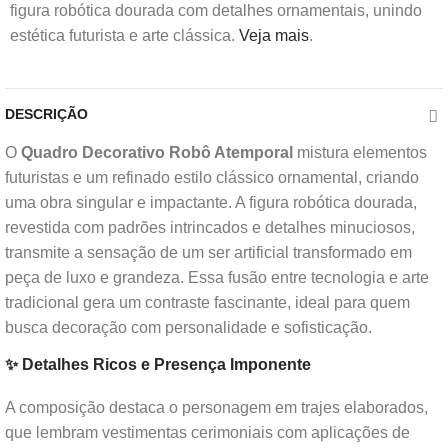
figura robótica dourada com detalhes ornamentais, unindo
estética futurista e arte clássica.
Veja mais
.
DESCRIÇÃO
O
Quadro Decorativo
Robô Atemporal
mistura elementos
futuristas e um refinado estilo clássico ornamental, criando
uma obra singular e impactante. A figura robótica dourada,
revestida com padrões intrincados e detalhes minuciosos,
transmite a sensação de um ser artificial transformado em
peça de luxo e grandeza. Essa fusão entre tecnologia e arte
tradicional gera um contraste fascinante, ideal para quem
busca decoração com personalidade e sofisticação.
✨ Detalhes Ricos e Presença Imponente
A composição destaca o personagem em trajes elaborados,
que lembram vestimentas cerimoniais com aplicações de