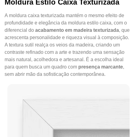
Moldura Estilo Caixa Texturizada
A moldura caixa texturizada mantém o mesmo efeito de
profundidade e elegância da moldura estilo caixa, com o
diferencial do
acabamento em madeira texturizada
, que
acrescenta personalidade e riqueza visual à composição.
A textura sutil realça os veios da madeira, criando um
contraste refinado com a arte e trazendo uma sensação
mais natural, acolhedora e artesanal. É a escolha ideal
para quem busca um quadro com
presença marcante
,
sem abrir mão da sofisticação contemporânea.