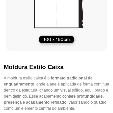
Moldura Estilo Caixa
A moldura estilo caixa é o
formato tradicional de
enquadramento
, onde a arte é aplicada de forma contínua
dentro da estrutura, criando um visual sólido, equilibrado e
bem definido. Esse acabamento confere
profundidade,
presença e acabamento refinado
, valorizando o quadro
como um elemento central do ambiente.