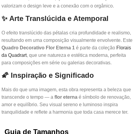
valorizam o design leve e a conexão com o orgânico.
✨ Arte Translúcida e Atemporal
O efeito translúcido das pétalas cria profundidade e realismo,
resultando em uma composição visualmente envolvente. Este
Quadro Decorativo Flor Eterna 1
é parte da coleção
Florais
da Quadrart
, que une natureza e estética moderna, perfeita
para composições em série ou galerias decorativas.
🌠 Inspiração e Significado
Mais do que uma imagem, esta obra representa a beleza que
transcende o tempo — a
flor eterna
é símbolo de renovação,
amor e equilíbrio. Seu visual sereno e luminoso inspira
tranquilidade e reflete a harmonia que toda casa merece ter.
Guia de Tamanhos