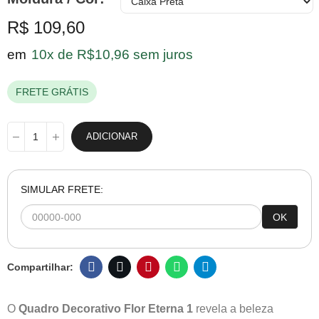
R$ 109,60
em
10x de R$10,96 sem juros
FRETE GRÁTIS
ADICIONAR
SIMULAR FRETE:
OK
O
Quadro Decorativo Flor Eterna 1
revela a beleza