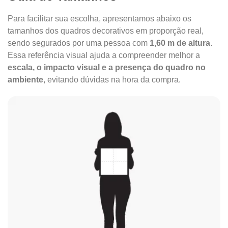
Para facilitar sua escolha, apresentamos abaixo os
tamanhos dos quadros decorativos em proporção real,
sendo segurados por uma pessoa com
1,60 m de altura
.
Essa referência visual ajuda a compreender melhor a
escala, o impacto visual e a presença do quadro no
ambiente
, evitando dúvidas na hora da compra.