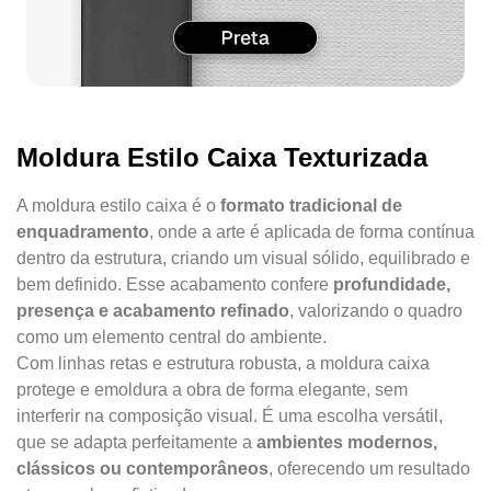
Moldura Estilo Caixa Texturizada
A moldura estilo caixa é o
formato tradicional de
enquadramento
, onde a arte é aplicada de forma contínua
dentro da estrutura, criando um visual sólido, equilibrado e
bem definido. Esse acabamento confere
profundidade,
presença e acabamento refinado
, valorizando o quadro
como um elemento central do ambiente.
Com linhas retas e estrutura robusta, a moldura caixa
protege e emoldura a obra de forma elegante, sem
interferir na composição visual. É uma escolha versátil,
que se adapta perfeitamente a
ambientes modernos,
clássicos ou contemporâneos
, oferecendo um resultado