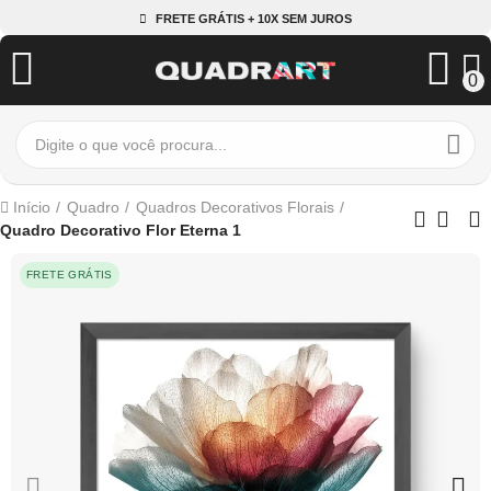
FRETE GRÁTIS + 10X SEM JUROS
0
Início
Quadro
Quadros Decorativos Florais
Quadro Decorativo Flor Eterna 1
FRETE GRÁTIS