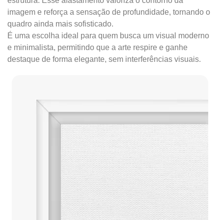
estrutura. Esse afastamento valoriza o contorno da
imagem e reforça a sensação de profundidade, tornando o
quadro ainda mais sofisticado.
É uma escolha ideal para quem busca um visual moderno
e minimalista, permitindo que a arte respire e ganhe
destaque de forma elegante, sem interferências visuais.