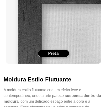
Moldura Estilo Flutuante
A moldura estilo flutuante cria um efeito leve e
contemporâneo, onde a arte parece
suspensa dentro da
moldura
, com um delicado espaço entre a obra e a