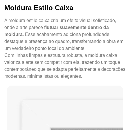
Moldura Estilo Caixa
A moldura estilo caixa cria um efeito visual sofisticado,
onde a arte parece
flutuar suavemente dentro da
moldura
. Esse acabamento adiciona profundidade,
destaque e presença ao quadro, transformando a obra em
um verdadeiro ponto focal do ambiente.
Com linhas limpas e estrutura robusta, a moldura caixa
valoriza a arte sem competir com ela, trazendo um toque
contemporâneo que se adapta perfeitamente a decorações
modernas, minimalistas ou elegantes.