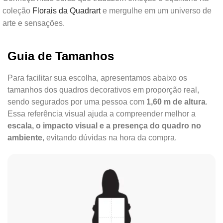
coleção
Florais da Quadrart
e mergulhe em um universo de
arte e sensações.
Guia de Tamanhos
Para facilitar sua escolha, apresentamos abaixo os
tamanhos dos quadros decorativos em proporção real,
sendo segurados por uma pessoa com
1,60 m de altura
.
Essa referência visual ajuda a compreender melhor a
escala, o impacto visual e a presença do quadro no
ambiente
, evitando dúvidas na hora da compra.