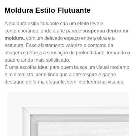
Moldura Estilo Flutuante
A moldura estilo flutuante cria um efeito leve e
contemporâneo, onde a arte parece
suspensa dentro da
moldura
, com um delicado espaço entre a obra e a
estrutura. Esse afastamento valoriza o contorno da
imagem e reforça a sensação de profundidade, tornando o
quadro ainda mais sofisticado.
É uma escolha ideal para quem busca um visual moderno
e minimalista, permitindo que a arte respire e ganhe
destaque de forma elegante, sem interferências visuais.