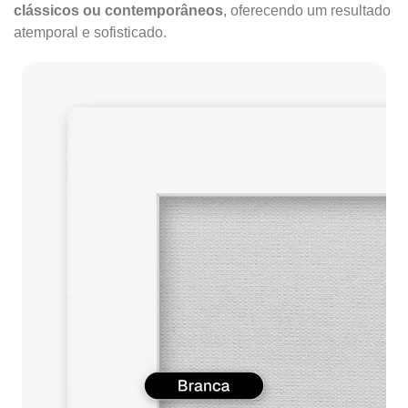
clássicos ou contemporâneos
, oferecendo um resultado
atemporal e sofisticado.