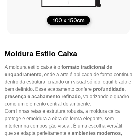
Moldura Estilo Caixa
A moldura estilo caixa é o
formato tradicional de
enquadramento
, onde a arte é aplicada de forma contínua
dentro da estrutura, criando um visual sólido, equilibrado e
bem definido. Esse acabamento confere
profundidade,
presença e acabamento refinado
, valorizando o quadro
como um elemento central do ambiente.
Com linhas retas e estrutura robusta, a moldura caixa
protege e emoldura a obra de forma elegante, sem
interferir na composição visual. É uma escolha versátil,
que se adapta perfeitamente a
ambientes modernos,