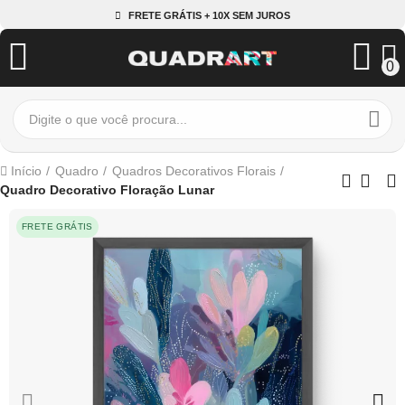
FRETE GRÁTIS + 10X SEM JUROS
0
Início
Quadro
Quadros Decorativos Florais
Quadro Decorativo Floração Lunar
FRETE GRÁTIS