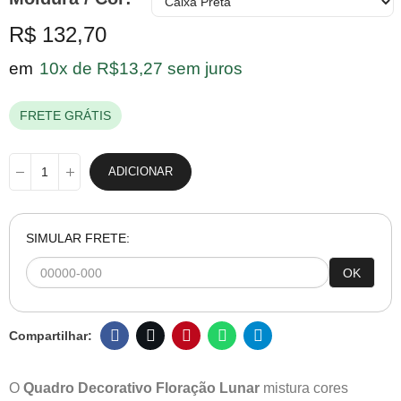
R$ 132,70
em
10x de R$13,27 sem juros
FRETE GRÁTIS
ADICIONAR
SIMULAR FRETE:
OK
O
Quadro Decorativo Floração Lunar
mistura cores