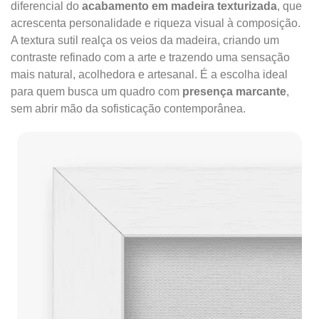
diferencial do
acabamento em madeira texturizada
, que
acrescenta personalidade e riqueza visual à composição.
A textura sutil realça os veios da madeira, criando um
contraste refinado com a arte e trazendo uma sensação
mais natural, acolhedora e artesanal. É a escolha ideal
para quem busca um quadro com
presença marcante
,
sem abrir mão da sofisticação contemporânea.