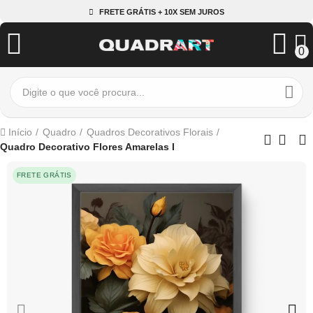
FRETE GRÁTIS + 10X SEM JUROS
0
Início
Quadro
Quadros Decorativos Florais
Quadro Decorativo Flores Amarelas I
FRETE GRÁTIS