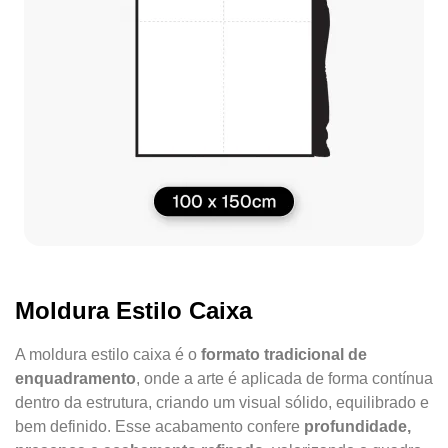
Moldura Estilo Caixa
A moldura estilo caixa é o
formato tradicional de
enquadramento
, onde a arte é aplicada de forma contínua
dentro da estrutura, criando um visual sólido, equilibrado e
bem definido. Esse acabamento confere
profundidade,