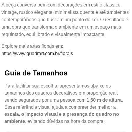
A peça conversa bem com decorações em estilo clássico,
vintage, rústico elegante, minimalista quente e até ambientes
contemporâneos que buscam um ponto de cor. O resultado é
uma obra que transforma o ambiente em um espaço mais
requintado, equilibrado e visualmente impactante.
Explore mais artes florais em:
https://www.quadrart.com.br/florais
Guia de Tamanhos
Para facilitar sua escolha, apresentamos abaixo os
tamanhos dos quadros decorativos em proporção real,
sendo segurados por uma pessoa com
1,60 m de altura
.
Essa referência visual ajuda a compreender melhor a
escala, o impacto visual e a presença do quadro no
ambiente
, evitando dúvidas na hora da compra.