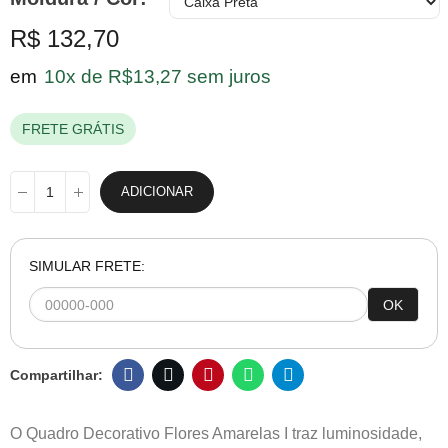
R$ 132,70
em
10x de R$13,27 sem juros
FRETE GRÁTIS
ADICIONAR
SIMULAR FRETE:
OK
O Quadro Decorativo Flores Amarelas I traz luminosidade,