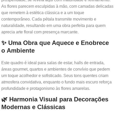
As flores parecem esculpidas à mão, com camadas delicadas
que remetem à estética clássica e a um toque
contemporâneo. Cada pétala transmite movimento e
naturalidade, resultando em uma obra perfeita para quem
aprecia arte floral com presença marcante.
✨ Uma Obra que Aquece e Enobrece
o Ambiente
Este quadro é ideal para salas de estar, halls de entrada,
áreas gourmet, quartos e ambientes de convívio que pedem
um toque acolhedor e sofisticado. Seus tons quentes criam
atmosfera convidativa, enquanto o fundo mais escuro reforça
profundidade e protagonismo às flores amarelas.
🌿 Harmonia Visual para Decorações
Modernas e Clássicas