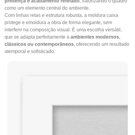
presença e acabamento refinado
, valorizando o quadro
como um elemento central do ambiente.
Com linhas retas e estrutura robusta, a moldura caixa
protege e emoldura a obra de forma elegante, sem
interferir na composição visual. É uma escolha versátil,
que se adapta perfeitamente a
ambientes modernos,
clássicos ou contemporâneos
, oferecendo um resultado
atemporal e sofisticado.