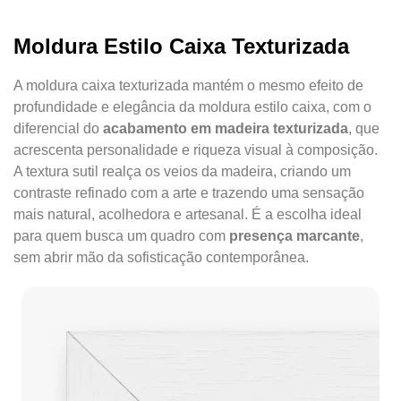
Moldura Estilo Caixa Texturizada
A moldura caixa texturizada mantém o mesmo efeito de
profundidade e elegância da moldura estilo caixa, com o
diferencial do
acabamento em madeira texturizada
, que
acrescenta personalidade e riqueza visual à composição.
A textura sutil realça os veios da madeira, criando um
contraste refinado com a arte e trazendo uma sensação
mais natural, acolhedora e artesanal. É a escolha ideal
para quem busca um quadro com
presença marcante
,
sem abrir mão da sofisticação contemporânea.