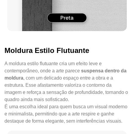
Moldura Estilo Flutuante
A moldura estilo flutuante cria um efeito leve e
contemporâneo, onde a arte parece
suspensa dentro da
moldura
, com um delicado espaço entre a obra e a
estrutura. Esse afastamento valoriza o contorno da
imagem e reforça a sensação de profundidade, tornando o
quadro ainda mais sofisticado.
É uma escolha ideal para quem busca um visual moderno
e minimalista, permitindo que a arte respire e ganhe
destaque de forma elegante, sem interferências visuais.