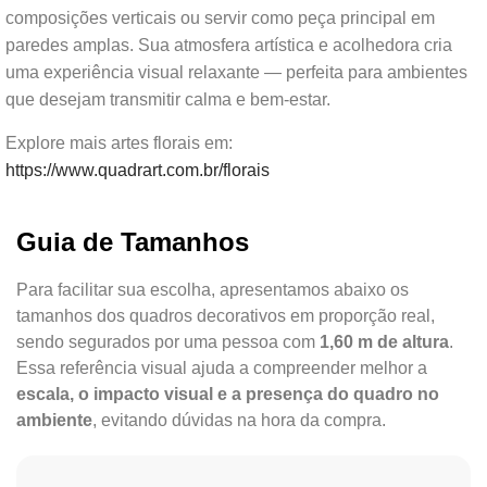
composições verticais ou servir como peça principal em
paredes amplas. Sua atmosfera artística e acolhedora cria
uma experiência visual relaxante — perfeita para ambientes
que desejam transmitir calma e bem-estar.
Explore mais artes florais em:
https://www.quadrart.com.br/florais
Guia de Tamanhos
Para facilitar sua escolha, apresentamos abaixo os
tamanhos dos quadros decorativos em proporção real,
sendo segurados por uma pessoa com
1,60 m de altura
.
Essa referência visual ajuda a compreender melhor a
escala, o impacto visual e a presença do quadro no
ambiente
, evitando dúvidas na hora da compra.