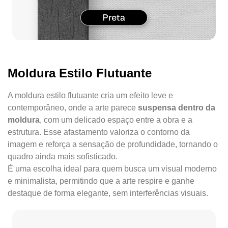
Moldura Estilo Flutuante
A moldura estilo flutuante cria um efeito leve e
contemporâneo, onde a arte parece
suspensa dentro da
moldura
, com um delicado espaço entre a obra e a
estrutura. Esse afastamento valoriza o contorno da
imagem e reforça a sensação de profundidade, tornando o
quadro ainda mais sofisticado.
É uma escolha ideal para quem busca um visual moderno
e minimalista, permitindo que a arte respire e ganhe
destaque de forma elegante, sem interferências visuais.