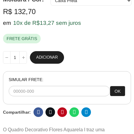
R$ 132,70
em
10x de R$13,27 sem juros
FRETE GRÁTIS
ADICIONAR
SIMULAR FRETE:
OK
O Quadro Decorativo Flores Aquarela I traz uma