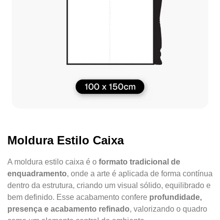
Moldura Estilo Caixa
A moldura estilo caixa é o
formato tradicional de
enquadramento
, onde a arte é aplicada de forma contínua
dentro da estrutura, criando um visual sólido, equilibrado e
bem definido. Esse acabamento confere
profundidade,
presença e acabamento refinado
, valorizando o quadro