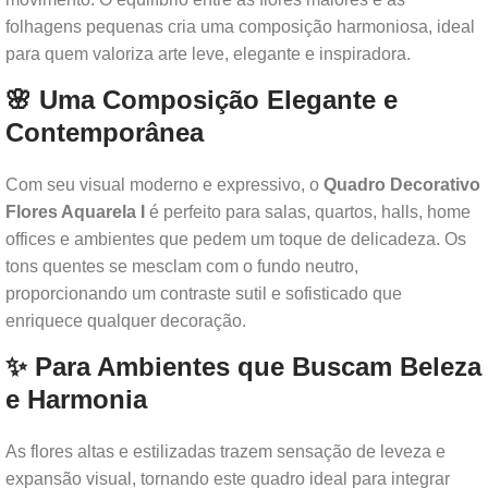
folhagens pequenas cria uma composição harmoniosa, ideal
para quem valoriza arte leve, elegante e inspiradora.
🌸 Uma Composição Elegante e
Contemporânea
Com seu visual moderno e expressivo, o
Quadro Decorativo
Flores Aquarela I
é perfeito para salas, quartos, halls, home
offices e ambientes que pedem um toque de delicadeza. Os
tons quentes se mesclam com o fundo neutro,
proporcionando um contraste sutil e sofisticado que
enriquece qualquer decoração.
✨ Para Ambientes que Buscam Beleza
e Harmonia
As flores altas e estilizadas trazem sensação de leveza e
expansão visual, tornando este quadro ideal para integrar