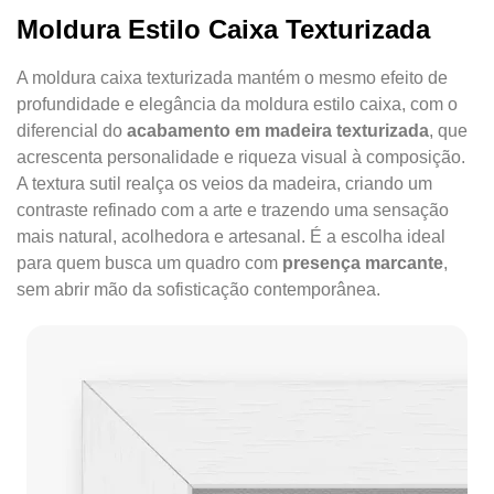
Moldura Estilo Caixa Texturizada
A moldura caixa texturizada mantém o mesmo efeito de
profundidade e elegância da moldura estilo caixa, com o
diferencial do
acabamento em madeira texturizada
, que
acrescenta personalidade e riqueza visual à composição.
A textura sutil realça os veios da madeira, criando um
contraste refinado com a arte e trazendo uma sensação
mais natural, acolhedora e artesanal. É a escolha ideal
para quem busca um quadro com
presença marcante
,
sem abrir mão da sofisticação contemporânea.