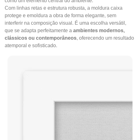
como um elemento central do ambiente.
Com linhas retas e estrutura robusta, a moldura caixa
protege e emoldura a obra de forma elegante, sem
interferir na composição visual. É uma escolha versátil,
que se adapta perfeitamente a
ambientes modernos,
clássicos ou contemporâneos
, oferecendo um resultado
atemporal e sofisticado.