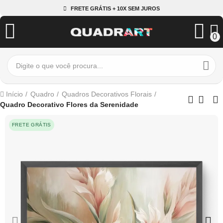
FRETE GRÁTIS + 10X SEM JUROS
0
Início
Quadro
Quadros Decorativos Florais
Quadro Decorativo Flores da Serenidade
FRETE GRÁTIS