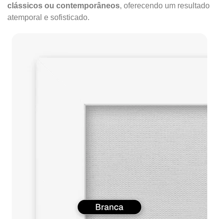
clássicos ou contemporâneos
, oferecendo um resultado
atemporal e sofisticado.