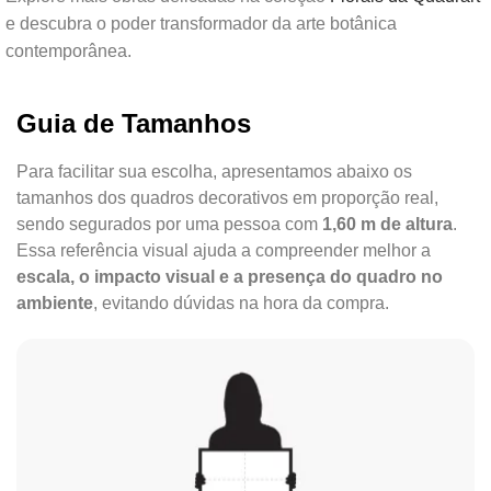
e descubra o poder transformador da arte botânica
contemporânea.
Guia de Tamanhos
Para facilitar sua escolha, apresentamos abaixo os
tamanhos dos quadros decorativos em proporção real,
sendo segurados por uma pessoa com
1,60 m de altura
.
Essa referência visual ajuda a compreender melhor a
escala, o impacto visual e a presença do quadro no
ambiente
, evitando dúvidas na hora da compra.