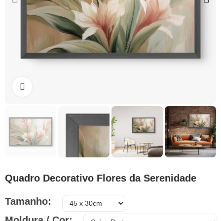
Clique para ampliar
Quadro Decorativo Flores da Serenidade
Tamanho
Moldura / Cor