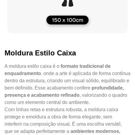
Moldura Estilo Caixa
A moldura estilo caixa é o
formato tradicional de
enquadramento
, onde a arte é aplicada de forma contínua
dentro da estrutura, criando um visual sólido, equilibrado e
bem definido. Esse acabamento confere
profundidade,
presença e acabamento refinado
, valorizando o quadro
como um elemento central do ambiente.
Com linhas retas e estrutura robusta, a moldura caixa
protege e emoldura a obra de forma elegante, sem
interferir na composição visual. É uma escolha versátil,
que se adapta perfeitamente a
ambientes modernos,