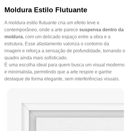
Moldura Estilo Flutuante
A moldura estilo flutuante cria um efeito leve e
contemporâneo, onde a arte parece
suspensa dentro da
moldura
, com um delicado espaço entre a obra e a
estrutura. Esse afastamento valoriza o contorno da
imagem e reforça a sensação de profundidade, tornando o
quadro ainda mais sofisticado.
É uma escolha ideal para quem busca um visual moderno
e minimalista, permitindo que a arte respire e ganhe
destaque de forma elegante, sem interferências visuais.