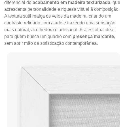
diferencial do
acabamento em madeira texturizada
, que
acrescenta personalidade e riqueza visual à composição.
A textura sutil realça os veios da madeira, criando um
contraste refinado com a arte e trazendo uma sensação
mais natural, acolhedora e artesanal. É a escolha ideal
para quem busca um quadro com
presença marcante
,
sem abrir mão da sofisticação contemporânea.