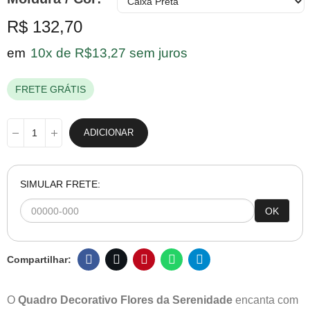
R$ 132,70
em
10x de R$13,27 sem juros
FRETE GRÁTIS
ADICIONAR
SIMULAR FRETE:
OK
O
Quadro Decorativo Flores da Serenidade
encanta com