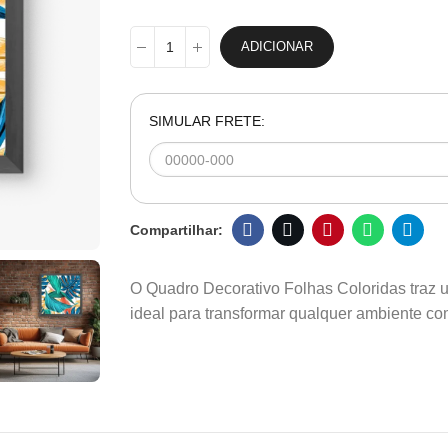
ADICIONAR
SIMULAR FRETE:
O Quadro Decorativo Folhas Coloridas traz u
ideal para transformar qualquer ambiente com