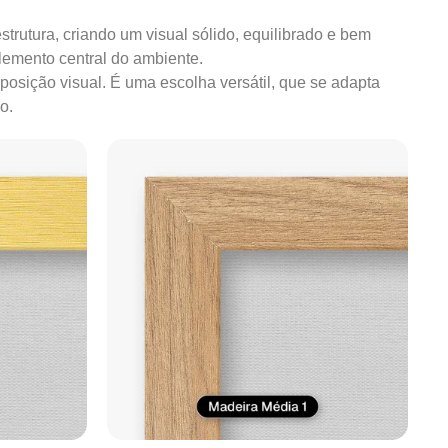
strutura, criando um visual sólido, equilibrado e bem
lemento central do ambiente.
mposição visual. É uma escolha versátil, que se adapta
o.