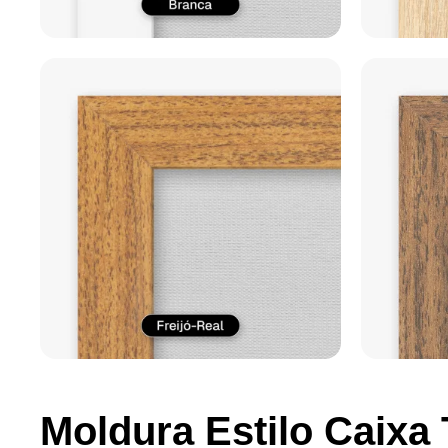
Moldura Estilo Caixa 