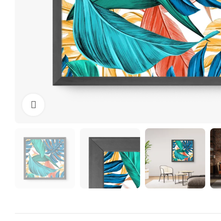
Clique para ampliar