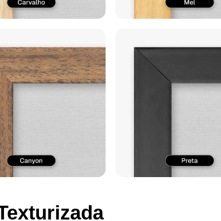
Texturizada