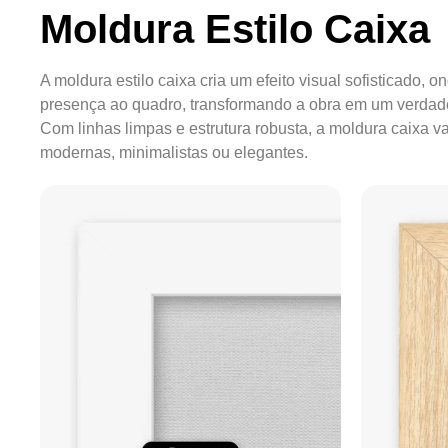
Moldura Estilo Caixa
A moldura estilo caixa cria um efeito visual sofisticado, 
presença ao quadro, transformando a obra em um verdade
Com linhas limpas e estrutura robusta, a moldura caixa 
modernas, minimalistas ou elegantes.