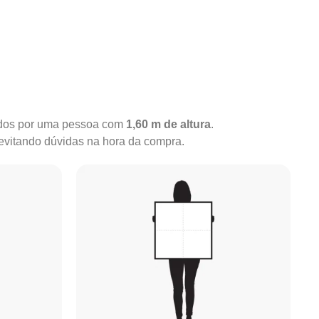
rados por uma pessoa com
1,60 m de altura
.
 evitando dúvidas na hora da compra.