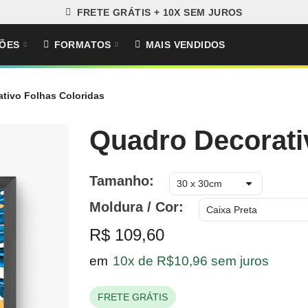
FRETE GRÁTIS + 10X SEM JUROS
ÕES
FORMATOS
MAIS VENDIDOS
tivo Folhas Coloridas
Quadro Decorati
Tamanho
Moldura / Cor
R$ 109,60
em
10x de R$10,96 sem juros
FRETE GRÁTIS