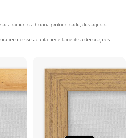
e acabamento adiciona profundidade, destaque e
mporâneo que se adapta perfeitamente a decorações