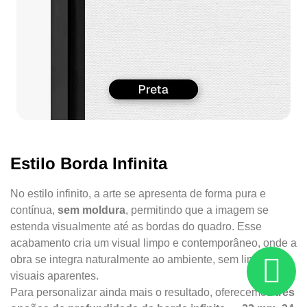
Estilo Borda Infinita
No estilo infinito, a arte se apresenta de forma pura e
contínua,
sem moldura
, permitindo que a imagem se
estenda visualmente até as bordas do quadro. Esse
acabamento cria um visual limpo e contemporâneo, onde a
obra se integra naturalmente ao ambiente, sem limites
visuais aparentes.
Para personalizar ainda mais o resultado, oferecemos
três