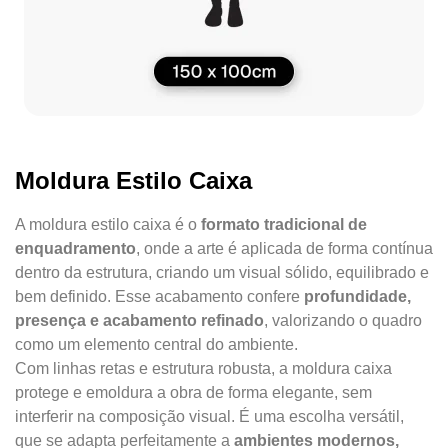
Moldura Estilo Caixa
A moldura estilo caixa é o
formato tradicional de
enquadramento
, onde a arte é aplicada de forma contínua
dentro da estrutura, criando um visual sólido, equilibrado e
bem definido. Esse acabamento confere
profundidade,
presença e acabamento refinado
, valorizando o quadro
como um elemento central do ambiente.
Com linhas retas e estrutura robusta, a moldura caixa
protege e emoldura a obra de forma elegante, sem
interferir na composição visual. É uma escolha versátil,
que se adapta perfeitamente a
ambientes modernos,