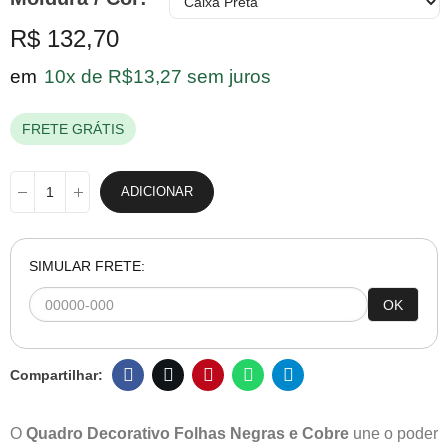
R$ 132,70
em
10x de R$13,27 sem juros
FRETE GRÁTIS
ADICIONAR
SIMULAR FRETE:
OK
O
Quadro Decorativo Folhas Negras e Cobre
une o poder