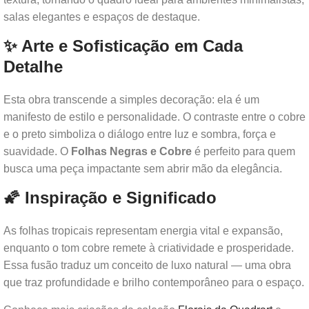
salas elegantes e espaços de destaque.
✨ Arte e Sofisticação em Cada
Detalhe
Esta obra transcende a simples decoração: ela é um
manifesto de estilo e personalidade. O contraste entre o cobre
e o preto simboliza o diálogo entre luz e sombra, força e
suavidade. O
Folhas Negras e Cobre
é perfeito para quem
busca uma peça impactante sem abrir mão da elegância.
🌠 Inspiração e Significado
As folhas tropicais representam energia vital e expansão,
enquanto o tom cobre remete à criatividade e prosperidade.
Essa fusão traduz um conceito de luxo natural — uma obra
que traz profundidade e brilho contemporâneo para o espaço.