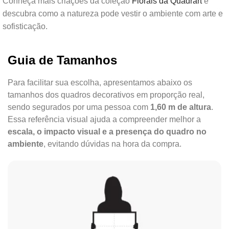
Conheça mais criações da coleção
Florais da Quadrart
e
descubra como a natureza pode vestir o ambiente com arte e
sofisticação.
Guia de Tamanhos
Para facilitar sua escolha, apresentamos abaixo os
tamanhos dos quadros decorativos em proporção real,
sendo segurados por uma pessoa com
1,60 m de altura
.
Essa referência visual ajuda a compreender melhor a
escala, o impacto visual e a presença do quadro no
ambiente
, evitando dúvidas na hora da compra.