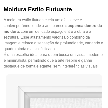
Moldura Estilo Flutuante
A moldura estilo flutuante cria um efeito leve e
contemporâneo, onde a arte parece
suspensa dentro da
moldura
, com um delicado espaço entre a obra e a
estrutura. Esse afastamento valoriza o contorno da
imagem e reforça a sensação de profundidade, tornando o
quadro ainda mais sofisticado.
É uma escolha ideal para quem busca um visual moderno
e minimalista, permitindo que a arte respire e ganhe
destaque de forma elegante, sem interferências visuais.