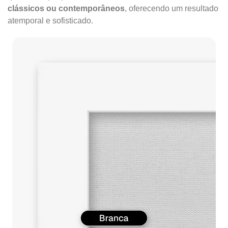
clássicos ou contemporâneos
, oferecendo um resultado
atemporal e sofisticado.