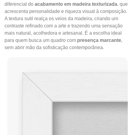
diferencial do
acabamento em madeira texturizada
, que
acrescenta personalidade e riqueza visual à composição.
A textura sutil realça os veios da madeira, criando um
contraste refinado com a arte e trazendo uma sensação
mais natural, acolhedora e artesanal. É a escolha ideal
para quem busca um quadro com
presença marcante
,
sem abrir mão da sofisticação contemporânea.