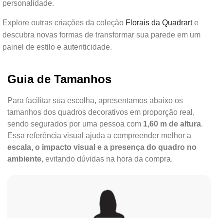
personalidade.
Explore outras criações da coleção
Florais da Quadrart
e
descubra novas formas de transformar sua parede em um
painel de estilo e autenticidade.
Guia de Tamanhos
Para facilitar sua escolha, apresentamos abaixo os
tamanhos dos quadros decorativos em proporção real,
sendo segurados por uma pessoa com
1,60 m de altura
.
Essa referência visual ajuda a compreender melhor a
escala, o impacto visual e a presença do quadro no
ambiente
, evitando dúvidas na hora da compra.