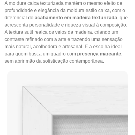
A moldura caixa texturizada mantém o mesmo efeito de
profundidade e elegância da moldura estilo caixa, com o
diferencial do
acabamento em madeira texturizada
, que
acrescenta personalidade e riqueza visual à composição.
A textura sutil realça os veios da madeira, criando um
contraste refinado com a arte e trazendo uma sensação
mais natural, acolhedora e artesanal. É a escolha ideal
para quem busca um quadro com
presença marcante
,
sem abrir mão da sofisticação contemporânea.