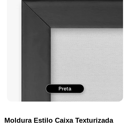
Moldura Estilo Caixa Texturizada