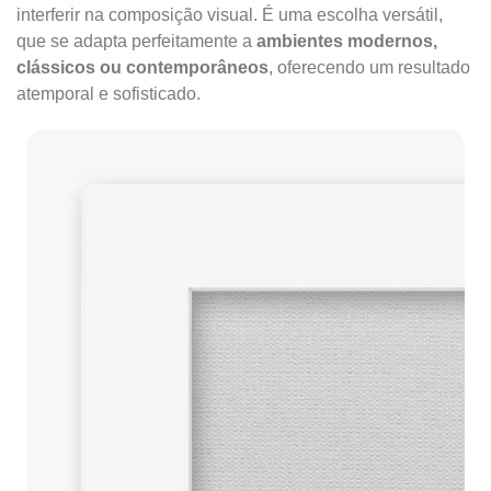
interferir na composição visual. É uma escolha versátil,
que se adapta perfeitamente a
ambientes modernos,
clássicos ou contemporâneos
, oferecendo um resultado
atemporal e sofisticado.