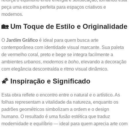
peça uma escolha perfeita para espaços criativos e
modernos.
🏡 Um Toque de Estilo e Originalidade
O
Jardim Gráfico
é ideal para quem busca arte
contemporânea com identidade visual marcante. Sua paleta
de vermelho coral, preto e bege se integra facilmente a
ambientes
urbanos
,
modernos
e
boho
, elevando a decoração
com elegância descontraída e ritmo visual dinâmico.
🌠 Inspiração e Significado
Esta obra reflete o encontro entre o natural e o artístico. As
folhas representam a vitalidade da natureza, enquanto os
padrões geométricos simbolizam a ordem e o design
humano. O resultado é uma fusão estética que traduz
modernidade e equilíbrio — ideal para quem aprecia arte com