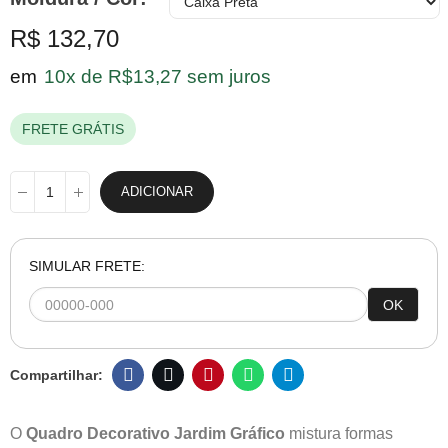
R$ 132,70
em
10x de R$13,27 sem juros
FRETE GRÁTIS
ADICIONAR
SIMULAR FRETE:
OK
O
Quadro Decorativo Jardim Gráfico
mistura formas