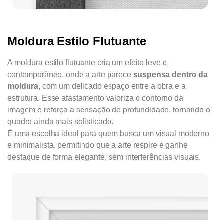
Moldura Estilo Flutuante
A moldura estilo flutuante cria um efeito leve e
contemporâneo, onde a arte parece
suspensa dentro da
moldura
, com um delicado espaço entre a obra e a
estrutura. Esse afastamento valoriza o contorno da
imagem e reforça a sensação de profundidade, tornando o
quadro ainda mais sofisticado.
É uma escolha ideal para quem busca um visual moderno
e minimalista, permitindo que a arte respire e ganhe
destaque de forma elegante, sem interferências visuais.