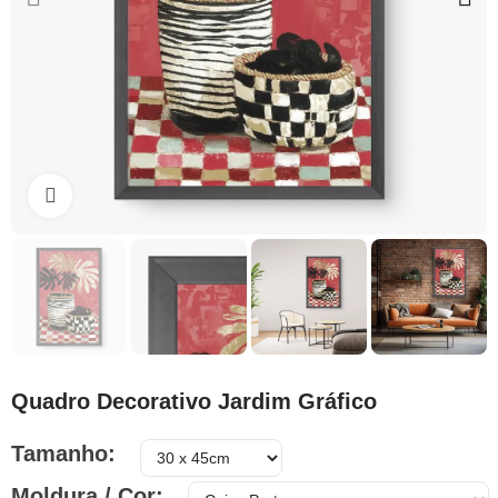
Clique para ampliar
Quadro Decorativo Jardim Gráfico
Tamanho
Moldura / Cor