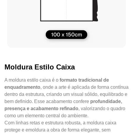
Moldura Estilo Caixa
A moldura estilo caixa é o
formato tradicional de
enquadramento
, onde a arte é aplicada de forma contínua
dentro da estrutura, criando um visual sólido, equilibrado e
bem definido. Esse acabamento confere
profundidade,
presença e acabamento refinado
, valorizando o quadro
como um elemento central do ambiente.
Com linhas retas e estrutura robusta, a moldura caixa
protege e emoldura a obra de forma elegante, sem