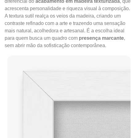
diferencial do
acabamento em madeira texturizada
, que
acrescenta personalidade e riqueza visual à composição.
A textura sutil realça os veios da madeira, criando um
contraste refinado com a arte e trazendo uma sensação
mais natural, acolhedora e artesanal. É a escolha ideal
para quem busca um quadro com
presença marcante
,
sem abrir mão da sofisticação contemporânea.