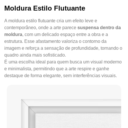
Moldura Estilo Flutuante
A moldura estilo flutuante cria um efeito leve e
contemporâneo, onde a arte parece
suspensa dentro da
moldura
, com um delicado espaço entre a obra e a
estrutura. Esse afastamento valoriza o contorno da
imagem e reforça a sensação de profundidade, tornando o
quadro ainda mais sofisticado.
É uma escolha ideal para quem busca um visual moderno
e minimalista, permitindo que a arte respire e ganhe
destaque de forma elegante, sem interferências visuais.