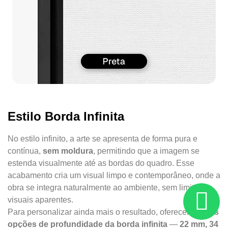
Estilo Borda Infinita
No estilo infinito, a arte se apresenta de forma pura e
contínua,
sem moldura
, permitindo que a imagem se
estenda visualmente até as bordas do quadro. Esse
acabamento cria um visual limpo e contemporâneo, onde a
obra se integra naturalmente ao ambiente, sem limites
visuais aparentes.
Para personalizar ainda mais o resultado, oferecemos
três
opções de profundidade da borda infinita
—
22 mm, 34