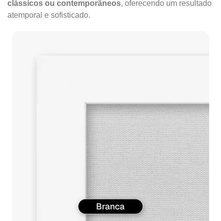
clássicos ou contemporâneos
, oferecendo um resultado
atemporal e sofisticado.