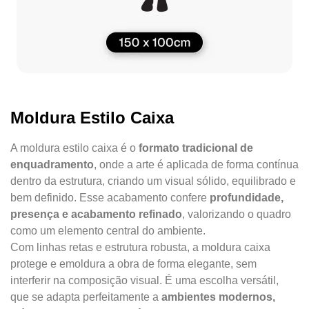
Moldura Estilo Caixa
A moldura estilo caixa é o
formato tradicional de
enquadramento
, onde a arte é aplicada de forma contínua
dentro da estrutura, criando um visual sólido, equilibrado e
bem definido. Esse acabamento confere
profundidade,
presença e acabamento refinado
, valorizando o quadro
como um elemento central do ambiente.
Com linhas retas e estrutura robusta, a moldura caixa
protege e emoldura a obra de forma elegante, sem
interferir na composição visual. É uma escolha versátil,
que se adapta perfeitamente a
ambientes modernos,