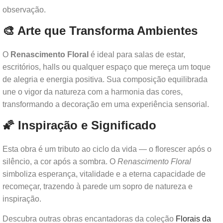
observação.
🎨 Arte que Transforma Ambientes
O
Renascimento Floral
é ideal para salas de estar,
escritórios, halls ou qualquer espaço que mereça um toque
de alegria e energia positiva. Sua composição equilibrada
une o vigor da natureza com a harmonia das cores,
transformando a decoração em uma experiência sensorial.
🌠 Inspiração e Significado
Esta obra é um tributo ao ciclo da vida — o florescer após o
silêncio, a cor após a sombra. O
Renascimento Floral
simboliza esperança, vitalidade e a eterna capacidade de
recomeçar, trazendo à parede um sopro de natureza e
inspiração.
Descubra outras obras encantadoras da coleção
Florais da