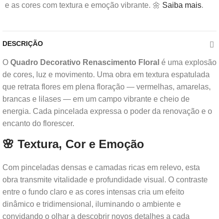
e as cores com textura e emoção vibrante. 🌼
Saiba mais
.
DESCRIÇÃO
O
Quadro Decorativo Renascimento Floral
é uma explosão
de cores, luz e movimento. Uma obra em textura espatulada
que retrata flores em plena floração — vermelhas, amarelas,
brancas e lilases — em um campo vibrante e cheio de
energia. Cada pincelada expressa o poder da renovação e o
encanto do florescer.
🌸 Textura, Cor e Emoção
Com pinceladas densas e camadas ricas em relevo, esta
obra transmite vitalidade e profundidade visual. O contraste
entre o fundo claro e as cores intensas cria um efeito
dinâmico e tridimensional, iluminando o ambiente e
convidando o olhar a descobrir novos detalhes a cada