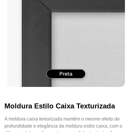
Moldura Estilo Caixa Texturizada
A moldura caixa texturizada mantém o mesmo efeito de
profundidade e elegância da moldura estilo caixa, com o