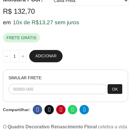
R$ 132,70
em
10x de R$13,27 sem juros
FRETE GRÁTIS
ADICIONAR
SIMULAR FRETE:
OK
O
Quadro Decorativo Renascimento Floral
celebra a vida