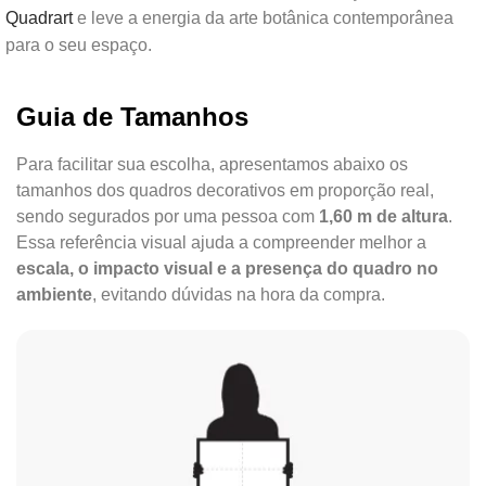
Quadrart
e leve a energia da arte botânica contemporânea
para o seu espaço.
Guia de Tamanhos
Para facilitar sua escolha, apresentamos abaixo os
tamanhos dos quadros decorativos em proporção real,
sendo segurados por uma pessoa com
1,60 m de altura
.
Essa referência visual ajuda a compreender melhor a
escala, o impacto visual e a presença do quadro no
ambiente
, evitando dúvidas na hora da compra.