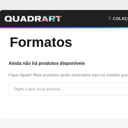
COLEÇ
Formatos
Ainda não há produtos disponíveis
Fique ligado! Mais produtos serão mostrados aqui na medida que