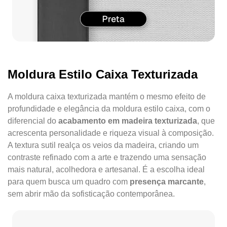
Moldura Estilo Caixa Texturizada
A moldura caixa texturizada mantém o mesmo efeito de
profundidade e elegância da moldura estilo caixa, com o
diferencial do
acabamento em madeira texturizada
, que
acrescenta personalidade e riqueza visual à composição.
A textura sutil realça os veios da madeira, criando um
contraste refinado com a arte e trazendo uma sensação
mais natural, acolhedora e artesanal. É a escolha ideal
para quem busca um quadro com
presença marcante
,
sem abrir mão da sofisticação contemporânea.