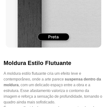
Moldura Estilo Flutuante
A moldura estilo flutuante cria um efeito leve e
contemporâneo, onde a arte parece
suspensa dentro da
moldura
, com um delicado espaço entre a obra e a
estrutura. Esse afastamento valoriza o contorno da
imagem e reforça a sensação de profundidade, tornando o
quadro ainda mais sofisticado.