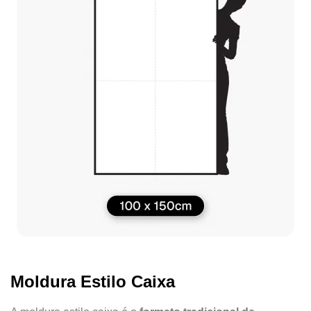
Moldura Estilo Caixa