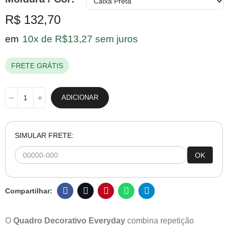
R$ 132,70
em
10x de R$13,27 sem juros
FRETE GRÁTIS
ADICIONAR
SIMULAR FRETE:
OK
O
Quadro Decorativo Everyday
combina repetição