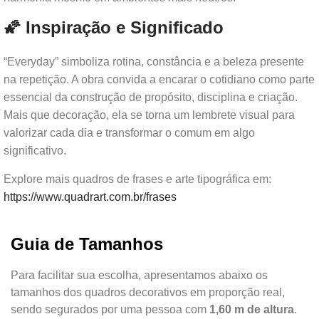
🌠 Inspiração e Significado
“Everyday” simboliza rotina, constância e a beleza presente
na repetição. A obra convida a encarar o cotidiano como parte
essencial da construção de propósito, disciplina e criação.
Mais que decoração, ela se torna um lembrete visual para
valorizar cada dia e transformar o comum em algo
significativo.
Explore mais quadros de frases e arte tipográfica em:
https://www.quadrart.com.br/frases
Guia de Tamanhos
Para facilitar sua escolha, apresentamos abaixo os
tamanhos dos quadros decorativos em proporção real,
sendo segurados por uma pessoa com
1,60 m de altura
.