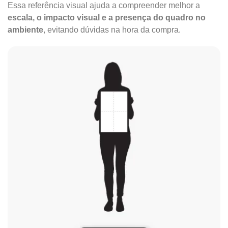
Essa referência visual ajuda a compreender melhor a
escala, o impacto visual e a presença do quadro no
ambiente
, evitando dúvidas na hora da compra.