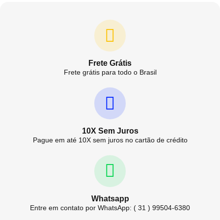
Frete Grátis
Frete grátis para todo o Brasil
10X Sem Juros
Pague em até 10X sem juros no cartão de crédito
Whatsapp
Entre em contato por WhatsApp: ( 31 ) 99504-6380