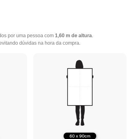
rados por uma pessoa com
1,60 m de altura
.
 evitando dúvidas na hora da compra.