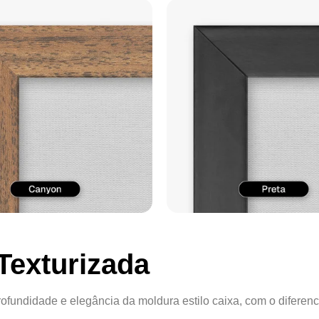
Texturizada
ofundidade e elegância da moldura estilo caixa, com o diferenc