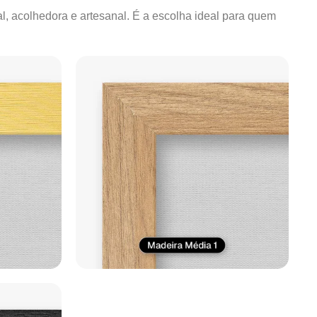
al, acolhedora e artesanal. É a escolha ideal para quem