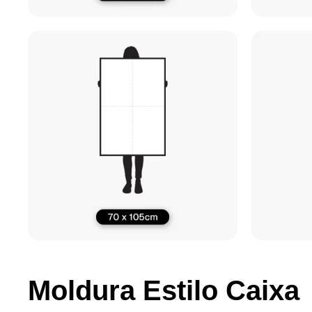
Moldura Estilo Caixa