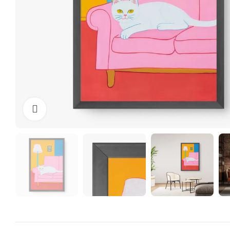
Clique para ampliar