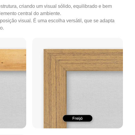
strutura, criando um visual sólido, equilibrado e bem
lemento central do ambiente.
mposição visual. É uma escolha versátil, que se adapta
o.