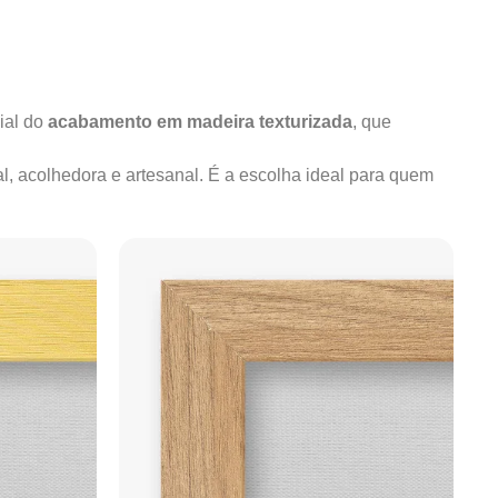
ial do
acabamento em madeira texturizada
, que
al, acolhedora e artesanal. É a escolha ideal para quem