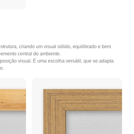
strutura, criando um visual sólido, equilibrado e bem
lemento central do ambiente.
mposição visual. É uma escolha versátil, que se adapta
o.