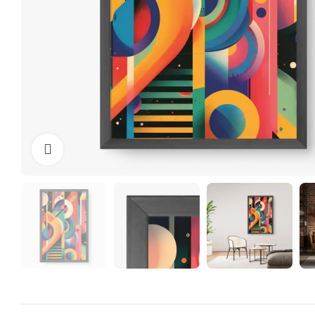
Clique para ampliar