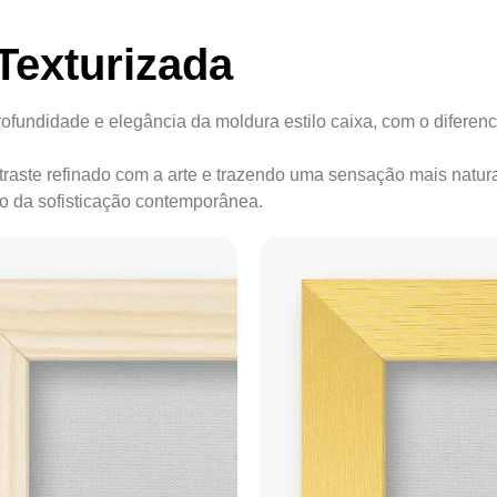
Texturizada
ofundidade e elegância da moldura estilo caixa, com o diferenc
ontraste refinado com a arte e trazendo uma sensação mais natur
ão da sofisticação contemporânea.