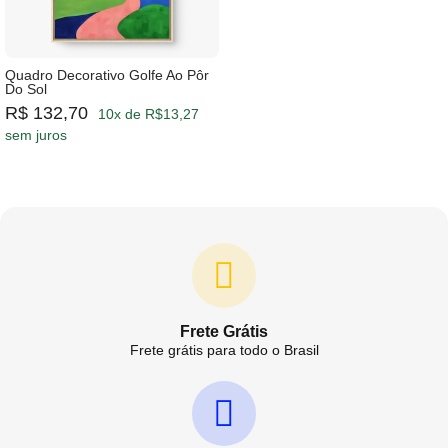
Quadro Decorativo Golfe Ao Pôr
Do Sol
R$ 132,70
10x de R$13,27
sem juros
Frete Grátis
Frete grátis para todo o Brasil