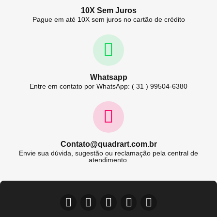
10X Sem Juros
Pague em até 10X sem juros no cartão de crédito
Whatsapp
Entre em contato por WhatsApp: ( 31 ) 99504-6380
Contato@quadrart.com.br
Envie sua dúvida, sugestão ou reclamação pela central de
atendimento.