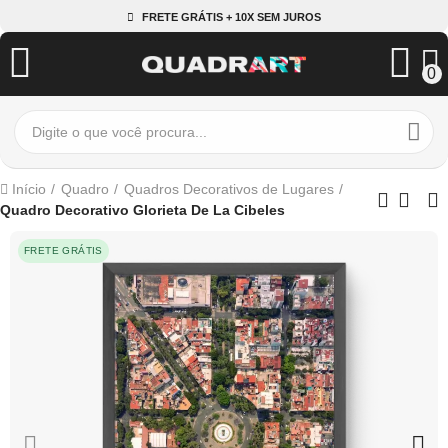
FRETE GRÁTIS + 10X SEM JUROS
0
Início
Quadro
Quadros Decorativos de Lugares
Quadro Decorativo Glorieta De La Cibeles
FRETE GRÁTIS