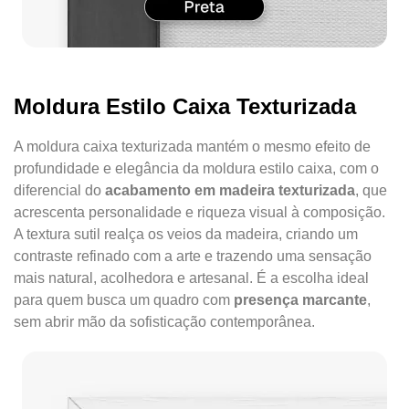
Moldura Estilo Caixa Texturizada
A moldura caixa texturizada mantém o mesmo efeito de
profundidade e elegância da moldura estilo caixa, com o
diferencial do
acabamento em madeira texturizada
, que
acrescenta personalidade e riqueza visual à composição.
A textura sutil realça os veios da madeira, criando um
contraste refinado com a arte e trazendo uma sensação
mais natural, acolhedora e artesanal. É a escolha ideal
para quem busca um quadro com
presença marcante
,
sem abrir mão da sofisticação contemporânea.