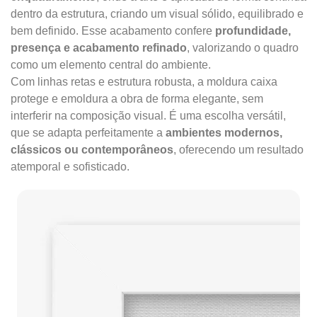
dentro da estrutura, criando um visual sólido, equilibrado e
bem definido. Esse acabamento confere
profundidade,
presença e acabamento refinado
, valorizando o quadro
como um elemento central do ambiente.
Com linhas retas e estrutura robusta, a moldura caixa
protege e emoldura a obra de forma elegante, sem
interferir na composição visual. É uma escolha versátil,
que se adapta perfeitamente a
ambientes modernos,
clássicos ou contemporâneos
, oferecendo um resultado
atemporal e sofisticado.