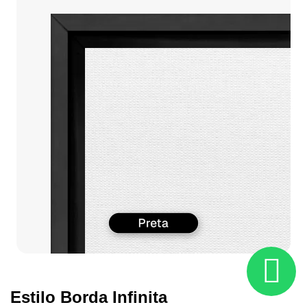
Estilo Borda Infinita