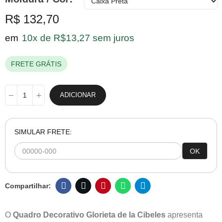
R$ 132,70
em
10x de R$13,27 sem juros
FRETE GRÁTIS
ADICIONAR
SIMULAR FRETE:
OK
O
Quadro Decorativo Glorieta de la Cibeles
apresenta