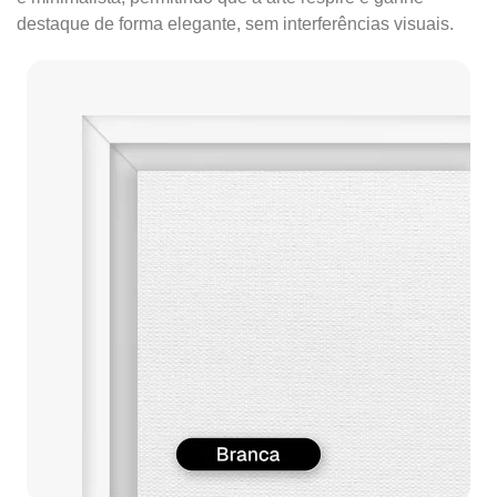
destaque de forma elegante, sem interferências visuais.