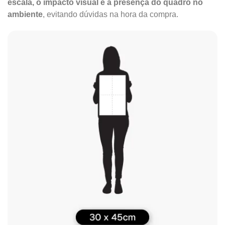
escala, o impacto visual e a presença do quadro no
ambiente
, evitando dúvidas na hora da compra.