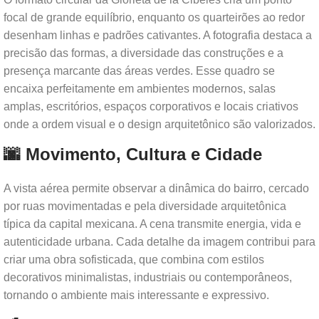
focal de grande equilíbrio, enquanto os quarteirões ao redor
desenham linhas e padrões cativantes. A fotografia destaca a
precisão das formas, a diversidade das construções e a
presença marcante das áreas verdes. Esse quadro se
encaixa perfeitamente em ambientes modernos, salas
amplas, escritórios, espaços corporativos e locais criativos
onde a ordem visual e o design arquitetônico são valorizados.
🌆 Movimento, Cultura e Cidade
A vista aérea permite observar a dinâmica do bairro, cercado
por ruas movimentadas e pela diversidade arquitetônica
típica da capital mexicana. A cena transmite energia, vida e
autenticidade urbana. Cada detalhe da imagem contribui para
criar uma obra sofisticada, que combina com estilos
decorativos minimalistas, industriais ou contemporâneos,
tornando o ambiente mais interessante e expressivo.