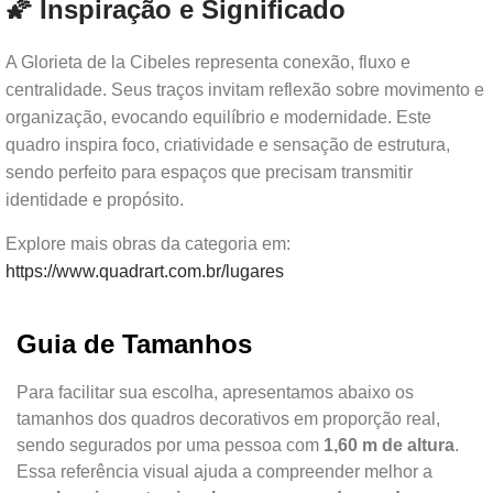
🌠 Inspiração e Significado
A Glorieta de la Cibeles representa conexão, fluxo e
centralidade. Seus traços invitam reflexão sobre movimento e
organização, evocando equilíbrio e modernidade. Este
quadro inspira foco, criatividade e sensação de estrutura,
sendo perfeito para espaços que precisam transmitir
identidade e propósito.
Explore mais obras da categoria em:
https://www.quadrart.com.br/lugares
Guia de Tamanhos
Para facilitar sua escolha, apresentamos abaixo os
tamanhos dos quadros decorativos em proporção real,
sendo segurados por uma pessoa com
1,60 m de altura
.
Essa referência visual ajuda a compreender melhor a