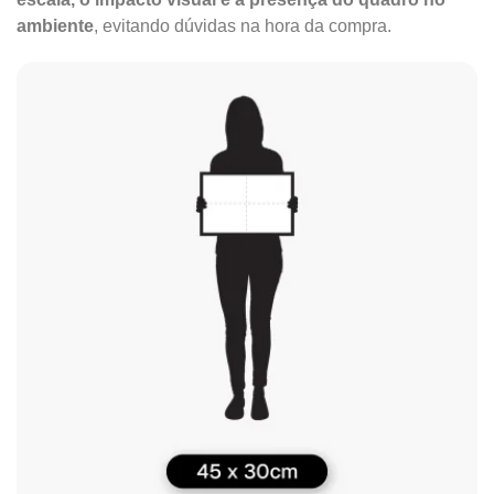
ambiente
, evitando dúvidas na hora da compra.