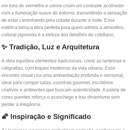
em tons de vermelho e creme criam um contraste acolhedor
com a iluminação suave do entorno, transmitindo a sensação
de estar caminhando pela cidade durante a noite. Essa
estética torna a obra perfeita para quem admira a atmosfera
cultural japonesa e a beleza dos detalhes do cotidiano.
✨ Tradição, Luz e Arquitetura
A obra equilibra elementos tradicionais, como as lanternas e
caligrafias, com toques modernos da vida urbana. Esse
encontro visual cria uma ambientação profunda e sensorial,
ideal para compor salas, cozinhas gourmet, escritórios
criativos e ambientes que buscam autenticidade. A paleta de
cores quentes reforça o aconchego e traz dinamismo sem
perder a elegância.
🌠 Inspiração e Significado