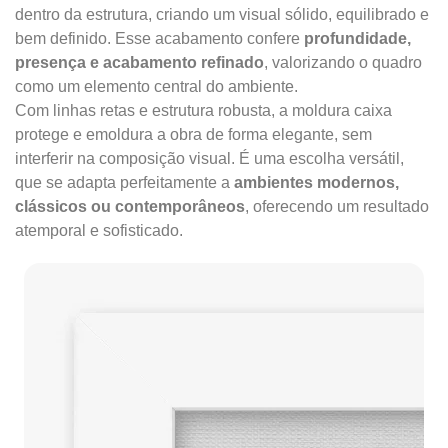
dentro da estrutura, criando um visual sólido, equilibrado e
bem definido. Esse acabamento confere
profundidade,
presença e acabamento refinado
, valorizando o quadro
como um elemento central do ambiente.
Com linhas retas e estrutura robusta, a moldura caixa
protege e emoldura a obra de forma elegante, sem
interferir na composição visual. É uma escolha versátil,
que se adapta perfeitamente a
ambientes modernos,
clássicos ou contemporâneos
, oferecendo um resultado
atemporal e sofisticado.