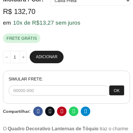
R$ 132,70
em
10x de R$13,27 sem juros
FRETE GRÁTIS
ADICIONAR
SIMULAR FRETE:
OK
O
Quadro Decorativo Lanternas de Tóquio
traz o charme