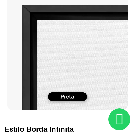
Estilo Borda Infinita