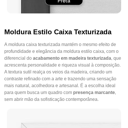
Moldura Estilo Caixa Texturizada
A moldura caixa texturizada mantém o mesmo efeito de
profundidade e elegância da moldura estilo caixa, com o
diferencial do
acabamento em madeira texturizada
, que
acrescenta personalidade e riqueza visual à composição.
A textura sutil realça os veios da madeira, criando um
contraste refinado com a arte e trazendo uma sensação
mais natural, acolhedora e artesanal. É a escolha ideal
para quem busca um quadro com
presença marcante
,
sem abrir mão da sofisticação contemporânea.