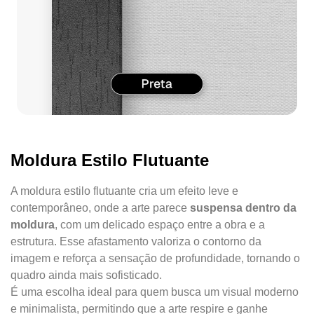
Moldura Estilo Flutuante
A moldura estilo flutuante cria um efeito leve e
contemporâneo, onde a arte parece
suspensa dentro da
moldura
, com um delicado espaço entre a obra e a
estrutura. Esse afastamento valoriza o contorno da
imagem e reforça a sensação de profundidade, tornando o
quadro ainda mais sofisticado.
É uma escolha ideal para quem busca um visual moderno
e minimalista, permitindo que a arte respire e ganhe