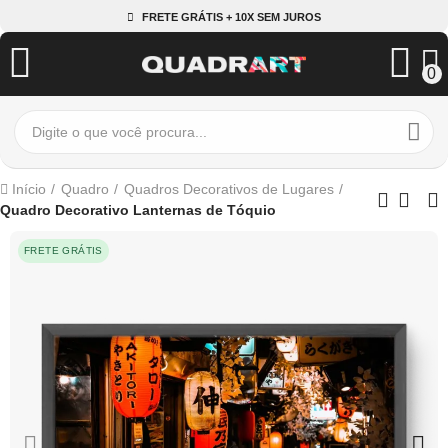
FRETE GRÁTIS + 10X SEM JUROS
0
Início
Quadro
Quadros Decorativos de Lugares
Quadro Decorativo Lanternas de Tóquio
FRETE GRÁTIS