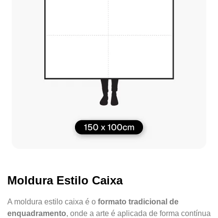
Moldura Estilo Caixa
A moldura estilo caixa é o
formato tradicional de
enquadramento
, onde a arte é aplicada de forma contínua