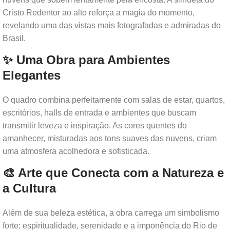
Cristo Redentor ao alto reforça a magia do momento,
revelando uma das vistas mais fotografadas e admiradas do
Brasil.
✨ Uma Obra para Ambientes
Elegantes
O quadro combina perfeitamente com salas de estar, quartos,
escritórios, halls de entrada e ambientes que buscam
transmitir leveza e inspiração. As cores quentes do
amanhecer, misturadas aos tons suaves das nuvens, criam
uma atmosfera acolhedora e sofisticada.
🎨 Arte que Conecta com a Natureza e
a Cultura
Além de sua beleza estética, a obra carrega um simbolismo
forte: espiritualidade, serenidade e a imponência do Rio de