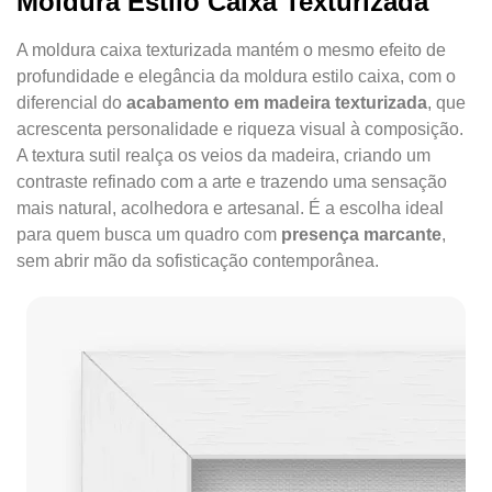
Moldura Estilo Caixa Texturizada
A moldura caixa texturizada mantém o mesmo efeito de
profundidade e elegância da moldura estilo caixa, com o
diferencial do
acabamento em madeira texturizada
, que
acrescenta personalidade e riqueza visual à composição.
A textura sutil realça os veios da madeira, criando um
contraste refinado com a arte e trazendo uma sensação
mais natural, acolhedora e artesanal. É a escolha ideal
para quem busca um quadro com
presença marcante
,
sem abrir mão da sofisticação contemporânea.