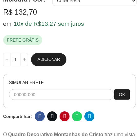
R$ 132,70
em
10x de R$13,27 sem juros
FRETE GRÁTIS
ADICIONAR
SIMULAR FRETE:
OK
O
Quadro Decorativo Montanhas do Cristo
traz uma vista