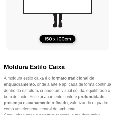
Moldura Estilo Caixa
A moldura estilo caixa é o
formato tradicional de
enquadramento
, onde a arte é aplicada de forma contínua
dentro da estrutura, criando um visual sólido, equilibrado e
bem definido. Esse acabamento confere
profundidade,
presença e acabamento refinado
, valorizando o quadro
como um elemento central do ambiente.