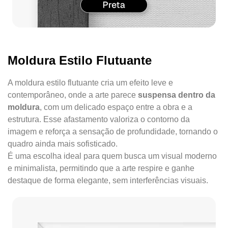
Moldura Estilo Flutuante
A moldura estilo flutuante cria um efeito leve e
contemporâneo, onde a arte parece
suspensa dentro da
moldura
, com um delicado espaço entre a obra e a
estrutura. Esse afastamento valoriza o contorno da
imagem e reforça a sensação de profundidade, tornando o
quadro ainda mais sofisticado.
É uma escolha ideal para quem busca um visual moderno
e minimalista, permitindo que a arte respire e ganhe
destaque de forma elegante, sem interferências visuais.