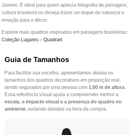
Janeiro. É ideal para quem aprecia fotografia de paisagem,
cultura brasileira ou deseja trazer um toque de natureza e
emoção para o décor.
Explore mais quadros inspirados em paisagens brasileiras:
Coleção Lugares – Quadrart
Guia de Tamanhos
Para facilitar sua escolha, apresentamos abaixo os
tamanhos dos quadros decorativos em proporção real,
sendo segurados por uma pessoa com
1,60 m de altura
.
Essa referência visual ajuda a compreender melhor a
escala, o impacto visual e a presença do quadro no
ambiente
, evitando dúvidas na hora da compra.