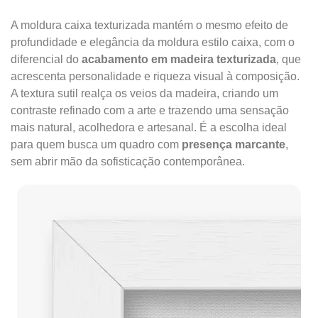
A moldura caixa texturizada mantém o mesmo efeito de
profundidade e elegância da moldura estilo caixa, com o
diferencial do
acabamento em madeira texturizada
, que
acrescenta personalidade e riqueza visual à composição.
A textura sutil realça os veios da madeira, criando um
contraste refinado com a arte e trazendo uma sensação
mais natural, acolhedora e artesanal. É a escolha ideal
para quem busca um quadro com
presença marcante
,
sem abrir mão da sofisticação contemporânea.