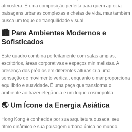
atmosfera. É uma composição perfeita para quem aprecia
paisagens urbanas complexas e cheias de vida, mas também
busca um toque de tranquilidade visual.
🏙 Para Ambientes Modernos e
Sofisticados
Este quadro combina perfeitamente com salas amplas,
escritórios, áreas corporativas e espaços minimalistas. A
presença dos prédios em diferentes alturas cria uma
sensação de movimento vertical, enquanto o mar proporciona
equilíbrio e suavidade. É uma peça que transforma o
ambiente ao trazer elegância e um toque cosmopolita.
🌏 Um Ícone da Energia Asiática
Hong Kong é conhecida por sua arquitetura ousada, seu
ritmo dinâmico e sua paisagem urbana única no mundo.