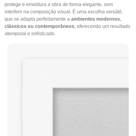
protege e emoldura a obra de forma elegante, sem
interferir na composição visual. É uma escolha versátil,
que se adapta perfeitamente a
ambientes modernos,
clássicos ou contemporâneos
, oferecendo um resultado
atemporal e sofisticado.