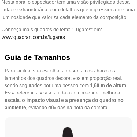
Nesta obra, o espectador tem uma visão privilegiada dessa
cidade extraordinária, com detalhes que impressionam e uma
luminosidade que valoriza cada elemento da composição.
Conheça mais quadros do tema “Lugares” em:
www.quadrart.com.br/lugares
Guia de Tamanhos
Para facilitar sua escolha, apresentamos abaixo os
tamanhos dos quadros decorativos em proporção real,
sendo segurados por uma pessoa com
1,60 m de altura
.
Essa referência visual ajuda a compreender melhor a
escala, o impacto visual e a presença do quadro no
ambiente
, evitando dúvidas na hora da compra.