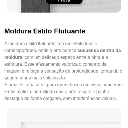
Moldura Estilo Flutuante
A moldura estilo flutuante cria um efeito leve e
contemporâneo, onde a arte parece
suspensa dentro da
moldura
, com um delicado espaço entre a obra e a
estrutura. Esse afastamento valoriza o contorno da
imagem e reforça a sensação de profundidade, tornando o
quadro ainda mais sofisticado.
É uma escolha ideal para quem busca um visual moderno
e minimalista, permitindo que a arte respire e ganhe
destaque de forma elegante, sem interferências visuais.