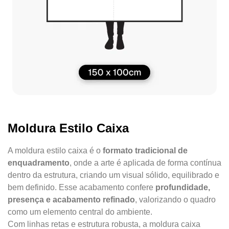
Moldura Estilo Caixa
A moldura estilo caixa é o
formato tradicional de
enquadramento
, onde a arte é aplicada de forma contínua
dentro da estrutura, criando um visual sólido, equilibrado e
bem definido. Esse acabamento confere
profundidade,
presença e acabamento refinado
, valorizando o quadro
como um elemento central do ambiente.
Com linhas retas e estrutura robusta, a moldura caixa