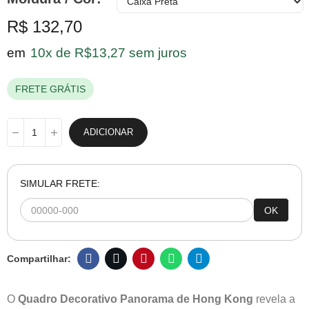
R$ 132,70
em
10x de R$13,27 sem juros
FRETE GRÁTIS
ADICIONAR
SIMULAR FRETE:
OK
O
Quadro Decorativo Panorama de Hong Kong
revela a