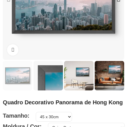
Clique para ampliar
Quadro Decorativo Panorama de Hong Kong
Tamanho
Moldura / Cor