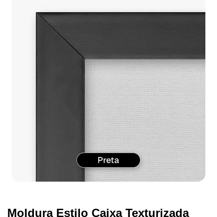
Moldura Estilo Caixa Texturizada