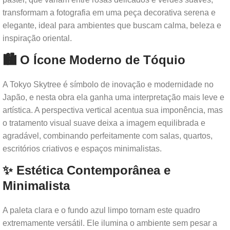
transformam a fotografia em uma peça decorativa serena e
elegante, ideal para ambientes que buscam calma, beleza e
inspiração oriental.
🏙️ O Ícone Moderno de Tóquio
A Tokyo Skytree é símbolo de inovação e modernidade no
Japão, e nesta obra ela ganha uma interpretação mais leve e
artística. A perspectiva vertical acentua sua imponência, mas
o tratamento visual suave deixa a imagem equilibrada e
agradável, combinando perfeitamente com salas, quartos,
escritórios criativos e espaços minimalistas.
✨ Estética Contemporânea e
Minimalista
A paleta clara e o fundo azul limpo tornam este quadro
extremamente versátil. Ele ilumina o ambiente sem pesar a