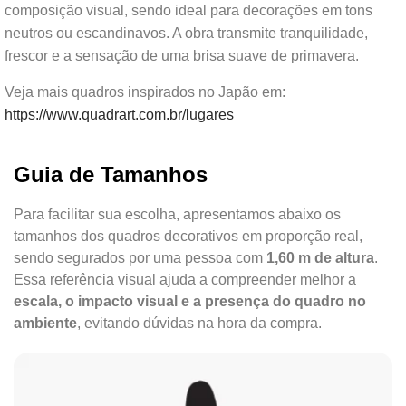
composição visual, sendo ideal para decorações em tons
neutros ou escandinavos. A obra transmite tranquilidade,
frescor e a sensação de uma brisa suave de primavera.
Veja mais quadros inspirados no Japão em:
https://www.quadrart.com.br/lugares
Guia de Tamanhos
Para facilitar sua escolha, apresentamos abaixo os
tamanhos dos quadros decorativos em proporção real,
sendo segurados por uma pessoa com
1,60 m de altura
.
Essa referência visual ajuda a compreender melhor a
escala, o impacto visual e a presença do quadro no
ambiente
, evitando dúvidas na hora da compra.