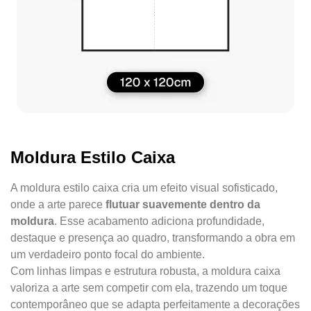
Moldura Estilo Caixa
A moldura estilo caixa cria um efeito visual sofisticado,
onde a arte parece
flutuar suavemente dentro da
moldura
. Esse acabamento adiciona profundidade,
destaque e presença ao quadro, transformando a obra em
um verdadeiro ponto focal do ambiente.
Com linhas limpas e estrutura robusta, a moldura caixa
valoriza a arte sem competir com ela, trazendo um toque
contemporâneo que se adapta perfeitamente a decorações