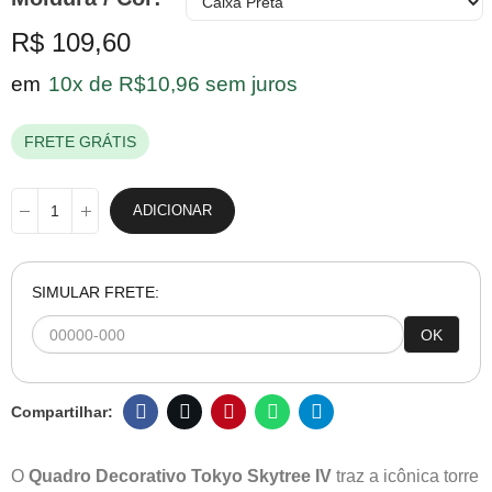
R$ 109,60
em
10x de R$10,96 sem juros
FRETE GRÁTIS
ADICIONAR
SIMULAR FRETE:
OK
O
Quadro Decorativo Tokyo Skytree IV
traz a icônica torre