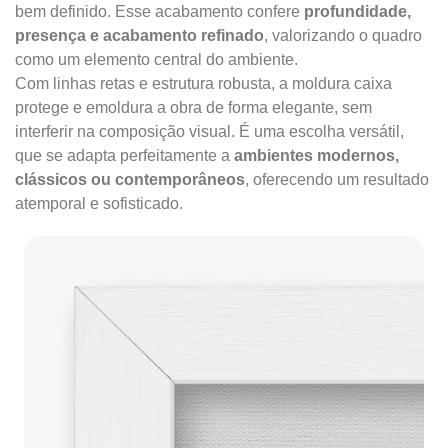
bem definido. Esse acabamento confere
profundidade,
presença e acabamento refinado
, valorizando o quadro
como um elemento central do ambiente.
Com linhas retas e estrutura robusta, a moldura caixa
protege e emoldura a obra de forma elegante, sem
interferir na composição visual. É uma escolha versátil,
que se adapta perfeitamente a
ambientes modernos,
clássicos ou contemporâneos
, oferecendo um resultado
atemporal e sofisticado.