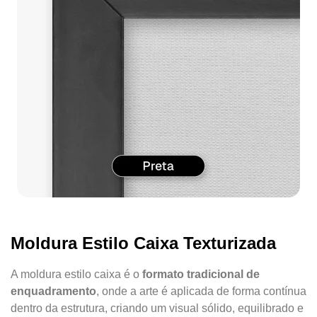
Moldura Estilo Caixa Texturizada
A moldura estilo caixa é o
formato tradicional de
enquadramento
, onde a arte é aplicada de forma contínua
dentro da estrutura, criando um visual sólido, equilibrado e