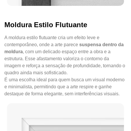
Moldura Estilo Flutuante
A moldura estilo flutuante cria um efeito leve e
contemporâneo, onde a arte parece
suspensa dentro da
moldura
, com um delicado espaço entre a obra e a
estrutura. Esse afastamento valoriza o contorno da
imagem e reforça a sensação de profundidade, tornando o
quadro ainda mais sofisticado.
É uma escolha ideal para quem busca um visual moderno
e minimalista, permitindo que a arte respire e ganhe
destaque de forma elegante, sem interferências visuais.