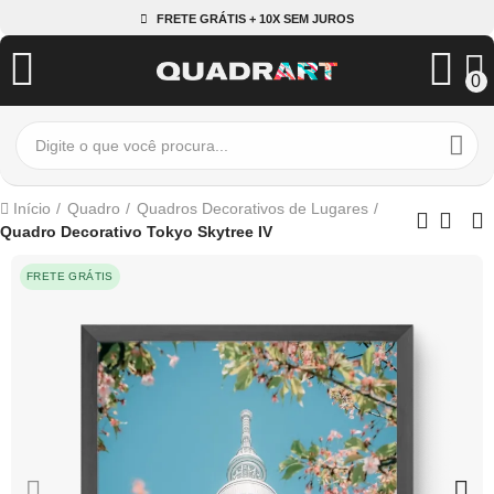
FRETE GRÁTIS + 10X SEM JUROS
0
Início
Quadro
Quadros Decorativos de Lugares
Quadro Decorativo Tokyo Skytree IV
FRETE GRÁTIS