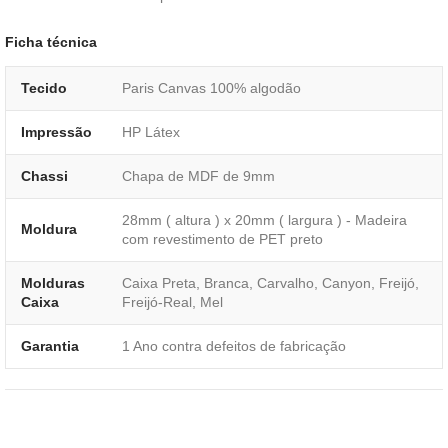
Ficha técnica
Tecido
Paris Canvas 100% algodão
Impressão
HP Látex
Chassi
Chapa de MDF de 9mm
28mm ( altura ) x 20mm ( largura ) - Madeira
Moldura
com revestimento de PET preto
Molduras
Caixa Preta, Branca, Carvalho, Canyon, Freijó,
Caixa
Freijó-Real, Mel
Garantia
1 Ano contra defeitos de fabricação