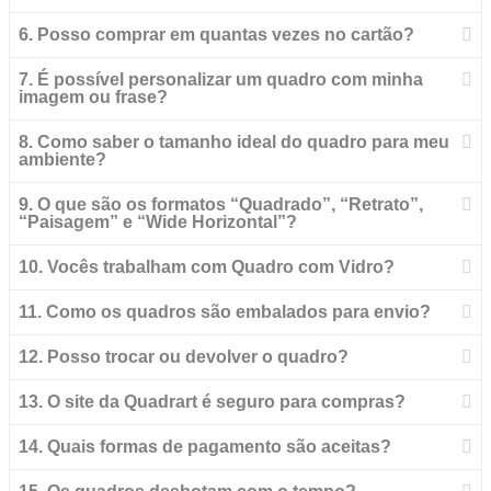
6. Posso comprar em quantas vezes no cartão?
7. É possível personalizar um quadro com minha
imagem ou frase?
8. Como saber o tamanho ideal do quadro para meu
ambiente?
9. O que são os formatos “Quadrado”, “Retrato”,
“Paisagem” e “Wide Horizontal”?
10. Vocês trabalham com Quadro com Vidro?
11. Como os quadros são embalados para envio?
12. Posso trocar ou devolver o quadro?
13. O site da Quadrart é seguro para compras?
14. Quais formas de pagamento são aceitas?