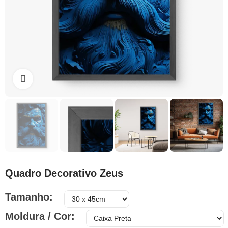
Clique para ampliar
Quadro Decorativo Zeus
Tamanho
Moldura / Cor