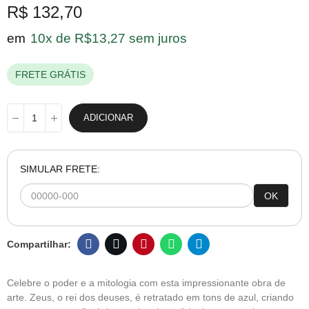
R$ 132,70
em
10x de R$13,27 sem juros
FRETE GRÁTIS
ADICIONAR
SIMULAR FRETE:
OK
Celebre o poder e a mitologia com esta impressionante obra de
arte. Zeus, o rei dos deuses, é retratado em tons de azul, criando