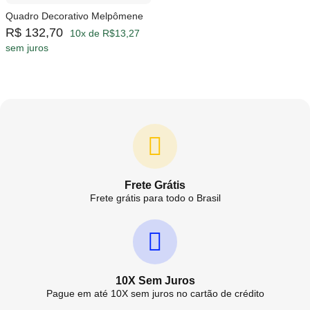
Quadro Decorativo Melpômene
R$ 132,70
10x de R$13,27
sem juros
Frete Grátis
Frete grátis para todo o Brasil
10X Sem Juros
Pague em até 10X sem juros no cartão de crédito