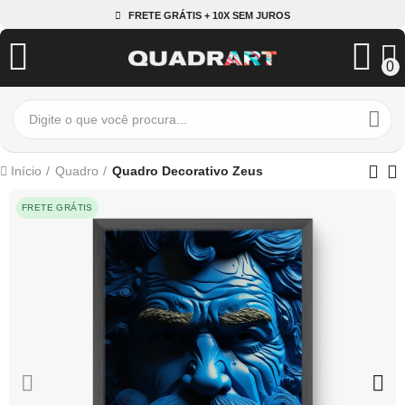
FRETE GRÁTIS + 10X SEM JUROS
0
Início
Quadro
Quadro Decorativo Zeus
FRETE GRÁTIS