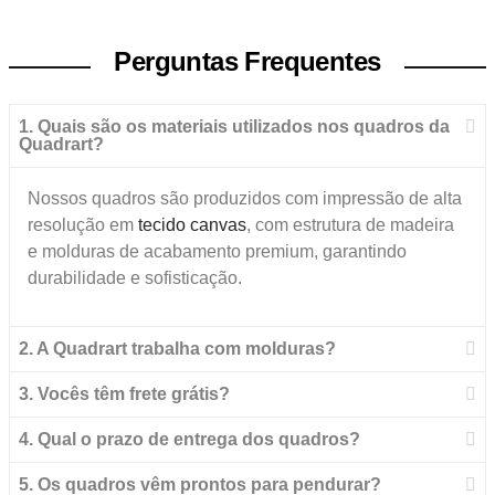
Perguntas Frequentes
1. Quais são os materiais utilizados nos quadros da
Quadrart?
Nossos quadros são produzidos com impressão de alta
resolução em
tecido canvas
, com estrutura de madeira
e molduras de acabamento premium, garantindo
durabilidade e sofisticação.
2. A Quadrart trabalha com molduras?
3. Vocês têm frete grátis?
4. Qual o prazo de entrega dos quadros?
5. Os quadros vêm prontos para pendurar?