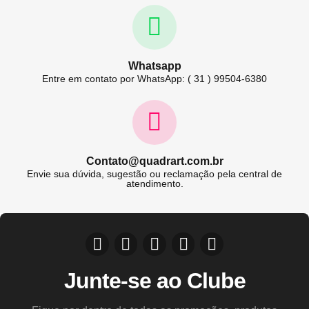
Whatsapp
Entre em contato por WhatsApp: ( 31 ) 99504-6380
Contato@quadrart.com.br
Envie sua dúvida, sugestão ou reclamação pela central de
atendimento.
Junte-se ao Clube