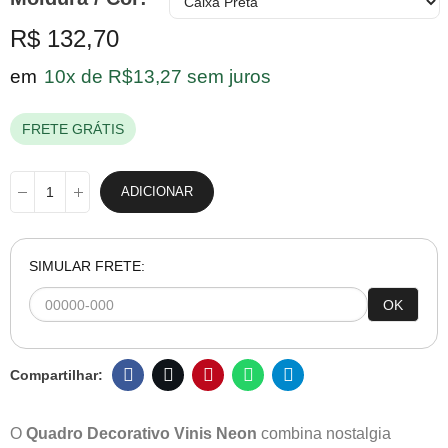
R$ 132,70
em
10x de R$13,27 sem juros
FRETE GRÁTIS
ADICIONAR
SIMULAR FRETE:
OK
O
Quadro Decorativo Vinis Neon
combina nostalgia