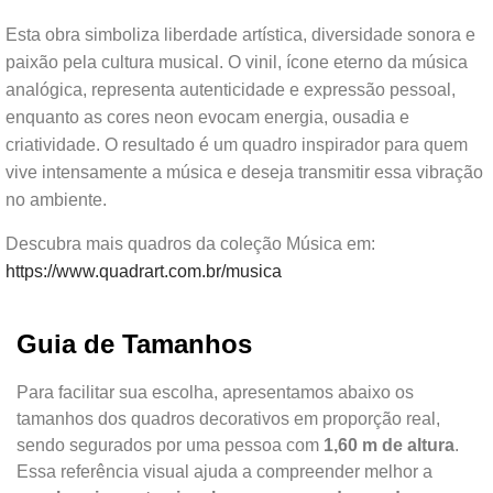
Esta obra simboliza liberdade artística, diversidade sonora e
paixão pela cultura musical. O vinil, ícone eterno da música
analógica, representa autenticidade e expressão pessoal,
enquanto as cores neon evocam energia, ousadia e
criatividade. O resultado é um quadro inspirador para quem
vive intensamente a música e deseja transmitir essa vibração
no ambiente.
Descubra mais quadros da coleção Música em:
https://www.quadrart.com.br/musica
Guia de Tamanhos
Para facilitar sua escolha, apresentamos abaixo os
tamanhos dos quadros decorativos em proporção real,
sendo segurados por uma pessoa com
1,60 m de altura
.
Essa referência visual ajuda a compreender melhor a