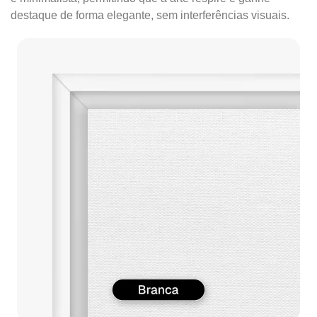
destaque de forma elegante, sem interferências visuais.