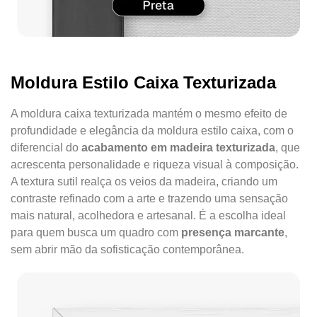
Moldura Estilo Caixa Texturizada
A moldura caixa texturizada mantém o mesmo efeito de
profundidade e elegância da moldura estilo caixa, com o
diferencial do
acabamento em madeira texturizada
, que
acrescenta personalidade e riqueza visual à composição.
A textura sutil realça os veios da madeira, criando um
contraste refinado com a arte e trazendo uma sensação
mais natural, acolhedora e artesanal. É a escolha ideal
para quem busca um quadro com
presença marcante
,
sem abrir mão da sofisticação contemporânea.