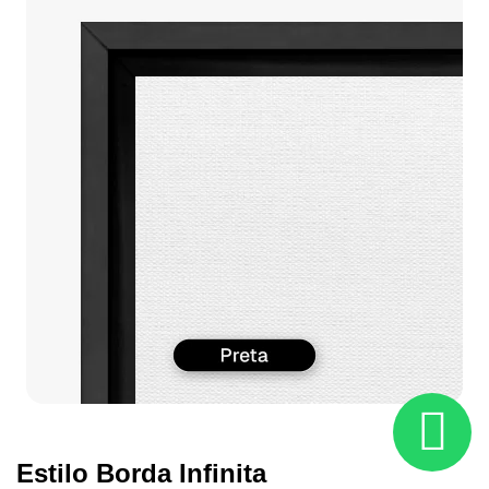
Estilo Borda Infinita