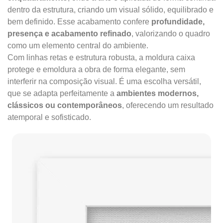
dentro da estrutura, criando um visual sólido, equilibrado e
bem definido. Esse acabamento confere
profundidade,
presença e acabamento refinado
, valorizando o quadro
como um elemento central do ambiente.
Com linhas retas e estrutura robusta, a moldura caixa
protege e emoldura a obra de forma elegante, sem
interferir na composição visual. É uma escolha versátil,
que se adapta perfeitamente a
ambientes modernos,
clássicos ou contemporâneos
, oferecendo um resultado
atemporal e sofisticado.