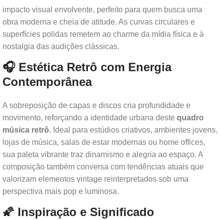
impacto visual envolvente, perfeito para quem busca uma
obra moderna e cheia de atitude. As curvas circulares e
superfícies polidas remetem ao charme da mídia física e à
nostalgia das audições clássicas.
🎧 Estética Retrô com Energia
Contemporânea
A sobreposição de capas e discos cria profundidade e
movimento, reforçando a identidade urbana deste
quadro
música retrô
. Ideal para estúdios criativos, ambientes jovens,
lojas de música, salas de estar modernas ou home offices,
sua paleta vibrante traz dinamismo e alegria ao espaço. A
composição também conversa com tendências atuais que
valorizam elementos vintage reinterpretados sob uma
perspectiva mais pop e luminosa.
🌠 Inspiração e Significado