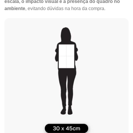
escala, o impacto visual e a presença do quadro no
ambiente
, evitando dúvidas na hora da compra.