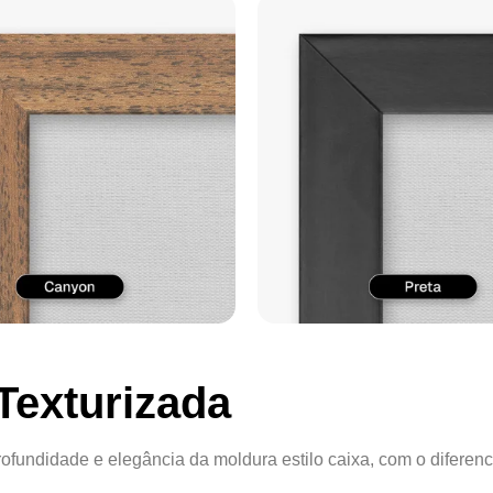
Texturizada
ofundidade e elegância da moldura estilo caixa, com o diferenc