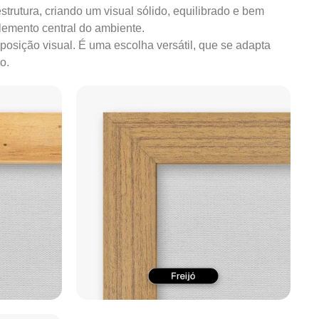
strutura, criando um visual sólido, equilibrado e bem
lemento central do ambiente.
mposição visual. É uma escolha versátil, que se adapta
o.