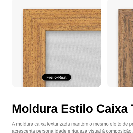
Moldura Estilo Caixa 
A moldura caixa texturizada mantém o mesmo efeito de pr
acrescenta personalidade e riqueza visual à composição.