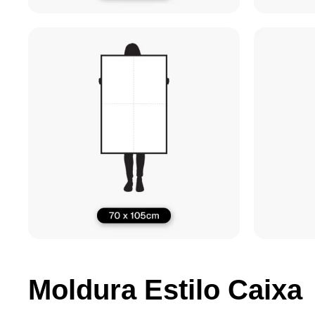
Moldura Estilo Caixa