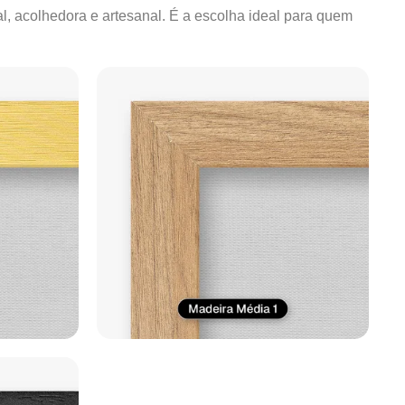
al, acolhedora e artesanal. É a escolha ideal para quem