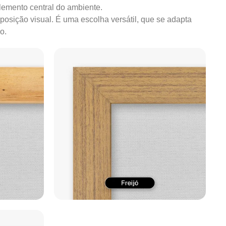
lemento central do ambiente.
mposição visual. É uma escolha versátil, que se adapta
o.