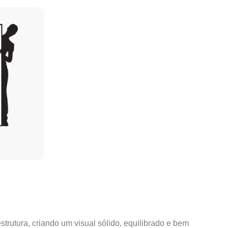
strutura, criando um visual sólido, equilibrado e bem