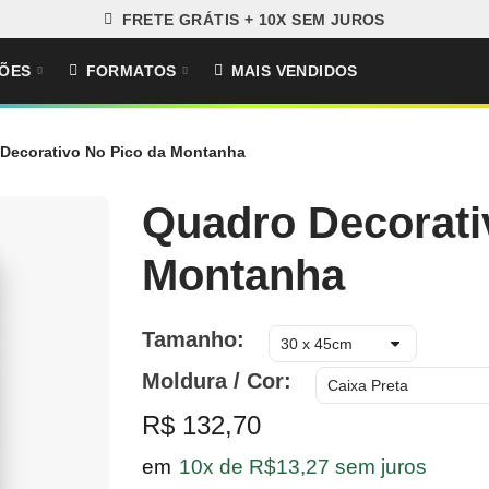
FRETE GRÁTIS + 10X SEM JUROS
ÕES
FORMATOS
MAIS VENDIDOS
Decorativo No Pico da Montanha
Quadro Decorati
Montanha
Tamanho
Moldura / Cor
R$ 132,70
em
10x de R$13,27 sem juros