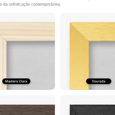
ão da sofisticação contemporânea.