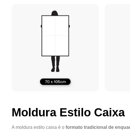
Moldura Estilo Caixa
A moldura estilo caixa é o
formato tradicional de enqu