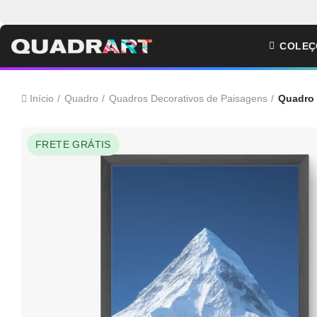
COLEÇ
Início
Quadro
Quadros Decorativos de Paisagens
Quadro 
FRETE GRÁTIS