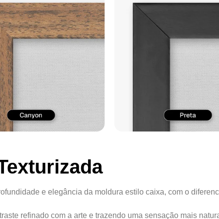
Texturizada
ofundidade e elegância da moldura estilo caixa, com o diferenc
ontraste refinado com a arte e trazendo uma sensação mais natur