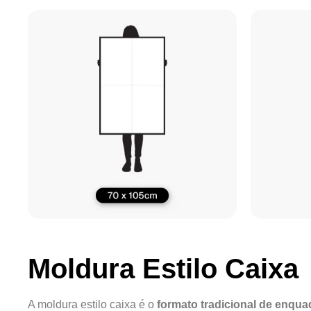
Moldura Estilo Caixa
A moldura estilo caixa é o
formato tradicional de enqu