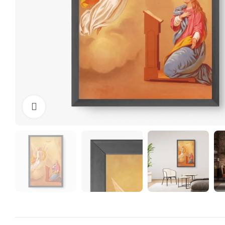
Clique para ampliar