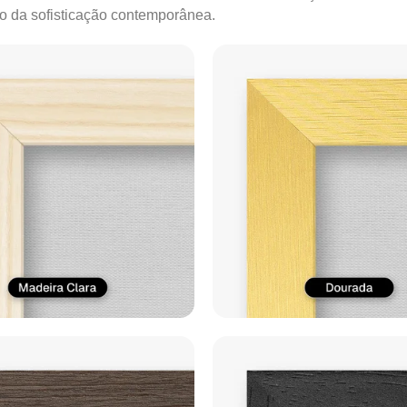
ão da sofisticação contemporânea.