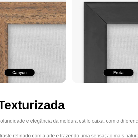
Texturizada
ofundidade e elegância da moldura estilo caixa, com o diferenc
ontraste refinado com a arte e trazendo uma sensação mais natur