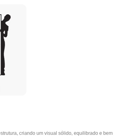
strutura, criando um visual sólido, equilibrado e bem