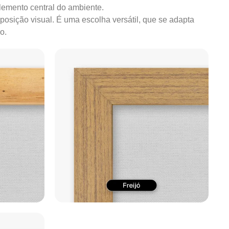
lemento central do ambiente.
mposição visual. É uma escolha versátil, que se adapta
o.