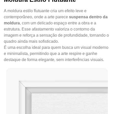
A moldura estilo flutuante cria um efeito leve e
contemporâneo, onde a arte parece
suspensa dentro da
moldura
, com um delicado espaço entre a obra e a
estrutura. Esse afastamento valoriza o contorno da
imagem e reforça a sensação de profundidade, tornando o
quadro ainda mais sofisticado.
É uma escolha ideal para quem busca um visual moderno
e minimalista, permitindo que a arte respire e ganhe
destaque de forma elegante, sem interferências visuais.