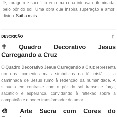
fé, coragem e sacrifício em uma cena intensa e iluminada
pelo pôr do sol. Uma obra que inspira superação e amor
divino.
Saiba mais
DESCRIÇÃO
✝️ Quadro Decorativo Jesus
Carregando a Cruz
O
Quadro Decorativo Jesus Carregando a Cruz
representa
um dos momentos mais simbólicos da fé cristã — a
caminhada de Jesus rumo à redenção da humanidade. A
silhueta em contraste com o pôr do sol transmite força,
sacrifício e esperança, convidando à reflexão sobre a
compaixão e o poder transformador do amor.
🎨 Arte Sacra com Cores do