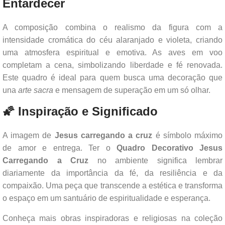
Entardecer
A composição combina o realismo da figura com a
intensidade cromática do céu alaranjado e violeta, criando
uma atmosfera espiritual e emotiva. As aves em voo
completam a cena, simbolizando liberdade e fé renovada.
Este quadro é ideal para quem busca uma decoração que
una
arte sacra
e mensagem de superação em um só olhar.
🌠 Inspiração e Significado
A imagem de
Jesus carregando a cruz
é símbolo máximo
de amor e entrega. Ter o
Quadro Decorativo Jesus
Carregando a Cruz
no ambiente significa lembrar
diariamente da importância da fé, da resiliência e da
compaixão. Uma peça que transcende a estética e transforma
o espaço em um santuário de espiritualidade e esperança.
Conheça mais obras inspiradoras e religiosas na coleção