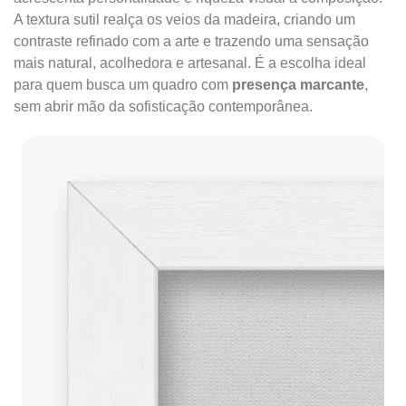
A textura sutil realça os veios da madeira, criando um
contraste refinado com a arte e trazendo uma sensação
mais natural, acolhedora e artesanal. É a escolha ideal
para quem busca um quadro com
presença marcante
,
sem abrir mão da sofisticação contemporânea.