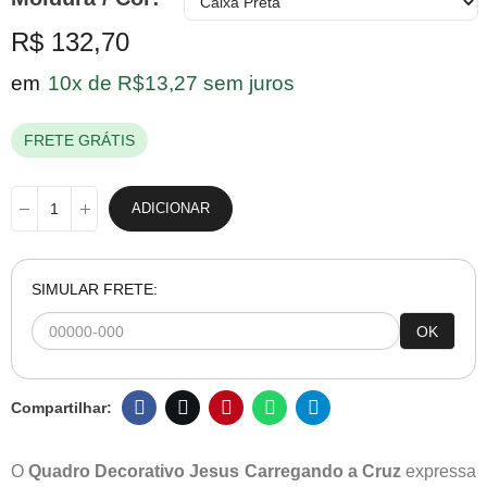
R$ 132,70
em
10x de R$13,27 sem juros
FRETE GRÁTIS
ADICIONAR
SIMULAR FRETE:
OK
O
Quadro Decorativo Jesus Carregando a Cruz
expressa