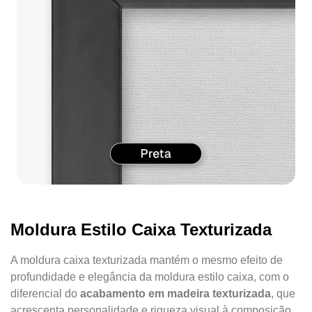
Moldura Estilo Caixa Texturizada
A moldura caixa texturizada mantém o mesmo efeito de
profundidade e elegância da moldura estilo caixa, com o
diferencial do
acabamento em madeira texturizada
, que
acrescenta personalidade e riqueza visual à composição.