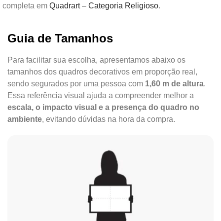
completa em
Quadrart – Categoria Religioso
.
Guia de Tamanhos
Para facilitar sua escolha, apresentamos abaixo os
tamanhos dos quadros decorativos em proporção real,
sendo segurados por uma pessoa com
1,60 m de altura
.
Essa referência visual ajuda a compreender melhor a
escala, o impacto visual e a presença do quadro no
ambiente
, evitando dúvidas na hora da compra.