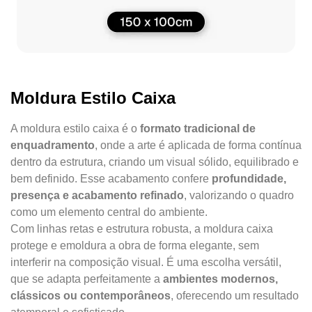
Moldura Estilo Caixa
A moldura estilo caixa é o
formato tradicional de
enquadramento
, onde a arte é aplicada de forma contínua
dentro da estrutura, criando um visual sólido, equilibrado e
bem definido. Esse acabamento confere
profundidade,
presença e acabamento refinado
, valorizando o quadro
como um elemento central do ambiente.
Com linhas retas e estrutura robusta, a moldura caixa
protege e emoldura a obra de forma elegante, sem
interferir na composição visual. É uma escolha versátil,
que se adapta perfeitamente a
ambientes modernos,
clássicos ou contemporâneos
, oferecendo um resultado