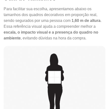
Para facilitar sua escolha, apresentamos abaixo os
tamanhos dos quadros decorativos em proporção real,
sendo segurados por uma pessoa com
1,60 m de altura
.
Essa referência visual ajuda a compreender melhor a
escala, o impacto visual e a presença do quadro no
ambiente
, evitando dúvidas na hora da compra.