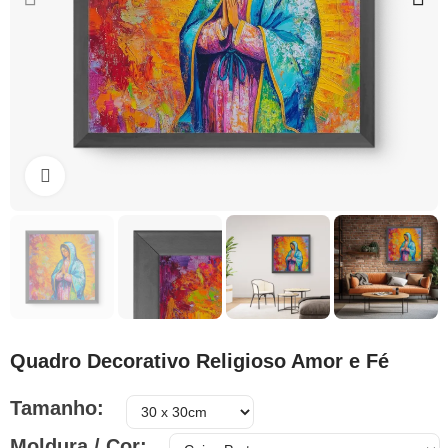
Clique para ampliar
Quadro Decorativo Religioso Amor e Fé
Tamanho
Moldura / Cor