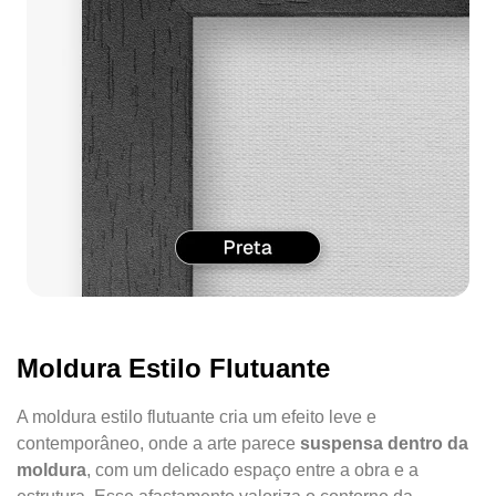
Moldura Estilo Flutuante
A moldura estilo flutuante cria um efeito leve e
contemporâneo, onde a arte parece
suspensa dentro da
moldura
, com um delicado espaço entre a obra e a