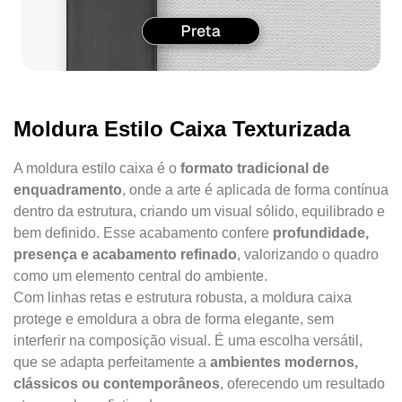
Moldura Estilo Caixa Texturizada
A moldura estilo caixa é o
formato tradicional de
enquadramento
, onde a arte é aplicada de forma contínua
dentro da estrutura, criando um visual sólido, equilibrado e
bem definido. Esse acabamento confere
profundidade,
presença e acabamento refinado
, valorizando o quadro
como um elemento central do ambiente.
Com linhas retas e estrutura robusta, a moldura caixa
protege e emoldura a obra de forma elegante, sem
interferir na composição visual. É uma escolha versátil,
que se adapta perfeitamente a
ambientes modernos,
clássicos ou contemporâneos
, oferecendo um resultado