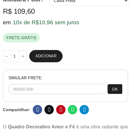
R$ 109,60
em
10x de R$10,96 sem juros
FRETE GRÁTIS
ADICIONAR
SIMULAR FRETE:
OK
O
Quadro Decorativo Amor e Fé
é uma obra radiante que