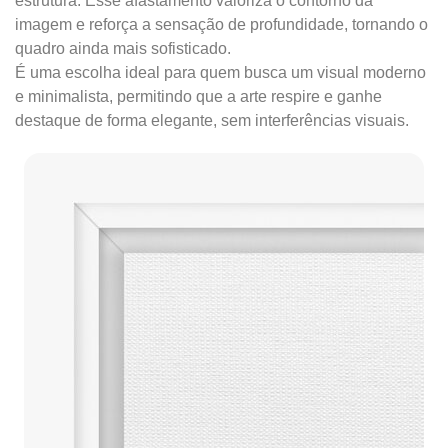
estrutura. Esse afastamento valoriza o contorno da
imagem e reforça a sensação de profundidade, tornando o
quadro ainda mais sofisticado.
É uma escolha ideal para quem busca um visual moderno
e minimalista, permitindo que a arte respire e ganhe
destaque de forma elegante, sem interferências visuais.