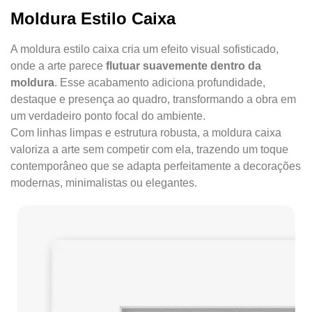
Moldura Estilo Caixa
A moldura estilo caixa cria um efeito visual sofisticado,
onde a arte parece
flutuar suavemente dentro da
moldura
. Esse acabamento adiciona profundidade,
destaque e presença ao quadro, transformando a obra em
um verdadeiro ponto focal do ambiente.
Com linhas limpas e estrutura robusta, a moldura caixa
valoriza a arte sem competir com ela, trazendo um toque
contemporâneo que se adapta perfeitamente a decorações
modernas, minimalistas ou elegantes.