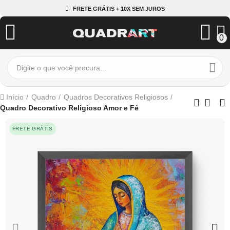
FRETE GRÁTIS + 10X SEM JUROS
0
Início
Quadro
Quadros Decorativos Religiosos
Quadro Decorativo Religioso Amor e Fé
FRETE GRÁTIS