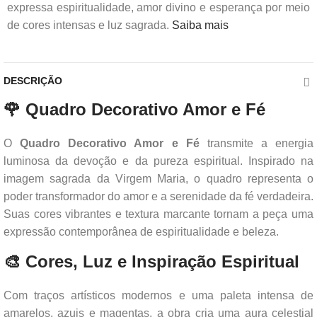
expressa espiritualidade, amor divino e esperança por meio
de cores intensas e luz sagrada.
Saiba mais
DESCRIÇÃO
🌹 Quadro Decorativo Amor e Fé
O
Quadro Decorativo Amor e Fé
transmite a energia
luminosa da devoção e da pureza espiritual. Inspirado na
imagem sagrada da Virgem Maria, o quadro representa o
poder transformador do amor e a serenidade da fé verdadeira.
Suas cores vibrantes e textura marcante tornam a peça uma
expressão contemporânea de espiritualidade e beleza.
🎨 Cores, Luz e Inspiração Espiritual
Com traços artísticos modernos e uma paleta intensa de
amarelos, azuis e magentas, a obra cria uma aura celestial