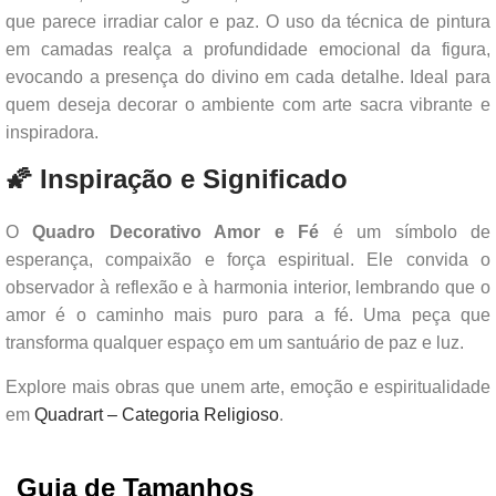
que parece irradiar calor e paz. O uso da técnica de pintura
em camadas realça a profundidade emocional da figura,
evocando a presença do divino em cada detalhe. Ideal para
quem deseja decorar o ambiente com arte sacra vibrante e
inspiradora.
🌠 Inspiração e Significado
O
Quadro Decorativo Amor e Fé
é um símbolo de
esperança, compaixão e força espiritual. Ele convida o
observador à reflexão e à harmonia interior, lembrando que o
amor é o caminho mais puro para a fé. Uma peça que
transforma qualquer espaço em um santuário de paz e luz.
Explore mais obras que unem arte, emoção e espiritualidade
em
Quadrart – Categoria Religioso
.
Guia de Tamanhos