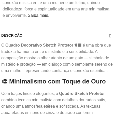
conexão mística entre uma mulher e um felino, unindo
delicadeza, força e espiritualidade em uma arte minimalista
e envolvente.
Saiba mais
.
DESCRIÇÃO
O
Quadro Decorativo Sketch Protetor
🐈‍⬛ é uma obra que
traduz a harmonia entre o instinto e a sensibilidade. A
composição mostra o olhar atento de um gato — símbolo de
mistério e proteção — em diálogo com o semblante sereno de
uma mulher, representando confiança e conexão espiritual.
🎨 Minimalismo com Toque de Ouro
Com traços finos e elegantes, o
Quadro Sketch Protetor
combina técnica minimalista com detalhes dourados sutis,
criando uma atmosfera etérea e sofisticada. As texturas
aquareladas em tons de cinza e dourado conferem