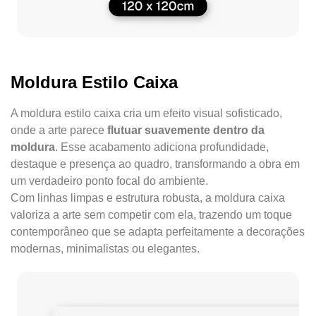
Moldura Estilo Caixa
A moldura estilo caixa cria um efeito visual sofisticado,
onde a arte parece
flutuar suavemente dentro da
moldura
. Esse acabamento adiciona profundidade,
destaque e presença ao quadro, transformando a obra em
um verdadeiro ponto focal do ambiente.
Com linhas limpas e estrutura robusta, a moldura caixa
valoriza a arte sem competir com ela, trazendo um toque
contemporâneo que se adapta perfeitamente a decorações
modernas, minimalistas ou elegantes.