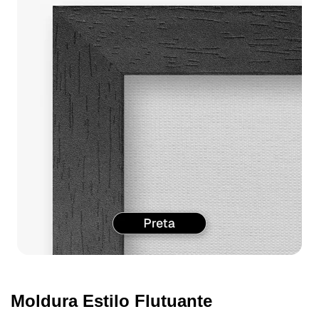
Moldura Estilo Flutuante