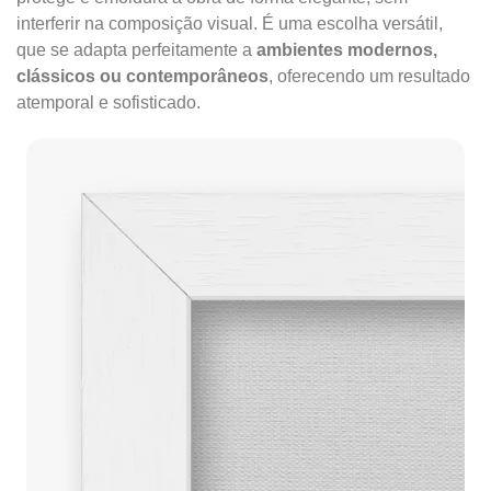
interferir na composição visual. É uma escolha versátil,
que se adapta perfeitamente a
ambientes modernos,
clássicos ou contemporâneos
, oferecendo um resultado
atemporal e sofisticado.