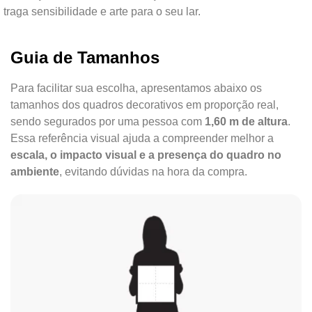
traga sensibilidade e arte para o seu lar.
Guia de Tamanhos
Para facilitar sua escolha, apresentamos abaixo os
tamanhos dos quadros decorativos em proporção real,
sendo segurados por uma pessoa com
1,60 m de altura
.
Essa referência visual ajuda a compreender melhor a
escala, o impacto visual e a presença do quadro no
ambiente
, evitando dúvidas na hora da compra.