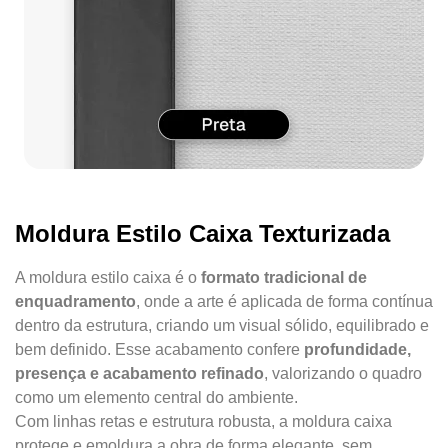
Moldura Estilo Caixa Texturizada
A moldura estilo caixa é o
formato tradicional de
enquadramento
, onde a arte é aplicada de forma contínua
dentro da estrutura, criando um visual sólido, equilibrado e
bem definido. Esse acabamento confere
profundidade,
presença e acabamento refinado
, valorizando o quadro
como um elemento central do ambiente.
Com linhas retas e estrutura robusta, a moldura caixa
protege e emoldura a obra de forma elegante, sem