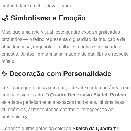
profundidade e delicadeza à obra.
🌙 Simbolismo e Emoção
Mais que uma arte visual, este quadro evoca significados
profundos — o felino representa o guardião da intuição e da
alma feminina, enquanto a mulher simboliza serenidade e
empatia. Juntos, formam uma imagem de equilíbrio e respeito
mútuo.
✨ Decoração com Personalidade
Ideal para quem busca uma peça de arte contemporânea com
poesia e significado. O
Quadro Decorativo Sketch Protetor
se adapta perfeitamente a espaços modernos, minimalistas
ou boêmios, acrescentando charme e introspecção ao
ambiente. 🌿
Conheça outras obras da coleção
Sketch da Quadrart
e