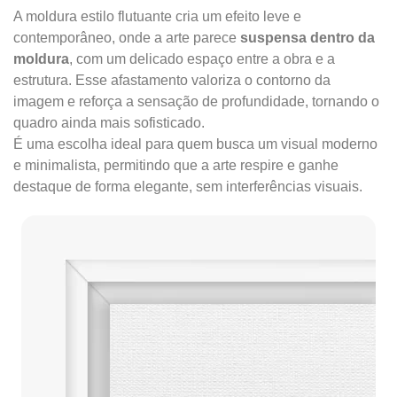
A moldura estilo flutuante cria um efeito leve e
contemporâneo, onde a arte parece
suspensa dentro da
moldura
, com um delicado espaço entre a obra e a
estrutura. Esse afastamento valoriza o contorno da
imagem e reforça a sensação de profundidade, tornando o
quadro ainda mais sofisticado.
É uma escolha ideal para quem busca um visual moderno
e minimalista, permitindo que a arte respire e ganhe
destaque de forma elegante, sem interferências visuais.