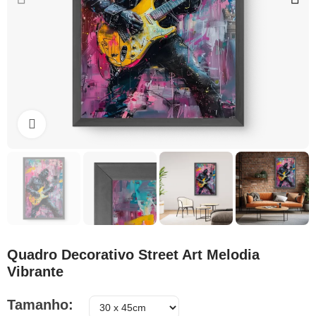
Clique para ampliar
Quadro Decorativo Street Art Melodia
Vibrante
Tamanho