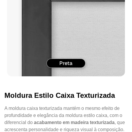
Moldura Estilo Caixa Texturizada
A moldura caixa texturizada mantém o mesmo efeito de
profundidade e elegância da moldura estilo caixa, com o
diferencial do
acabamento em madeira texturizada
, que
acrescenta personalidade e riqueza visual à composição.