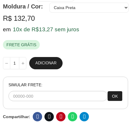
Moldura / Cor
R$ 132,70
em
10x de R$13,27 sem juros
FRETE GRÁTIS
ADICIONAR
SIMULAR FRETE:
OK