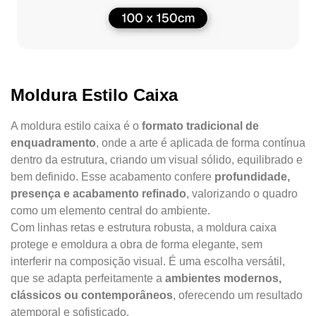
Moldura Estilo Caixa
A moldura estilo caixa é o
formato tradicional de
enquadramento
, onde a arte é aplicada de forma contínua
dentro da estrutura, criando um visual sólido, equilibrado e
bem definido. Esse acabamento confere
profundidade,
presença e acabamento refinado
, valorizando o quadro
como um elemento central do ambiente.
Com linhas retas e estrutura robusta, a moldura caixa
protege e emoldura a obra de forma elegante, sem
interferir na composição visual. É uma escolha versátil,
que se adapta perfeitamente a
ambientes modernos,
clássicos ou contemporâneos
, oferecendo um resultado
atemporal e sofisticado.