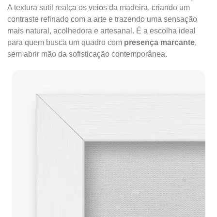
A textura sutil realça os veios da madeira, criando um
contraste refinado com a arte e trazendo uma sensação
mais natural, acolhedora e artesanal. É a escolha ideal
para quem busca um quadro com
presença marcante
,
sem abrir mão da sofisticação contemporânea.