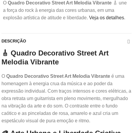
O
Quadro Decorativo Street Art Melodia Vibrante
🎸 une
a força do rock à energia das cores urbanas, em uma
explosão artística de atitude e liberdade.
Veja os detalhes
.
DESCRIÇÃO
🎸 Quadro Decorativo Street Art
Melodia Vibrante
O
Quadro Decorativo Street Art Melodia Vibrante
é uma
homenagem à energia crua da música e ao poder da
expressão individual. Com traços intensos e cores elétricas, a
obra retrata um guitarrista em pleno movimento, mergulhado
na vibração da arte e do som. O contraste entre o fundo
caótico e as pinceladas de rosa, amarelo e azul cria um
espetáculo visual de pura emoção e ritmo.