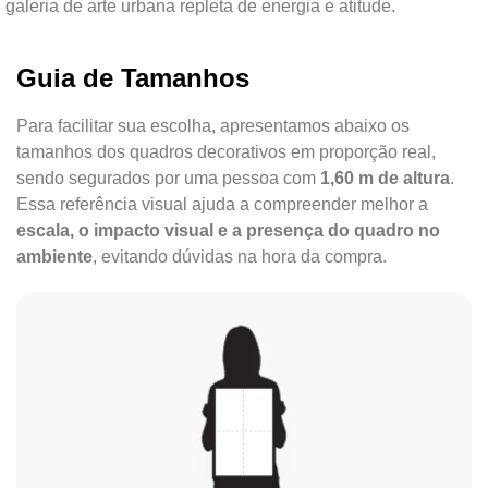
galeria de arte urbana repleta de energia e atitude.
Guia de Tamanhos
Para facilitar sua escolha, apresentamos abaixo os
tamanhos dos quadros decorativos em proporção real,
sendo segurados por uma pessoa com
1,60 m de altura
.
Essa referência visual ajuda a compreender melhor a
escala, o impacto visual e a presença do quadro no
ambiente
, evitando dúvidas na hora da compra.