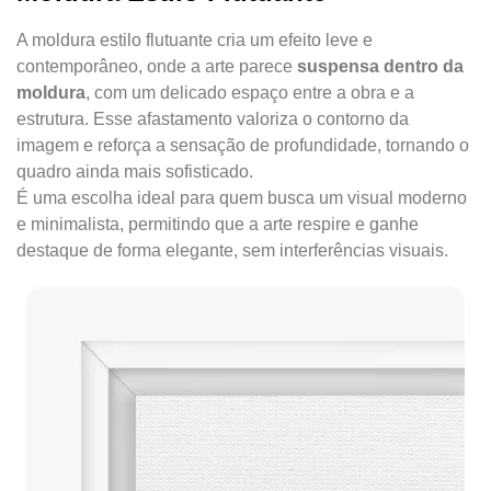
A moldura estilo flutuante cria um efeito leve e
contemporâneo, onde a arte parece
suspensa dentro da
moldura
, com um delicado espaço entre a obra e a
estrutura. Esse afastamento valoriza o contorno da
imagem e reforça a sensação de profundidade, tornando o
quadro ainda mais sofisticado.
É uma escolha ideal para quem busca um visual moderno
e minimalista, permitindo que a arte respire e ganhe
destaque de forma elegante, sem interferências visuais.