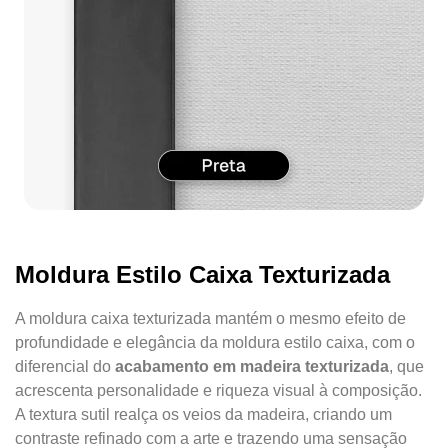
Moldura Estilo Caixa Texturizada
A moldura caixa texturizada mantém o mesmo efeito de
profundidade e elegância da moldura estilo caixa, com o
diferencial do
acabamento em madeira texturizada
, que
acrescenta personalidade e riqueza visual à composição.
A textura sutil realça os veios da madeira, criando um
contraste refinado com a arte e trazendo uma sensação