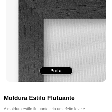
Moldura Estilo Flutuante
A moldura estilo flutuante cria um efeito leve e