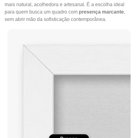
mais natural, acolhedora e artesanal. É a escolha ideal
para quem busca um quadro com
presença marcante
,
sem abrir mão da sofisticação contemporânea.