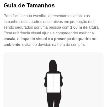
Guia de Tamanhos
Para facilitar sua escolha, apresentamos abaixo os
tamanhos dos quadros decorativos em proporção real,
sendo segurados por uma pessoa com
1,60 m de altura
.
Essa referência visual ajuda a compreender melhor a
escala, o impacto visual e a presença do quadro no
ambiente
, evitando dúvidas na hora da compra.