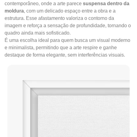
contemporâneo, onde a arte parece
suspensa dentro da
moldura
, com um delicado espaço entre a obra e a
estrutura. Esse afastamento valoriza o contorno da
imagem e reforça a sensação de profundidade, tornando o
quadro ainda mais sofisticado.
É uma escolha ideal para quem busca um visual moderno
e minimalista, permitindo que a arte respire e ganhe
destaque de forma elegante, sem interferências visuais.