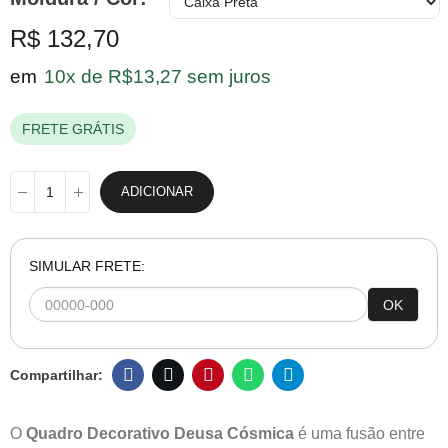
R$ 132,70
em
10x de R$13,27 sem juros
FRETE GRÁTIS
ADICIONAR
SIMULAR FRETE:
OK
O
Quadro Decorativo Deusa Cósmica
é uma fusão entre