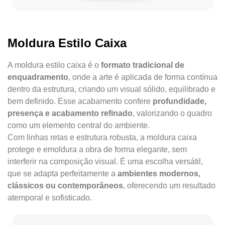
Moldura Estilo Caixa
A moldura estilo caixa é o
formato tradicional de
enquadramento
, onde a arte é aplicada de forma contínua
dentro da estrutura, criando um visual sólido, equilibrado e
bem definido. Esse acabamento confere
profundidade,
presença e acabamento refinado
, valorizando o quadro
como um elemento central do ambiente.
Com linhas retas e estrutura robusta, a moldura caixa
protege e emoldura a obra de forma elegante, sem
interferir na composição visual. É uma escolha versátil,
que se adapta perfeitamente a
ambientes modernos,
clássicos ou contemporâneos
, oferecendo um resultado
atemporal e sofisticado.