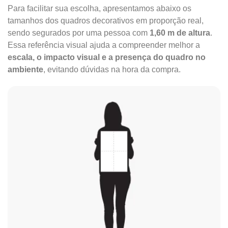
Para facilitar sua escolha, apresentamos abaixo os
tamanhos dos quadros decorativos em proporção real,
sendo segurados por uma pessoa com
1,60 m de altura
.
Essa referência visual ajuda a compreender melhor a
escala, o impacto visual e a presença do quadro no
ambiente
, evitando dúvidas na hora da compra.