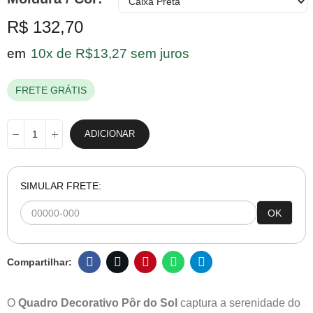
R$ 132,70
em
10x de R$13,27 sem juros
FRETE GRÁTIS
ADICIONAR
SIMULAR FRETE:
OK
O
Quadro Decorativo Pôr do Sol
captura a serenidade do