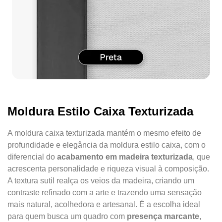
Moldura Estilo Caixa Texturizada
A moldura caixa texturizada mantém o mesmo efeito de
profundidade e elegância da moldura estilo caixa, com o
diferencial do
acabamento em madeira texturizada
, que
acrescenta personalidade e riqueza visual à composição.
A textura sutil realça os veios da madeira, criando um
contraste refinado com a arte e trazendo uma sensação
mais natural, acolhedora e artesanal. É a escolha ideal
para quem busca um quadro com
presença marcante
,