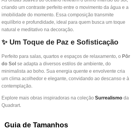
criando um contraste perfeito entre o movimento da água e a
imobilidade do momento. Essa composição transmite
equilíbrio e profundidade, ideal para quem busca um toque
natural e meditativo na decoração.
✨ Um Toque de Paz e Sofisticação
Perfeito para salas, quartos e espaços de relaxamento, o
Pôr
do Sol
se adapta a diversos estilos de ambiente, do
minimalista ao boho. Sua energia quente e envolvente cria
um clima acolhedor e elegante, convidando ao descanso e à
contemplação.
Explore mais obras inspiradoras na coleção
Surrealismo
da
Quadrart.
Guia de Tamanhos