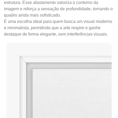
estrutura. Esse afastamento valoriza o contorno da
imagem e reforça a sensação de profundidade, tornando o
quadro ainda mais sofisticado.
É uma escolha ideal para quem busca um visual moderno
e minimalista, permitindo que a arte respire e ganhe
destaque de forma elegante, sem interferências visuais.