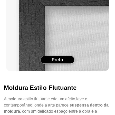
Moldura Estilo Flutuante
A moldura estilo flutuante cria um efeito leve e
contemporâneo, onde a arte parece
suspensa dentro da
moldura
, com um delicado espaço entre a obra e a