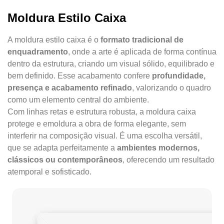
Moldura Estilo Caixa
A moldura estilo caixa é o
formato tradicional de
enquadramento
, onde a arte é aplicada de forma contínua
dentro da estrutura, criando um visual sólido, equilibrado e
bem definido. Esse acabamento confere
profundidade,
presença e acabamento refinado
, valorizando o quadro
como um elemento central do ambiente.
Com linhas retas e estrutura robusta, a moldura caixa
protege e emoldura a obra de forma elegante, sem
interferir na composição visual. É uma escolha versátil,
que se adapta perfeitamente a
ambientes modernos,
clássicos ou contemporâneos
, oferecendo um resultado
atemporal e sofisticado.