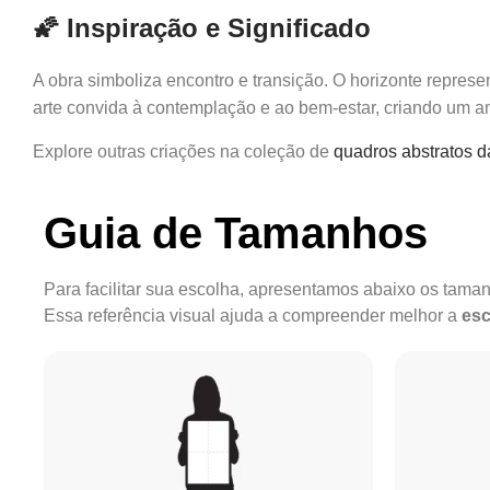
🌠 Inspiração e Significado
A obra simboliza encontro e transição. O horizonte repres
arte convida à contemplação e ao bem-estar, criando um am
Explore outras criações na coleção de
quadros abstratos d
Guia de Tamanhos
Para facilitar sua escolha, apresentamos abaixo os tam
Essa referência visual ajuda a compreender melhor a
esc