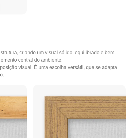
strutura, criando um visual sólido, equilibrado e bem
lemento central do ambiente.
mposição visual. É uma escolha versátil, que se adapta
o.