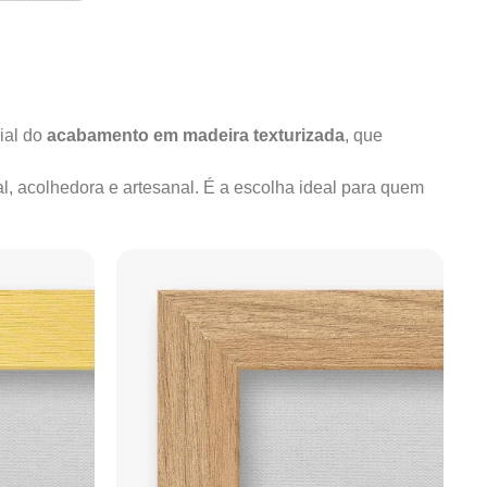
ial do
acabamento em madeira texturizada
, que
al, acolhedora e artesanal. É a escolha ideal para quem