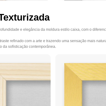
Texturizada
ofundidade e elegância da moldura estilo caixa, com o diferenc
ontraste refinado com a arte e trazendo uma sensação mais natur
ão da sofisticação contemporânea.