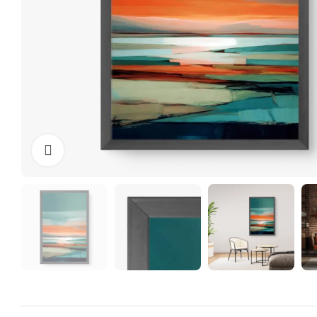
Clique para ampliar