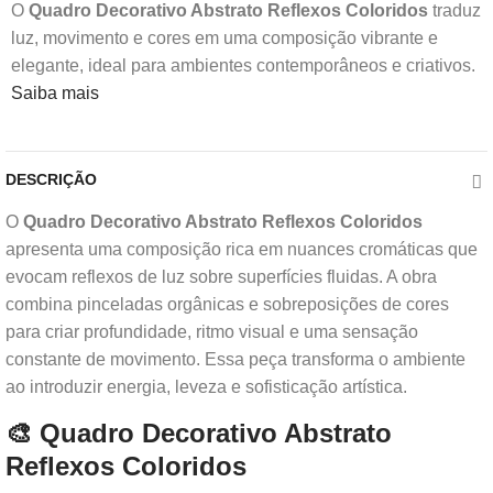
O
Quadro Decorativo Abstrato Reflexos Coloridos
traduz
luz, movimento e cores em uma composição vibrante e
elegante, ideal para ambientes contemporâneos e criativos.
Saiba mais
DESCRIÇÃO
O
Quadro Decorativo Abstrato Reflexos Coloridos
apresenta uma composição rica em nuances cromáticas que
evocam reflexos de luz sobre superfícies fluidas. A obra
combina pinceladas orgânicas e sobreposições de cores
para criar profundidade, ritmo visual e uma sensação
constante de movimento. Essa peça transforma o ambiente
ao introduzir energia, leveza e sofisticação artística.
🎨 Quadro Decorativo Abstrato
Reflexos Coloridos