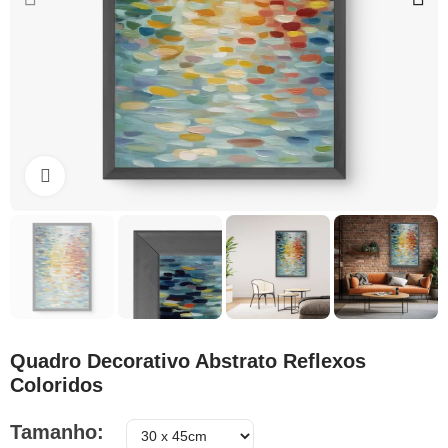
Clique para ampliar
Quadro Decorativo Abstrato Reflexos
Coloridos
Tamanho