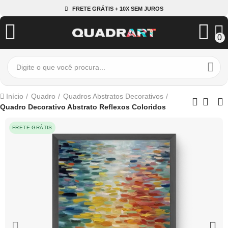
FRETE GRÁTIS + 10X SEM JUROS
0
Início
Quadro
Quadros Abstratos Decorativos
Quadro Decorativo Abstrato Reflexos Coloridos
FRETE GRÁTIS