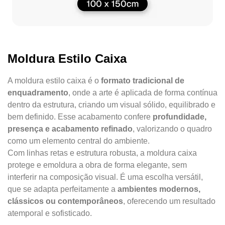
Moldura Estilo Caixa
A moldura estilo caixa é o
formato tradicional de
enquadramento
, onde a arte é aplicada de forma contínua
dentro da estrutura, criando um visual sólido, equilibrado e
bem definido. Esse acabamento confere
profundidade,
presença e acabamento refinado
, valorizando o quadro
como um elemento central do ambiente.
Com linhas retas e estrutura robusta, a moldura caixa
protege e emoldura a obra de forma elegante, sem
interferir na composição visual. É uma escolha versátil,
que se adapta perfeitamente a
ambientes modernos,
clássicos ou contemporâneos
, oferecendo um resultado
atemporal e sofisticado.