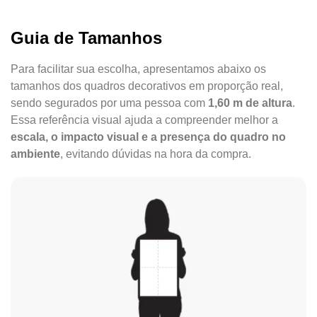
Guia de Tamanhos
Para facilitar sua escolha, apresentamos abaixo os
tamanhos dos quadros decorativos em proporção real,
sendo segurados por uma pessoa com
1,60 m de altura
.
Essa referência visual ajuda a compreender melhor a
escala, o impacto visual e a presença do quadro no
ambiente
, evitando dúvidas na hora da compra.