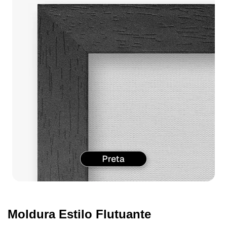
Moldura Estilo Flutuante