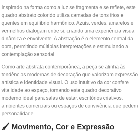
Inspirado na forma como a luz se fragmenta e se reflete, este
quadro abstrato colorido utiliza camadas de tons frios e
quentes em equilíbrio harmônico. Azuis, verdes, amarelos e
vermelhos dialogam entre si, criando uma experiência visual
dinâmica e envolvente. A abstração é o elemento central da
obra, permitindo múltiplas interpretações e estimulando a
contemplação sensorial.
Como arte abstrata contemporânea, a peça se alinha às
tendências modernas de decoração que valorizam expressão
artística e identidade visual. O uso intuitivo da cor confere
vitalidade ao espaço, tornando este quadro decorativo
moderno ideal para salas de estar, escritórios criativos,
ambientes comerciais ou espaços de convivência que pedem
personalidade.
🖌️ Movimento, Cor e Expressão