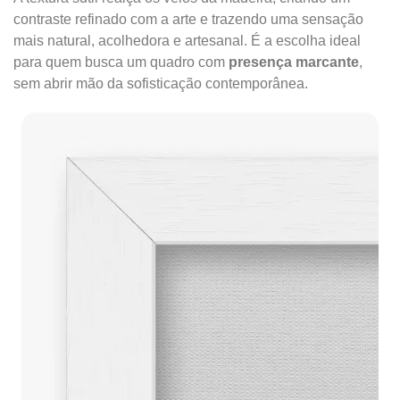
contraste refinado com a arte e trazendo uma sensação
mais natural, acolhedora e artesanal. É a escolha ideal
para quem busca um quadro com
presença marcante
,
sem abrir mão da sofisticação contemporânea.