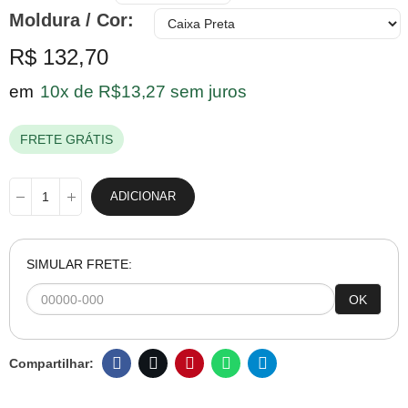
Moldura / Cor
R$ 132,70
em
10x de R$13,27 sem juros
FRETE GRÁTIS
ADICIONAR
SIMULAR FRETE:
OK