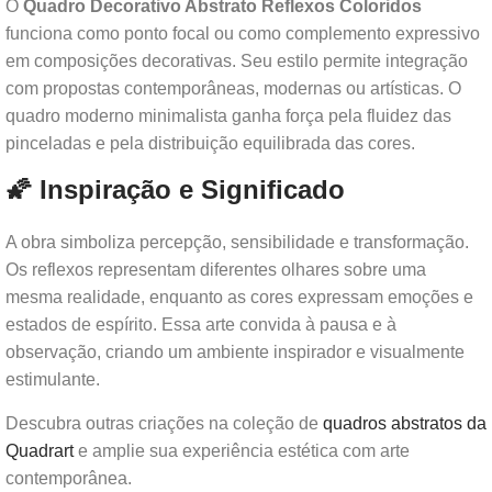
O
Quadro Decorativo Abstrato Reflexos Coloridos
funciona como ponto focal ou como complemento expressivo
em composições decorativas. Seu estilo permite integração
com propostas contemporâneas, modernas ou artísticas. O
quadro moderno minimalista ganha força pela fluidez das
pinceladas e pela distribuição equilibrada das cores.
🌠 Inspiração e Significado
A obra simboliza percepção, sensibilidade e transformação.
Os reflexos representam diferentes olhares sobre uma
mesma realidade, enquanto as cores expressam emoções e
estados de espírito. Essa arte convida à pausa e à
observação, criando um ambiente inspirador e visualmente
estimulante.
Descubra outras criações na coleção de
quadros abstratos da
Quadrart
e amplie sua experiência estética com arte
contemporânea.