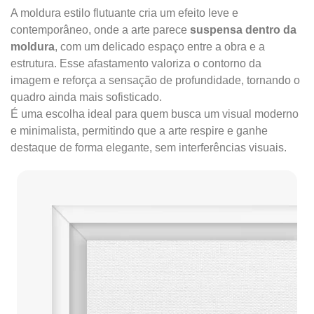
A moldura estilo flutuante cria um efeito leve e
contemporâneo, onde a arte parece
suspensa dentro da
moldura
, com um delicado espaço entre a obra e a
estrutura. Esse afastamento valoriza o contorno da
imagem e reforça a sensação de profundidade, tornando o
quadro ainda mais sofisticado.
É uma escolha ideal para quem busca um visual moderno
e minimalista, permitindo que a arte respire e ganhe
destaque de forma elegante, sem interferências visuais.