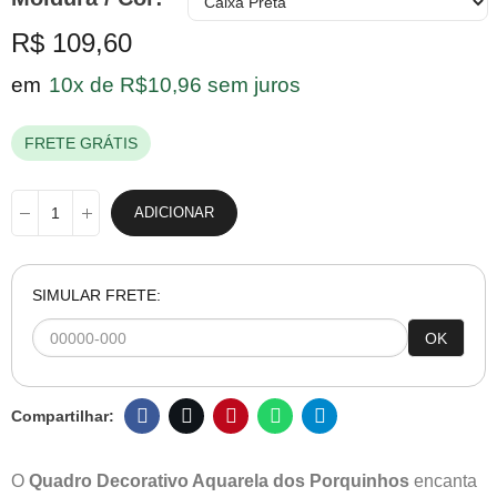
R$ 109,60
em
10x de R$10,96 sem juros
FRETE GRÁTIS
ADICIONAR
SIMULAR FRETE:
OK
O
Quadro Decorativo Aquarela dos Porquinhos
encanta