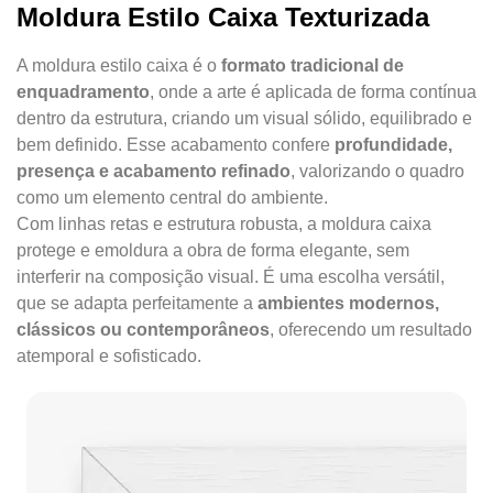
Moldura Estilo Caixa Texturizada
A moldura estilo caixa é o
formato tradicional de
enquadramento
, onde a arte é aplicada de forma contínua
dentro da estrutura, criando um visual sólido, equilibrado e
bem definido. Esse acabamento confere
profundidade,
presença e acabamento refinado
, valorizando o quadro
como um elemento central do ambiente.
Com linhas retas e estrutura robusta, a moldura caixa
protege e emoldura a obra de forma elegante, sem
interferir na composição visual. É uma escolha versátil,
que se adapta perfeitamente a
ambientes modernos,
clássicos ou contemporâneos
, oferecendo um resultado
atemporal e sofisticado.