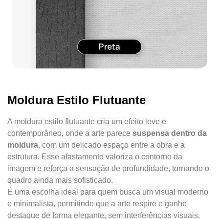
Moldura Estilo Flutuante
A moldura estilo flutuante cria um efeito leve e
contemporâneo, onde a arte parece
suspensa dentro da
moldura
, com um delicado espaço entre a obra e a
estrutura. Esse afastamento valoriza o contorno da
imagem e reforça a sensação de profundidade, tornando o
quadro ainda mais sofisticado.
É uma escolha ideal para quem busca um visual moderno
e minimalista, permitindo que a arte respire e ganhe
destaque de forma elegante, sem interferências visuais.