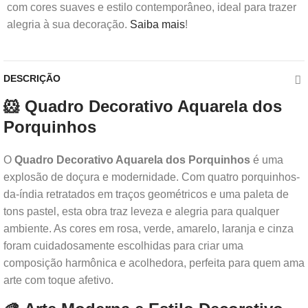
com cores suaves e estilo contemporâneo, ideal para trazer
alegria à sua decoração.
Saiba mais
!
DESCRIÇÃO
🐹 Quadro Decorativo Aquarela dos
Porquinhos
O
Quadro Decorativo Aquarela dos Porquinhos
é uma
explosão de doçura e modernidade. Com quatro porquinhos-
da-índia retratados em traços geométricos e uma paleta de
tons pastel, esta obra traz leveza e alegria para qualquer
ambiente. As cores em rosa, verde, amarelo, laranja e cinza
foram cuidadosamente escolhidas para criar uma
composição harmônica e acolhedora, perfeita para quem ama
arte com toque afetivo.