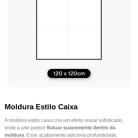
Moldura Estilo Caixa
A moldura estilo caixa cria um efeito visual sofisticado,
onde a arte parece
flutuar suavemente dentro da
moldura
. Esse acabamento adiciona profundidade,