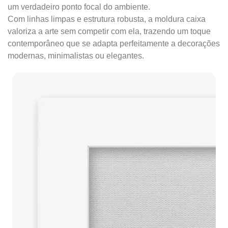
um verdadeiro ponto focal do ambiente.
Com linhas limpas e estrutura robusta, a moldura caixa
valoriza a arte sem competir com ela, trazendo um toque
contemporâneo que se adapta perfeitamente a decorações
modernas, minimalistas ou elegantes.