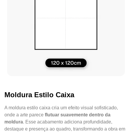
Moldura Estilo Caixa
A moldura estilo caixa cria um efeito visual sofisticado,
onde a arte parece
flutuar suavemente dentro da
moldura
. Esse acabamento adiciona profundidade,
destaque e presença ao quadro, transformando a obra em