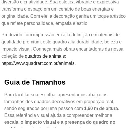
diversão e criatividade. Sua estética vibrante e expressiva
transforma o espaço em um cenário de boas energias e
originalidade. Com ele, a decoração ganha um toque artístico
que reflete personalidade, empatia e estilo.
Produzido com impressão em alta definição e materiais de
qualidade premium, este quadro alia durabilidade, beleza e
impacto visual. Conheça mais obras encantadoras da nossa
coleção de
quadros de animais
:
https://www.quadrart.com.br/animais
.
Guia de Tamanhos
Para facilitar sua escolha, apresentamos abaixo os
tamanhos dos quadros decorativos em proporção real,
sendo segurados por uma pessoa com
1,60 m de altura
.
Essa referência visual ajuda a compreender melhor a
escala, o impacto visual e a presença do quadro no