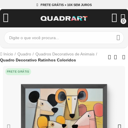
FRETE GRÁTIS + 10X SEM JUROS
0
Início
Quadro
Quadros Decorativos de Animais
Quadro Decorativo Ratinhos Coloridos
FRETE GRÁTIS