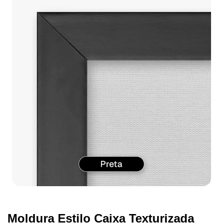
Moldura Estilo Caixa Texturizada