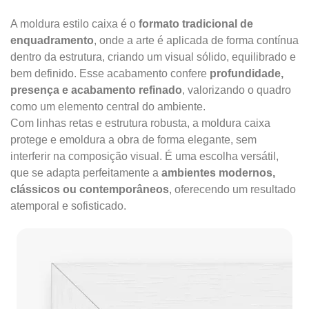
A moldura estilo caixa é o
formato tradicional de
enquadramento
, onde a arte é aplicada de forma contínua
dentro da estrutura, criando um visual sólido, equilibrado e
bem definido. Esse acabamento confere
profundidade,
presença e acabamento refinado
, valorizando o quadro
como um elemento central do ambiente.
Com linhas retas e estrutura robusta, a moldura caixa
protege e emoldura a obra de forma elegante, sem
interferir na composição visual. É uma escolha versátil,
que se adapta perfeitamente a
ambientes modernos,
clássicos ou contemporâneos
, oferecendo um resultado
atemporal e sofisticado.