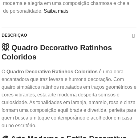
moderna e alegria em uma composição charmosa e cheia
de personalidade.
Saiba mais
!
DESCRIÇÃO
🐭 Quadro Decorativo Ratinhos
Coloridos
O
Quadro Decorativo Ratinhos Coloridos
é uma obra
encantadora que traz leveza e humor à decoração. Com
quatro simpáticos ratinhos retratados em traços geométricos e
cores vibrantes, esta arte moderna desperta sorrisos e
curiosidade. As tonalidades em laranja, amarelo, rosa e cinza
formam uma composição equilibrada e divertida, perfeita para
quem busca um toque contemporâneo e acolhedor em casa
ou no escritório.