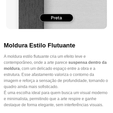
Moldura Estilo Flutuante
A moldura estilo flutuante cria um efeito leve e
contemporâneo, onde a arte parece
suspensa dentro da
moldura
, com um delicado espaço entre a obra e a
estrutura. Esse afastamento valoriza o contorno da
imagem e reforça a sensação de profundidade, tornando o
quadro ainda mais sofisticado.
É uma escolha ideal para quem busca um visual moderno
e minimalista, permitindo que a arte respire e ganhe
destaque de forma elegante, sem interferências visuais.