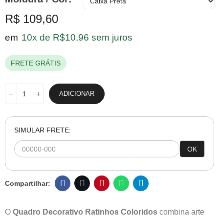
R$ 109,60
em
10x de R$10,96 sem juros
FRETE GRÁTIS
ADICIONAR
SIMULAR FRETE:
OK
O
Quadro Decorativo Ratinhos Coloridos
combina arte