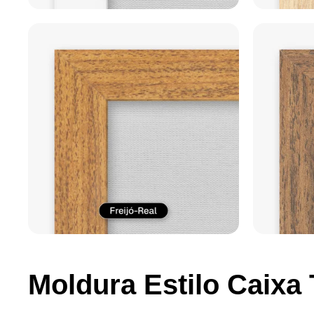
Moldura Estilo Caixa 