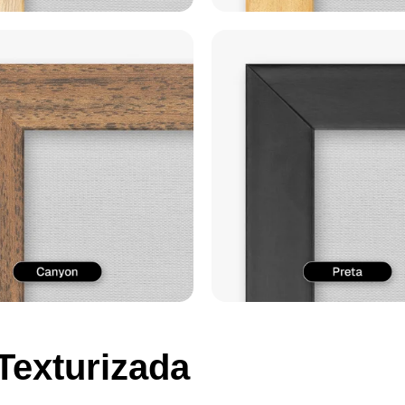
Texturizada