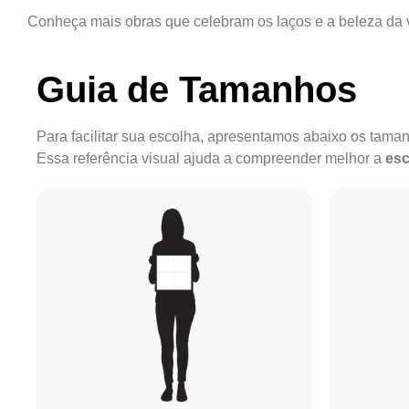
Conheça mais obras que celebram os laços e a beleza da
Guia de Tamanhos
Para facilitar sua escolha, apresentamos abaixo os tam
Essa referência visual ajuda a compreender melhor a
esc