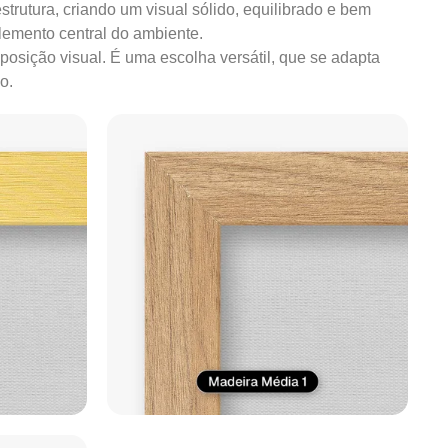
strutura, criando um visual sólido, equilibrado e bem
lemento central do ambiente.
mposição visual. É uma escolha versátil, que se adapta
o.