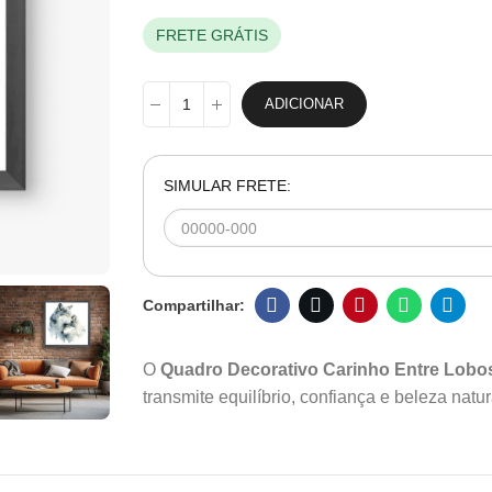
FRETE GRÁTIS
ADICIONAR
SIMULAR FRETE:
O
Quadro Decorativo Carinho Entre Lobo
transmite equilíbrio, confiança e beleza natur