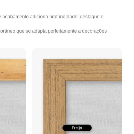
e acabamento adiciona profundidade, destaque e
mporâneo que se adapta perfeitamente a decorações