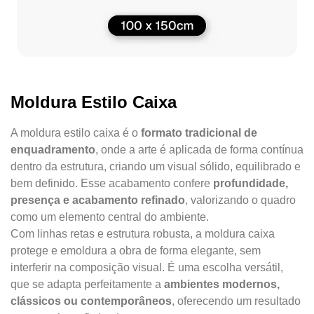
Moldura Estilo Caixa
A moldura estilo caixa é o
formato tradicional de
enquadramento
, onde a arte é aplicada de forma contínua
dentro da estrutura, criando um visual sólido, equilibrado e
bem definido. Esse acabamento confere
profundidade,
presença e acabamento refinado
, valorizando o quadro
como um elemento central do ambiente.
Com linhas retas e estrutura robusta, a moldura caixa
protege e emoldura a obra de forma elegante, sem
interferir na composição visual. É uma escolha versátil,
que se adapta perfeitamente a
ambientes modernos,
clássicos ou contemporâneos
, oferecendo um resultado