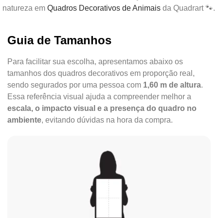
natureza em
Quadros Decorativos de Animais
da Quadrart 🐾.
Guia de Tamanhos
Para facilitar sua escolha, apresentamos abaixo os
tamanhos dos quadros decorativos em proporção real,
sendo segurados por uma pessoa com
1,60 m de altura
.
Essa referência visual ajuda a compreender melhor a
escala, o impacto visual e a presença do quadro no
ambiente
, evitando dúvidas na hora da compra.