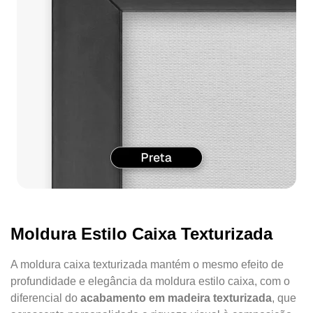
Moldura Estilo Caixa Texturizada
A moldura caixa texturizada mantém o mesmo efeito de
profundidade e elegância da moldura estilo caixa, com o
diferencial do
acabamento em madeira texturizada
, que