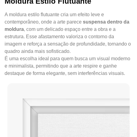
Moldura Estilo Flutuante
A moldura estilo flutuante cria um efeito leve e
contemporâneo, onde a arte parece
suspensa dentro da
moldura
, com um delicado espaço entre a obra e a
estrutura. Esse afastamento valoriza o contorno da
imagem e reforça a sensação de profundidade, tornando o
quadro ainda mais sofisticado.
É uma escolha ideal para quem busca um visual moderno
e minimalista, permitindo que a arte respire e ganhe
destaque de forma elegante, sem interferências visuais.