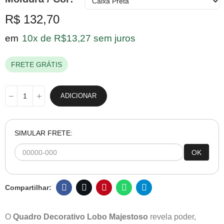
R$ 132,70
em
10x de R$13,27 sem juros
FRETE GRÁTIS
ADICIONAR
SIMULAR FRETE:
OK
O
Quadro Decorativo Lobo Majestoso
revela poder,