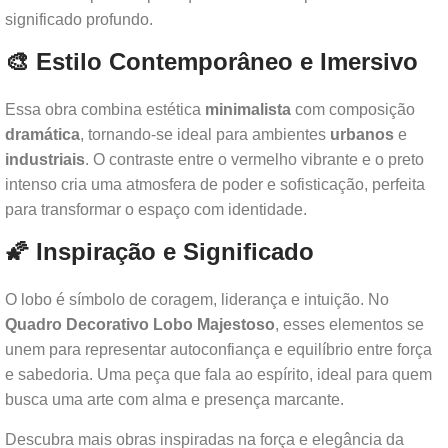
significado profundo.
🎨 Estilo Contemporâneo e Imersivo
Essa obra combina estética
minimalista
com composição
dramática
, tornando-se ideal para ambientes
urbanos
e
industriais
. O contraste entre o vermelho vibrante e o preto
intenso cria uma atmosfera de poder e sofisticação, perfeita
para transformar o espaço com identidade.
🌠 Inspiração e Significado
O lobo é símbolo de coragem, liderança e intuição. No
Quadro Decorativo Lobo Majestoso
, esses elementos se
unem para representar autoconfiança e equilíbrio entre força
e sabedoria. Uma peça que fala ao espírito, ideal para quem
busca uma arte com alma e presença marcante.
Descubra mais obras inspiradas na força e elegância da